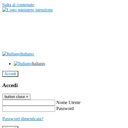
Salta al contenuto
Italiano
Italiano
Accedi
Accedi
button close
×
Nome Utente
Password
Password dimenticata?