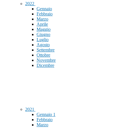
2022
Gennaio
Febbraio
Marzo
Aprile
Maggio
Giugno
Luglio
Agosto
Settembre
Ottobre
Novembre
Dicembre
2021
Gennaio
1
Febbraio
Marzo