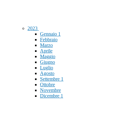
2023
Gennaio
1
Febbraio
Marzo
Aprile
Maggio
Giugno
Luglio
Agosto
Settembre
1
Ottobre
Novembre
Dicembre
1