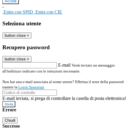
-
Entra con SPID
Entra con CIE
Seleziona utente
button close
×
Recupero password
button close
×
E-mail
Verrà inviato un messaggio
all'indirizzo indicato con le istruzioni necessarie.
Non hai una e-mail associata al nome utente? Effettua il reset della password
tramite la
Login Spaggiari
E-mail inviata, si prega di controllare la casella di posta elettronica!
Errore
Chiudi
Successo