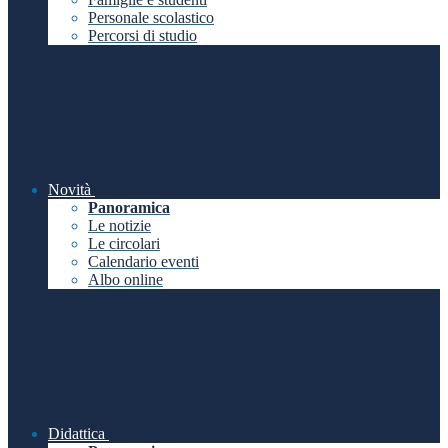
Personale scolastico
Percorsi di studio
Novità
Panoramica
Le notizie
Le circolari
Calendario eventi
Albo online
Didattica