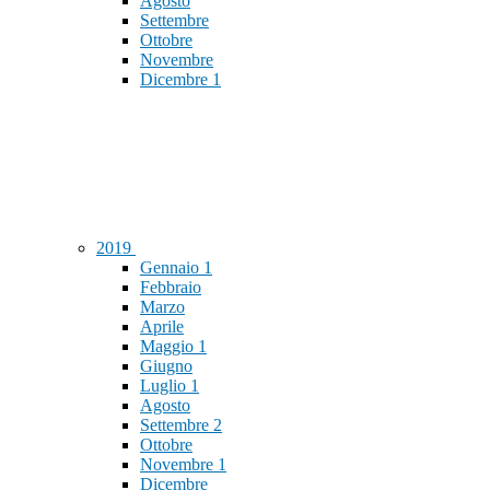
Agosto
Settembre
Ottobre
Novembre
Dicembre
1
2019
Gennaio
1
Febbraio
Marzo
Aprile
Maggio
1
Giugno
Luglio
1
Agosto
Settembre
2
Ottobre
Novembre
1
Dicembre