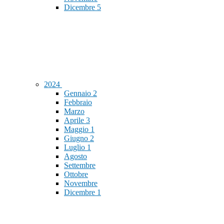
Dicembre
5
2024
Gennaio
2
Febbraio
Marzo
Aprile
3
Maggio
1
Giugno
2
Luglio
1
Agosto
Settembre
Ottobre
Novembre
Dicembre
1