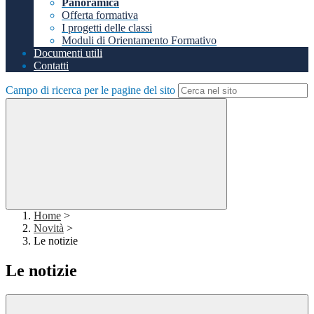
Panoramica
Offerta formativa
I progetti delle classi
Moduli di Orientamento Formativo
Documenti utili
Contatti
Campo di ricerca per le pagine del sito
Home
>
Novità
>
Le notizie
Le notizie