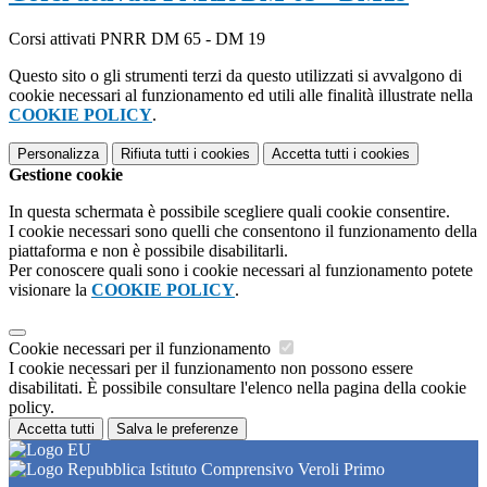
Corsi attivati PNRR DM 65 - DM 19
Questo sito o gli strumenti terzi da questo utilizzati si avvalgono di
cookie necessari al funzionamento ed utili alle finalità illustrate nella
COOKIE POLICY
.
Personalizza
Rifiuta tutti
i cookies
Accetta tutti
i cookies
Gestione cookie
In questa schermata è possibile scegliere quali cookie consentire.
I cookie necessari sono quelli che consentono il funzionamento della
piattaforma e non è possibile disabilitarli.
Per conoscere quali sono i cookie necessari al funzionamento potete
visionare la
COOKIE POLICY
.
Cookie necessari per il funzionamento
I cookie necessari per il funzionamento non possono essere
disabilitati. È possibile consultare l'elenco nella pagina della cookie
policy.
Accetta tutti
Salva le preferenze
Istituto Comprensivo Veroli Primo