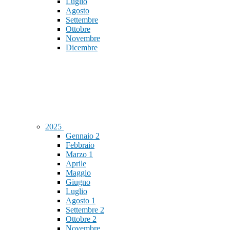
Luglio
Agosto
Settembre
Ottobre
Novembre
Dicembre
2025
Gennaio
2
Febbraio
Marzo
1
Aprile
Maggio
Giugno
Luglio
Agosto
1
Settembre
2
Ottobre
2
Novembre