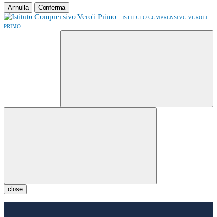
Annulla
Conferma
ISTITUTO COMPRENSIVO VEROLI
PRIMO
close