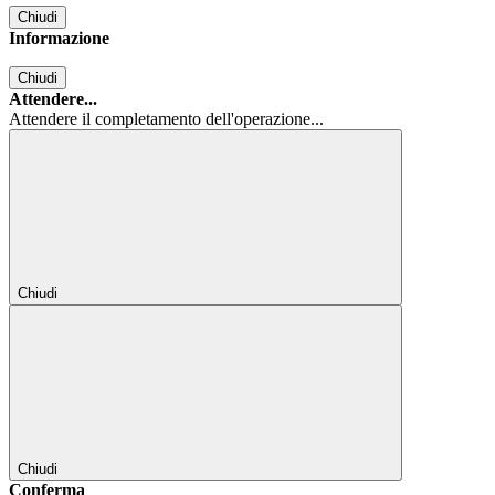
Chiudi
Informazione
Chiudi
Attendere...
Attendere il completamento dell'operazione...
Chiudi
Chiudi
Conferma