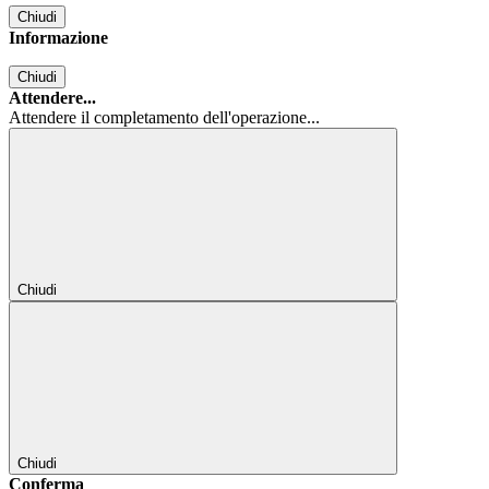
Chiudi
Informazione
Chiudi
Attendere...
Attendere il completamento dell'operazione...
Chiudi
Chiudi
Conferma