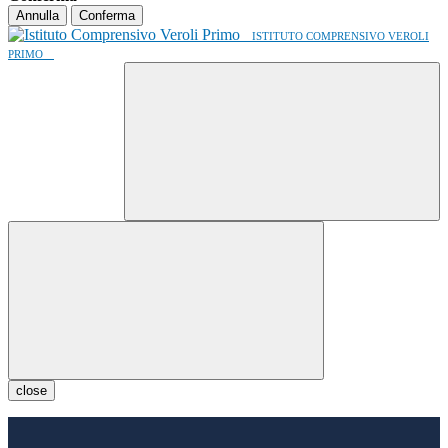
Annulla
Conferma
ISTITUTO COMPRENSIVO VEROLI
PRIMO
close