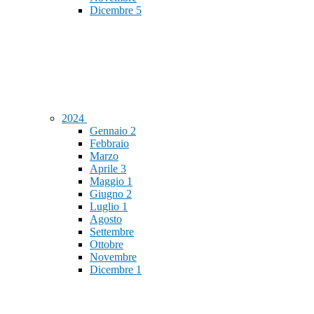
Dicembre
5
2024
Gennaio
2
Febbraio
Marzo
Aprile
3
Maggio
1
Giugno
2
Luglio
1
Agosto
Settembre
Ottobre
Novembre
Dicembre
1