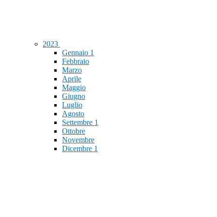
2023
Gennaio
1
Febbraio
Marzo
Aprile
Maggio
Giugno
Luglio
Agosto
Settembre
1
Ottobre
Novembre
Dicembre
1