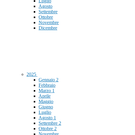
Luglio
Agosto
Settembre
Ottobre
Novembre
Dicembre
2025
Gennaio
2
Febbraio
Marzo
1
Aprile
Maggio
Giugno
Luglio
Agosto
1
Settembre
2
Ottobre
2
Novembre