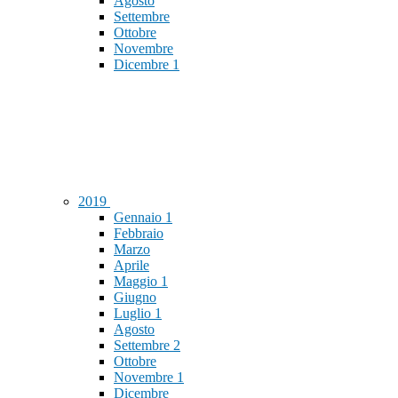
Agosto
Settembre
Ottobre
Novembre
Dicembre
1
2019
Gennaio
1
Febbraio
Marzo
Aprile
Maggio
1
Giugno
Luglio
1
Agosto
Settembre
2
Ottobre
Novembre
1
Dicembre