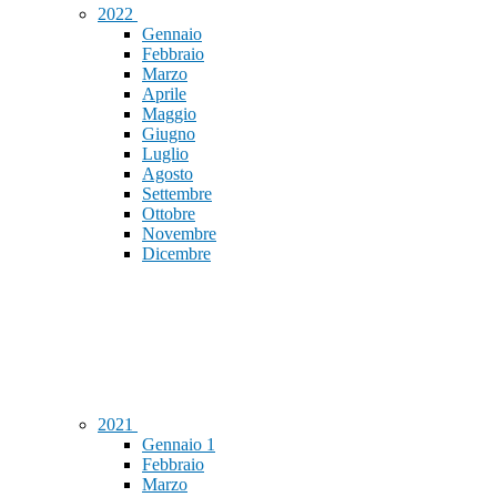
2022
Gennaio
Febbraio
Marzo
Aprile
Maggio
Giugno
Luglio
Agosto
Settembre
Ottobre
Novembre
Dicembre
2021
Gennaio
1
Febbraio
Marzo