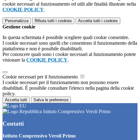
cookie necessari al funzionamento ed utili alle finalità illustrate nella
COOKIE POLICY
.
Personalizza
Rifiuta tutti
i cookies
Accetta tutti
i cookies
Gestione cookie
In questa schermata è possibile scegliere quali cookie consentire.
I cookie necessari sono quelli che consentono il funzionamento della
piattaforma e non è possibile disabilitarli.
Per conoscere quali sono i cookie necessari al funzionamento potete
visionare la
COOKIE POLICY
.
Cookie necessari per il funzionamento
I cookie necessari per il funzionamento non possono essere
disabilitati. È possibile consultare l'elenco nella pagina della cookie
policy.
Accetta tutti
Salva le preferenze
Istituto Comprensivo Veroli Primo
Contatti
Istituto Comprensivo Veroli Primo