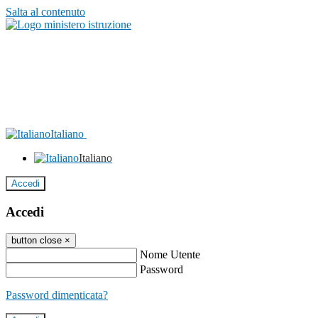
Salta al contenuto
Italiano
Italiano
Accedi
Accedi
button close
×
Nome Utente
Password
Password dimenticata?