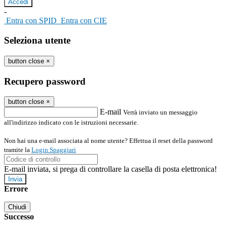
-
Entra con SPID
Entra con CIE
Seleziona utente
button close
×
Recupero password
button close
×
E-mail
Verrà inviato un messaggio
all'indirizzo indicato con le istruzioni necessarie.
Non hai una e-mail associata al nome utente? Effettua il reset della password
tramite la
Login Spaggiari
E-mail inviata, si prega di controllare la casella di posta elettronica!
Errore
Chiudi
Successo