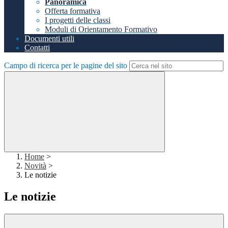
Panoramica
Offerta formativa
I progetti delle classi
Moduli di Orientamento Formativo
Documenti utili
Contatti
Campo di ricerca per le pagine del sito
Home
>
Novità
>
Le notizie
Le notizie