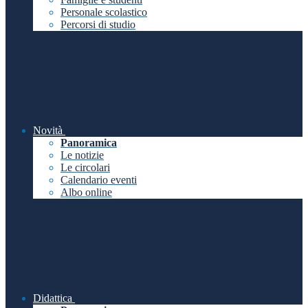
Personale scolastico
Percorsi di studio
Novità
Panoramica
Le notizie
Le circolari
Calendario eventi
Albo online
Didattica