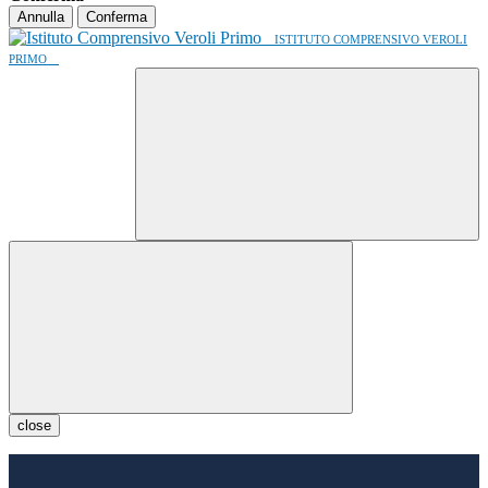
Annulla
Conferma
ISTITUTO COMPRENSIVO VEROLI
PRIMO
close