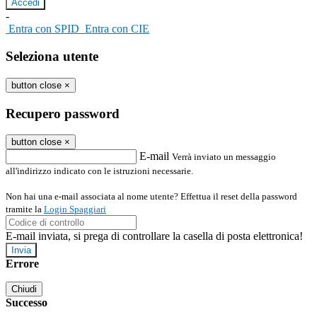
-
Entra con SPID
Entra con CIE
Seleziona utente
button close
×
Recupero password
button close
×
E-mail
Verrà inviato un messaggio
all'indirizzo indicato con le istruzioni necessarie.
Non hai una e-mail associata al nome utente? Effettua il reset della password
tramite la
Login Spaggiari
E-mail inviata, si prega di controllare la casella di posta elettronica!
Errore
Chiudi
Successo