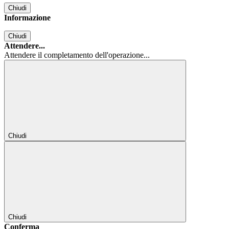
Chiudi
Informazione
Chiudi
Attendere...
Attendere il completamento dell'operazione...
Chiudi
Chiudi
Conferma