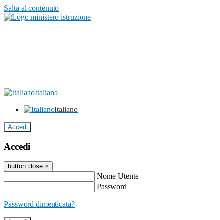
Salta al contenuto
Italiano
Italiano
Accedi
Accedi
button close
×
Nome Utente
Password
Password dimenticata?