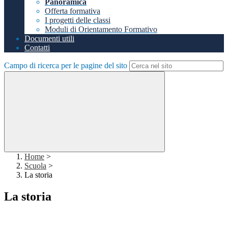
Panoramica
Offerta formativa
I progetti delle classi
Moduli di Orientamento Formativo
Documenti utili
Contatti
Campo di ricerca per le pagine del sito
Home
>
Scuola
>
La storia
La storia