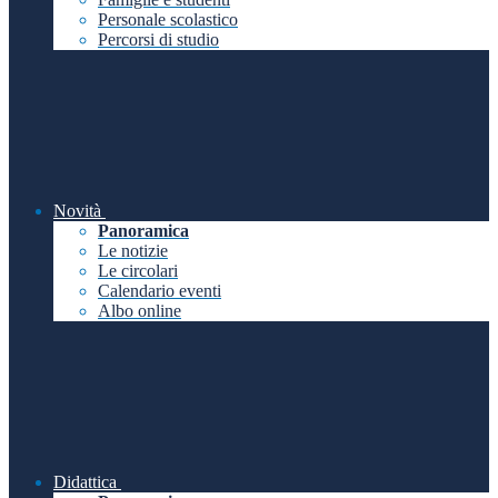
Personale scolastico
Percorsi di studio
Novità
Panoramica
Le notizie
Le circolari
Calendario eventi
Albo online
Didattica