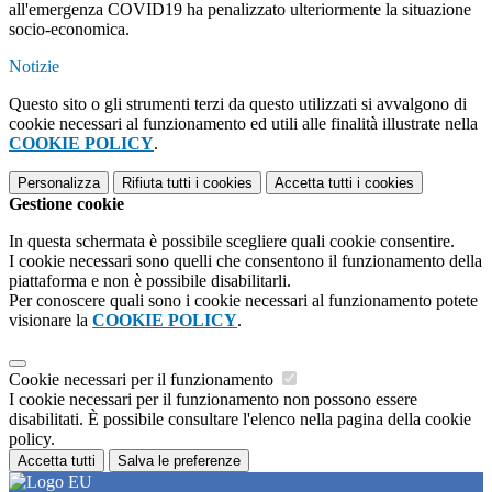
all'emergenza COVID19 ha penalizzato ulteriormente la situazione
socio-economica.
Notizie
Questo sito o gli strumenti terzi da questo utilizzati si avvalgono di
cookie necessari al funzionamento ed utili alle finalità illustrate nella
COOKIE POLICY
.
Personalizza
Rifiuta tutti
i cookies
Accetta tutti
i cookies
Gestione cookie
In questa schermata è possibile scegliere quali cookie consentire.
I cookie necessari sono quelli che consentono il funzionamento della
piattaforma e non è possibile disabilitarli.
Per conoscere quali sono i cookie necessari al funzionamento potete
visionare la
COOKIE POLICY
.
Cookie necessari per il funzionamento
I cookie necessari per il funzionamento non possono essere
disabilitati. È possibile consultare l'elenco nella pagina della cookie
policy.
Accetta tutti
Salva le preferenze