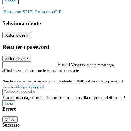
-
Entra con SPID
Entra con CIE
Seleziona utente
button close
×
Recupero password
button close
×
E-mail
Verrà inviato un messaggio
all'indirizzo indicato con le istruzioni necessarie.
Non hai una e-mail associata al nome utente? Effettua il reset della password
tramite la
Login Spaggiari
E-mail inviata, si prega di controllare la casella di posta elettronica!
Errore
Chiudi
Successo