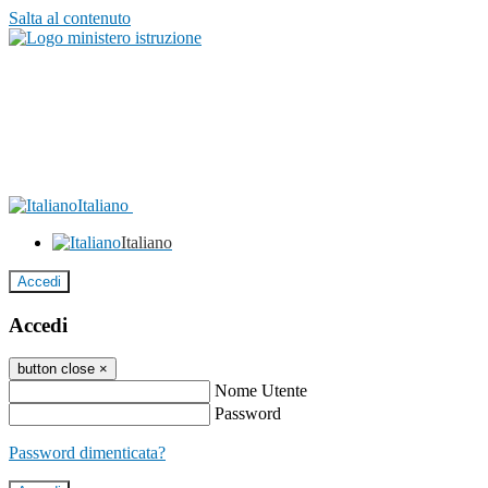
Salta al contenuto
Italiano
Italiano
Accedi
Accedi
button close
×
Nome Utente
Password
Password dimenticata?