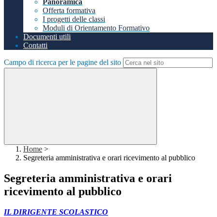
Panoramica
Offerta formativa
I progetti delle classi
Moduli di Orientamento Formativo
Documenti utili
Contatti
Campo di ricerca per le pagine del sito
Home
>
Segreteria amministrativa e orari ricevimento al pubblico
Segreteria amministrativa e orari
ricevimento al pubblico
IL DIRIGENTE SCOLASTICO