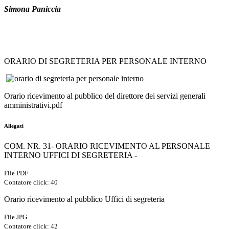
Simona Paniccia
ORARIO DI SEGRETERIA PER PERSONALE INTERNO
Orario ricevimento al pubblico del direttore dei servizi generali
amministrativi.pdf
Allegati
COM. NR. 31- ORARIO RICEVIMENTO AL PERSONALE
INTERNO UFFICI DI SEGRETERIA -
File PDF
Contatore click: 40
Orario ricevimento al pubblico Uffici di segreteria
File JPG
Contatore click: 42