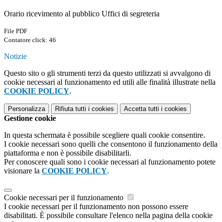
Orario ricevimento al pubblico Uffici di segreteria
File PDF
Contatore click: 46
Notizie
Questo sito o gli strumenti terzi da questo utilizzati si avvalgono di
cookie necessari al funzionamento ed utili alle finalità illustrate nella
COOKIE POLICY
.
Personalizza
Rifiuta tutti
i cookies
Accetta tutti
i cookies
Gestione cookie
In questa schermata è possibile scegliere quali cookie consentire.
I cookie necessari sono quelli che consentono il funzionamento della
piattaforma e non è possibile disabilitarli.
Per conoscere quali sono i cookie necessari al funzionamento potete
visionare la
COOKIE POLICY
.
Cookie necessari per il funzionamento
I cookie necessari per il funzionamento non possono essere
disabilitati. È possibile consultare l'elenco nella pagina della cookie