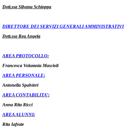
Dott.ssa Silvana Schioppa
DIRETTORE DEI SERVIZI GENERALI AMMINISTRATIVI
Dott.ssa Rea Angela
AREA PROTOCOLLO:
Francesca Volumnia Mascioli
AREA PERSONALE:
Antonella Spalvieri
AREA CONTABILITA’:
Anna Rita Ricci
AREA ALUNNI:
Rita Iafrate