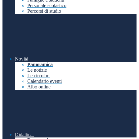
Personale scolastico
Percorsi di studio
Novità
Panoramica
Le notizie
Le circolari
Calendario eventi
Albo online
Didattica