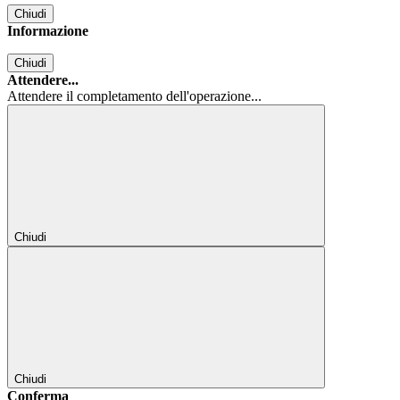
Chiudi
Informazione
Chiudi
Attendere...
Attendere il completamento dell'operazione...
Chiudi
Chiudi
Conferma