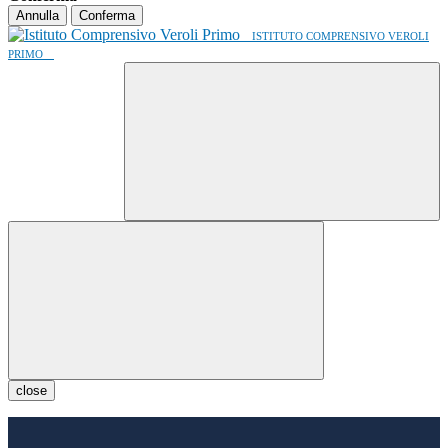
Annulla
Conferma
ISTITUTO COMPRENSIVO VEROLI
PRIMO
close