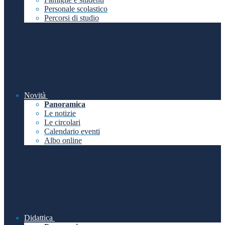
Personale scolastico
Percorsi di studio
Novità
Panoramica
Le notizie
Le circolari
Calendario eventi
Albo online
Didattica