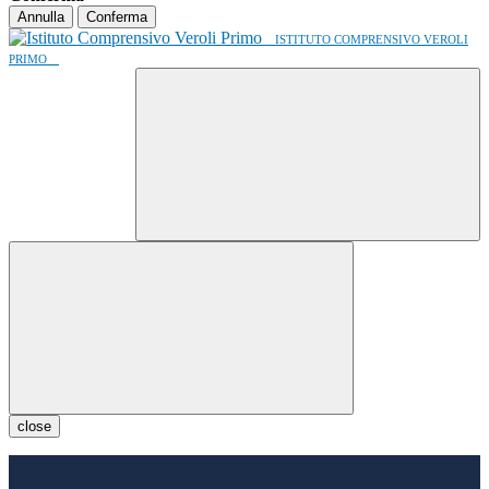
Annulla
Conferma
ISTITUTO COMPRENSIVO VEROLI
PRIMO
close