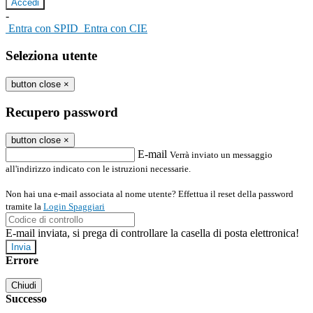
-
Entra con SPID
Entra con CIE
Seleziona utente
button close
×
Recupero password
button close
×
E-mail
Verrà inviato un messaggio
all'indirizzo indicato con le istruzioni necessarie.
Non hai una e-mail associata al nome utente? Effettua il reset della password
tramite la
Login Spaggiari
E-mail inviata, si prega di controllare la casella di posta elettronica!
Errore
Chiudi
Successo