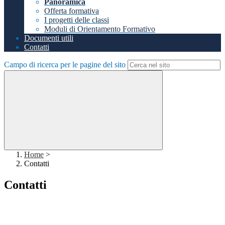
Panoramica
Offerta formativa
I progetti delle classi
Moduli di Orientamento Formativo
Documenti utili
Contatti
Campo di ricerca per le pagine del sito
Home
>
Contatti
Contatti