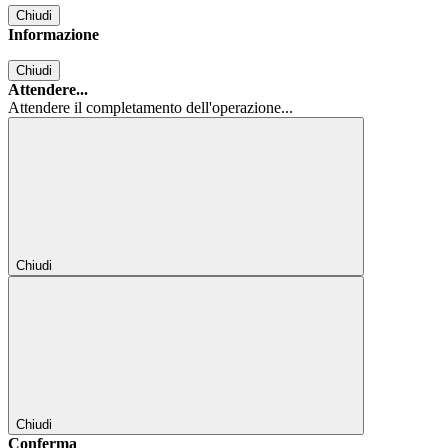
Chiudi
Informazione
Chiudi
Attendere...
Attendere il completamento dell'operazione...
Chiudi
Chiudi
Conferma