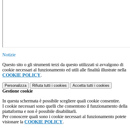
Notizie
Questo sito o gli strumenti terzi da questo utilizzati si avvalgono di
cookie necessari al funzionamento ed utili alle finalità illustrate nella
COOKIE POLICY
.
Personalizza
Rifiuta tutti
i cookies
Accetta tutti
i cookies
Gestione cookie
In questa schermata è possibile scegliere quali cookie consentire.
I cookie necessari sono quelli che consentono il funzionamento della
piattaforma e non è possibile disabilitarli.
Per conoscere quali sono i cookie necessari al funzionamento potete
visionare la
COOKIE POLICY
.