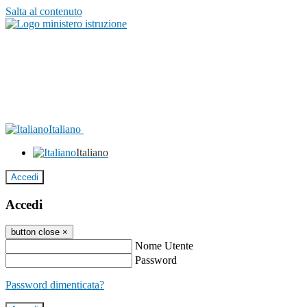
Salta al contenuto
Italiano
Italiano
Accedi
Accedi
button close
×
Nome Utente
Password
Password dimenticata?