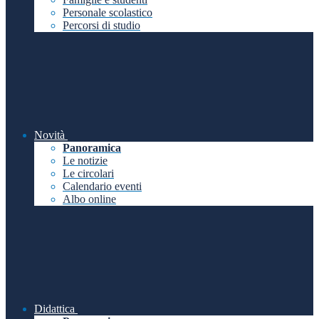
Personale scolastico
Percorsi di studio
Novità
Panoramica
Le notizie
Le circolari
Calendario eventi
Albo online
Didattica