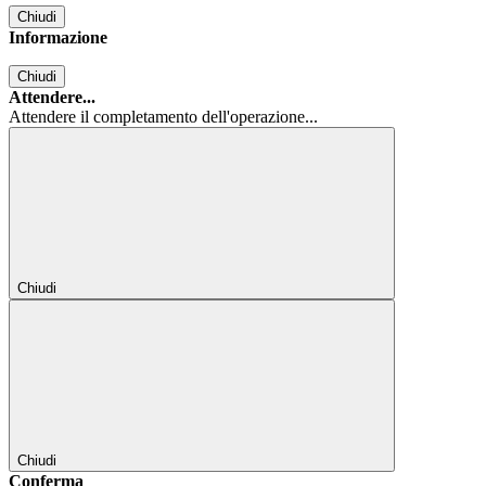
Chiudi
Informazione
Chiudi
Attendere...
Attendere il completamento dell'operazione...
Chiudi
Chiudi
Conferma