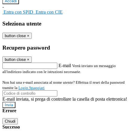
-
Entra con SPID
Entra con CIE
Seleziona utente
button close
×
Recupero password
button close
×
E-mail
Verrà inviato un messaggio
all'indirizzo indicato con le istruzioni necessarie.
Non hai una e-mail associata al nome utente? Effettua il reset della password
tramite la
Login Spaggiari
E-mail inviata, si prega di controllare la casella di posta elettronica!
Errore
Chiudi
Successo