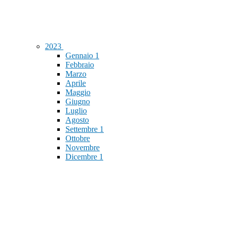
2023
Gennaio
1
Febbraio
Marzo
Aprile
Maggio
Giugno
Luglio
Agosto
Settembre
1
Ottobre
Novembre
Dicembre
1