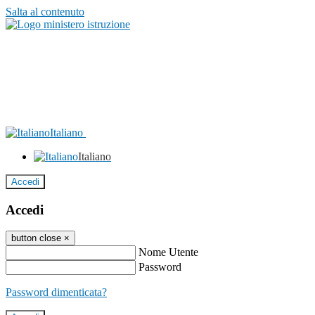
Salta al contenuto
Italiano
Italiano
Accedi
Accedi
button close
×
Nome Utente
Password
Password dimenticata?