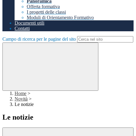
Panoramica
Offerta formativa
I progetti delle classi
Moduli di Orientamento Formativo
Documenti utili
Contatti
Campo di ricerca per le pagine del sito
Home
>
Novità
>
Le notizie
Le notizie