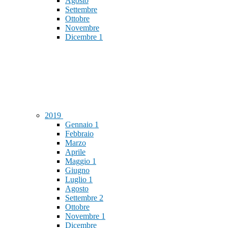
Agosto
Settembre
Ottobre
Novembre
Dicembre
1
2019
Gennaio
1
Febbraio
Marzo
Aprile
Maggio
1
Giugno
Luglio
1
Agosto
Settembre
2
Ottobre
Novembre
1
Dicembre