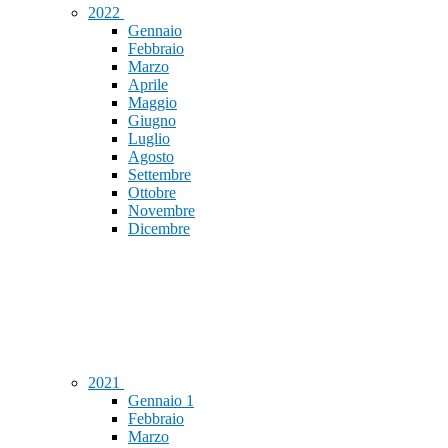
2022
Gennaio
Febbraio
Marzo
Aprile
Maggio
Giugno
Luglio
Agosto
Settembre
Ottobre
Novembre
Dicembre
2021
Gennaio
1
Febbraio
Marzo