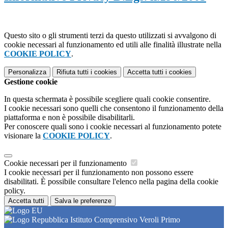
Questo sito o gli strumenti terzi da questo utilizzati si avvalgono di
cookie necessari al funzionamento ed utili alle finalità illustrate nella
COOKIE POLICY
.
Personalizza
Rifiuta tutti
i cookies
Accetta tutti
i cookies
Gestione cookie
In questa schermata è possibile scegliere quali cookie consentire.
I cookie necessari sono quelli che consentono il funzionamento della
piattaforma e non è possibile disabilitarli.
Per conoscere quali sono i cookie necessari al funzionamento potete
visionare la
COOKIE POLICY
.
Cookie necessari per il funzionamento
I cookie necessari per il funzionamento non possono essere
disabilitati. È possibile consultare l'elenco nella pagina della cookie
policy.
Accetta tutti
Salva le preferenze
Istituto Comprensivo Veroli Primo