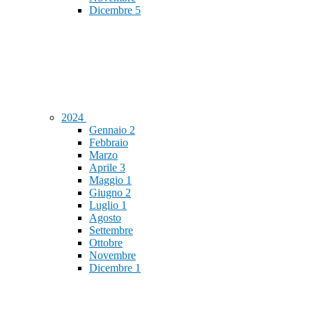
Dicembre
5
2024
Gennaio
2
Febbraio
Marzo
Aprile
3
Maggio
1
Giugno
2
Luglio
1
Agosto
Settembre
Ottobre
Novembre
Dicembre
1