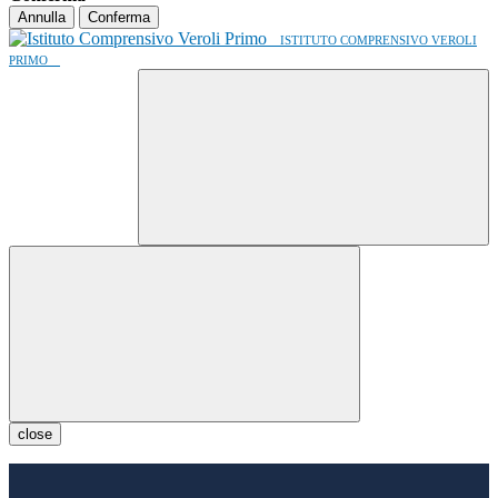
Annulla
Conferma
ISTITUTO COMPRENSIVO VEROLI
PRIMO
close