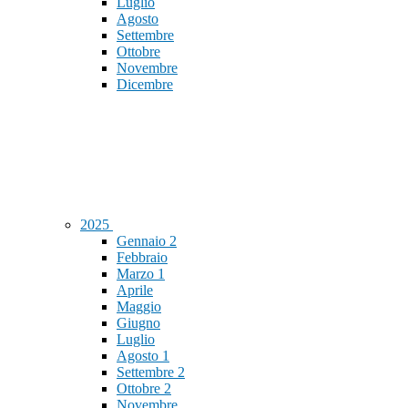
Luglio
Agosto
Settembre
Ottobre
Novembre
Dicembre
2025
Gennaio
2
Febbraio
Marzo
1
Aprile
Maggio
Giugno
Luglio
Agosto
1
Settembre
2
Ottobre
2
Novembre