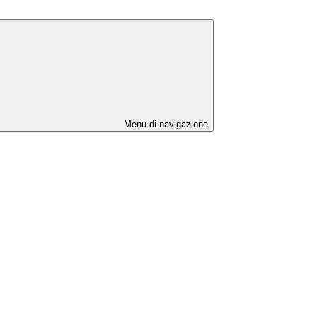
Menu di navigazione