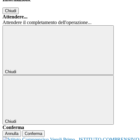
Chiudi
Attendere...
Attendere il completamento dell'operazione...
Chiudi
Chiudi
Conferma
Annulla
Conferma
ISTITUTO COMPRENSIVO