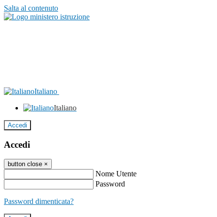
Salta al contenuto
Italiano
Italiano
Accedi
Accedi
button close
×
Nome Utente
Password
Password dimenticata?