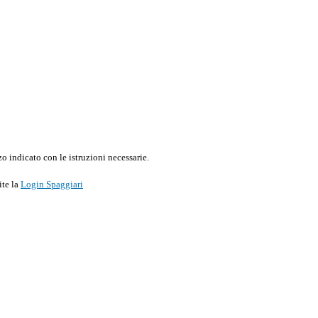
o indicato con le istruzioni necessarie.
ite la
Login Spaggiari