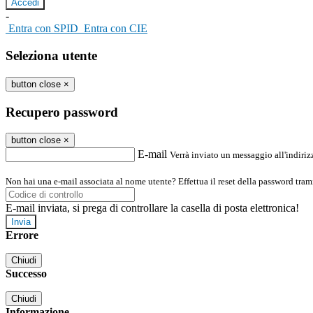
-
Entra con SPID
Entra con CIE
Seleziona utente
button close
×
Recupero password
button close
×
E-mail
Verrà inviato un messaggio all'indirizz
Non hai una e-mail associata al nome utente? Effettua il reset della password tram
E-mail inviata, si prega di controllare la casella di posta elettronica!
Errore
Chiudi
Successo
Chiudi
Informazione