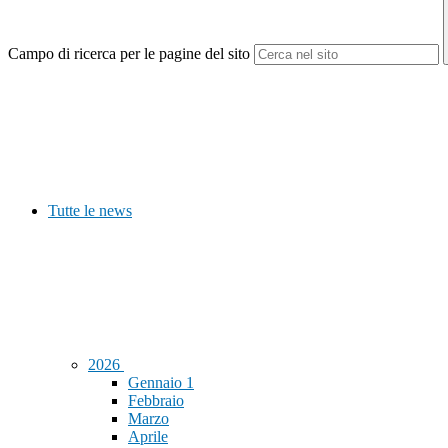
Campo di ricerca per le pagine del sito
Tutte le news
2026
Gennaio
1
Febbraio
Marzo
Aprile