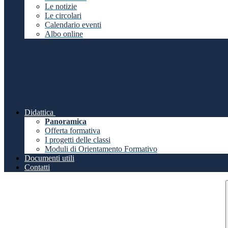
Le notizie
Le circolari
Calendario eventi
Albo online
Didattica
Panoramica
Offerta formativa
I progetti delle classi
Moduli di Orientamento Formativo
Documenti utili
Contatti