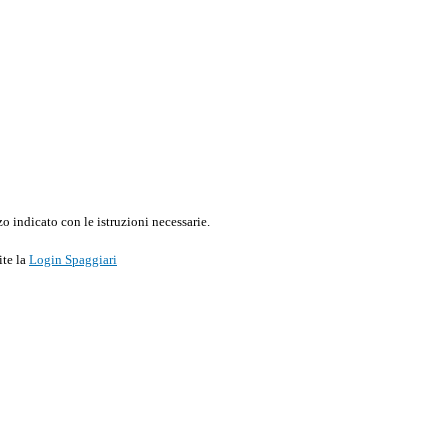
o indicato con le istruzioni necessarie.
ite la
Login Spaggiari