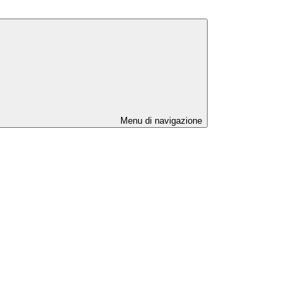
Menu di navigazione