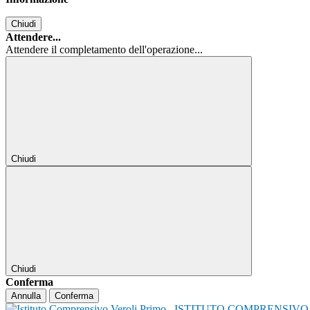
Chiudi
Attendere...
Attendere il completamento dell'operazione...
Chiudi
Chiudi
Conferma
Annulla
Conferma
ISTITUTO COMPRENSIVO