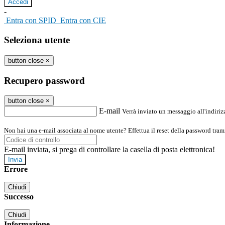
-
Entra con SPID
Entra con CIE
Seleziona utente
button close
×
Recupero password
button close
×
E-mail
Verrà inviato un messaggio all'indirizz
Non hai una e-mail associata al nome utente? Effettua il reset della password tram
E-mail inviata, si prega di controllare la casella di posta elettronica!
Errore
Chiudi
Successo
Chiudi
Informazione