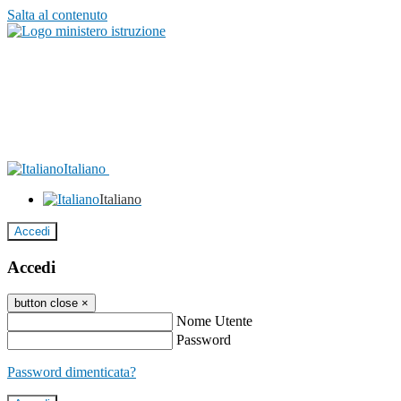
Salta al contenuto
Italiano
Italiano
Accedi
Accedi
button close
×
Nome Utente
Password
Password dimenticata?