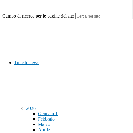
Campo di ricerca per le pagine del sito
Tutte le news
2026
Gennaio
1
Febbraio
Marzo
Aprile