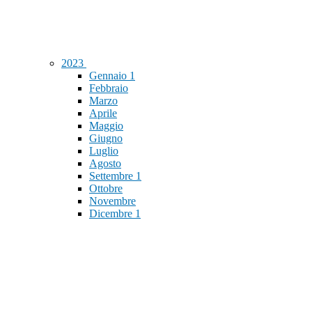
2023
Gennaio
1
Febbraio
Marzo
Aprile
Maggio
Giugno
Luglio
Agosto
Settembre
1
Ottobre
Novembre
Dicembre
1