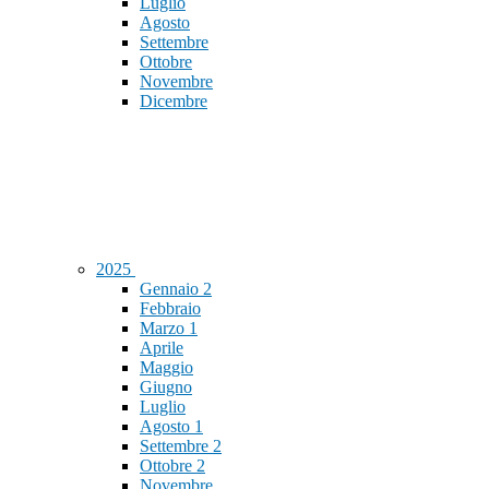
Luglio
Agosto
Settembre
Ottobre
Novembre
Dicembre
2025
Gennaio
2
Febbraio
Marzo
1
Aprile
Maggio
Giugno
Luglio
Agosto
1
Settembre
2
Ottobre
2
Novembre