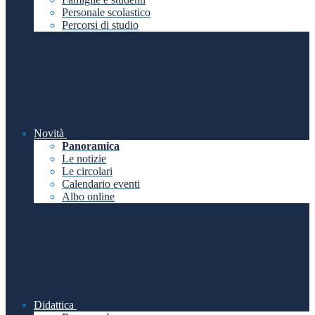
Personale scolastico
Percorsi di studio
Novità
Panoramica
Le notizie
Le circolari
Calendario eventi
Albo online
Didattica