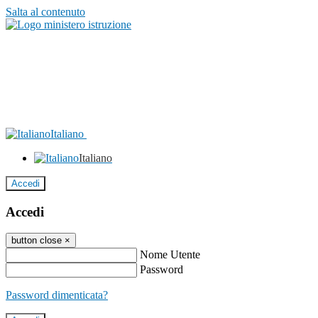
Salta al contenuto
Italiano
Italiano
Accedi
Accedi
button close
×
Nome Utente
Password
Password dimenticata?