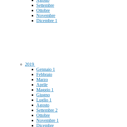
Agosto
Settembre
Ottobre
Novembre
Dicembre
1
2019
Gennaio
1
Febbraio
Marzo
Aprile
Maggio
1
Giugno
Luglio
1
Agosto
Settembre
2
Ottobre
Novembre
1
Dicembre