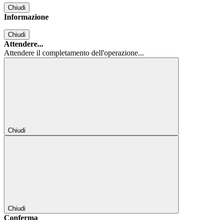
Chiudi
Informazione
Chiudi
Attendere...
Attendere il completamento dell'operazione...
Chiudi
Chiudi
Conferma