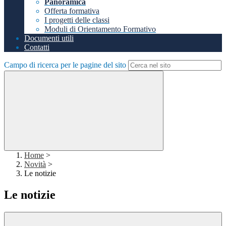
Panoramica
Offerta formativa
I progetti delle classi
Moduli di Orientamento Formativo
Documenti utili
Contatti
Campo di ricerca per le pagine del sito
Home
>
Novità
>
Le notizie
Le notizie