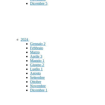
Dicembre
5
2024
Gennaio
2
Febbraio
Marzo
Aprile
3
Maggio
1
Giugno
2
Luglio
1
Agosto
Settembre
Ottobre
Novembre
Dicembre
1