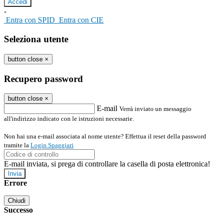
-
Entra con SPID
Entra con CIE
Seleziona utente
button close
×
Recupero password
button close
×
E-mail
Verrà inviato un messaggio
all'indirizzo indicato con le istruzioni necessarie.
Non hai una e-mail associata al nome utente? Effettua il reset della password
tramite la
Login Spaggiari
E-mail inviata, si prega di controllare la casella di posta elettronica!
Errore
Chiudi
Successo