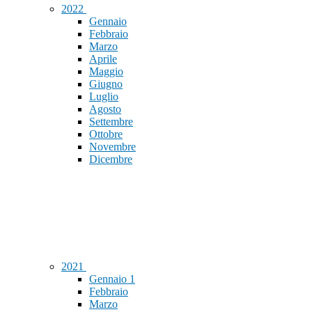
2022
Gennaio
Febbraio
Marzo
Aprile
Maggio
Giugno
Luglio
Agosto
Settembre
Ottobre
Novembre
Dicembre
2021
Gennaio
1
Febbraio
Marzo