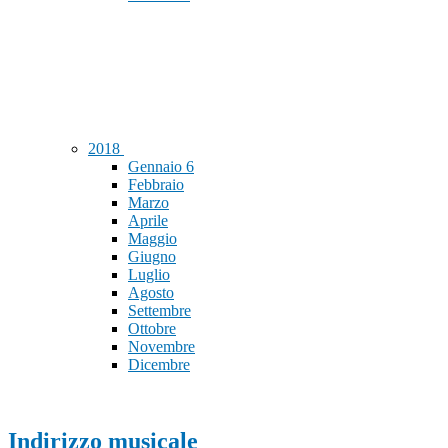
2018
Gennaio
6
Febbraio
Marzo
Aprile
Maggio
Giugno
Luglio
Agosto
Settembre
Ottobre
Novembre
Dicembre
Indirizzo musicale