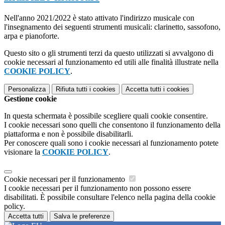
Nell'anno 2021/2022 è stato attivato l'indirizzo musicale con
l'insegnamento dei seguenti strumenti musicali: clarinetto, sassofono,
arpa e pianoforte.
Questo sito o gli strumenti terzi da questo utilizzati si avvalgono di
cookie necessari al funzionamento ed utili alle finalità illustrate nella
COOKIE POLICY
.
Personalizza
Rifiuta tutti
i cookies
Accetta tutti
i cookies
Gestione cookie
In questa schermata è possibile scegliere quali cookie consentire.
I cookie necessari sono quelli che consentono il funzionamento della
piattaforma e non è possibile disabilitarli.
Per conoscere quali sono i cookie necessari al funzionamento potete
visionare la
COOKIE POLICY
.
Cookie necessari per il funzionamento
I cookie necessari per il funzionamento non possono essere
disabilitati. È possibile consultare l'elenco nella pagina della cookie
policy.
Accetta tutti
Salva le preferenze