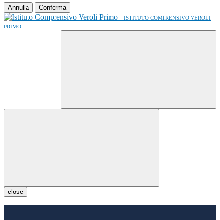
Annulla
Conferma
ISTITUTO COMPRENSIVO VEROLI
PRIMO
close