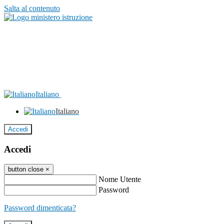
Salta al contenuto
Italiano
Italiano
Accedi
Accedi
button close
×
Nome Utente
Password
Password dimenticata?