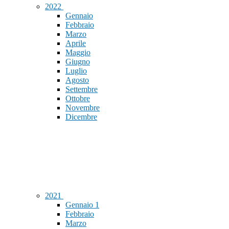
2022
Gennaio
Febbraio
Marzo
Aprile
Maggio
Giugno
Luglio
Agosto
Settembre
Ottobre
Novembre
Dicembre
2021
Gennaio
1
Febbraio
Marzo