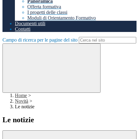
Panoramica
Offerta formativa
I progetti delle classi
Moduli di Orientamento Formativo
Documenti utili
Contatti
Campo di ricerca per le pagine del sito
Home
>
Novità
>
Le notizie
Le notizie