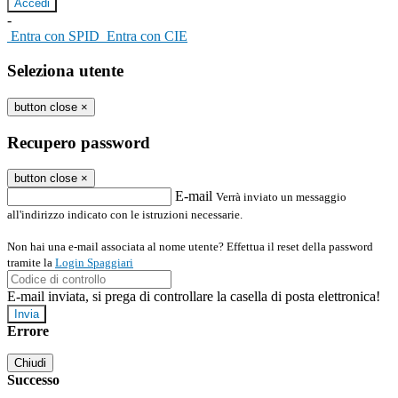
-
Entra con SPID
Entra con CIE
Seleziona utente
button close
×
Recupero password
button close
×
E-mail
Verrà inviato un messaggio
all'indirizzo indicato con le istruzioni necessarie.
Non hai una e-mail associata al nome utente? Effettua il reset della password
tramite la
Login Spaggiari
E-mail inviata, si prega di controllare la casella di posta elettronica!
Errore
Chiudi
Successo