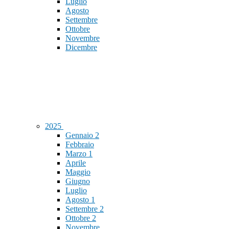
Luglio
Agosto
Settembre
Ottobre
Novembre
Dicembre
2025
Gennaio
2
Febbraio
Marzo
1
Aprile
Maggio
Giugno
Luglio
Agosto
1
Settembre
2
Ottobre
2
Novembre