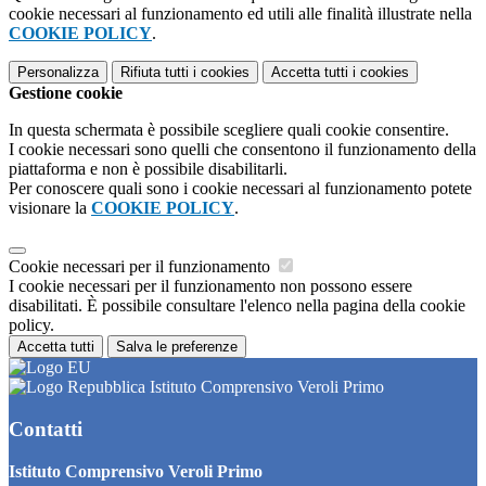
cookie necessari al funzionamento ed utili alle finalità illustrate nella
COOKIE POLICY
.
Personalizza
Rifiuta tutti
i cookies
Accetta tutti
i cookies
Gestione cookie
In questa schermata è possibile scegliere quali cookie consentire.
I cookie necessari sono quelli che consentono il funzionamento della
piattaforma e non è possibile disabilitarli.
Per conoscere quali sono i cookie necessari al funzionamento potete
visionare la
COOKIE POLICY
.
Cookie necessari per il funzionamento
I cookie necessari per il funzionamento non possono essere
disabilitati. È possibile consultare l'elenco nella pagina della cookie
policy.
Accetta tutti
Salva le preferenze
Istituto Comprensivo Veroli Primo
Contatti
Istituto Comprensivo Veroli Primo