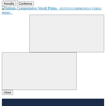
Annulla
Conferma
ISTITUTO COMPRENSIVO VEROLI
PRIMO
close