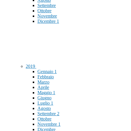
Agosto
Settembre
Ottobre
Novembre
Dicembre
1
2019
Gennaio
1
Febbraio
Marzo
Aprile
Maggio
1
Giugno
Luglio
1
Agosto
Settembre
2
Ottobre
Novembre
1
Dicembre