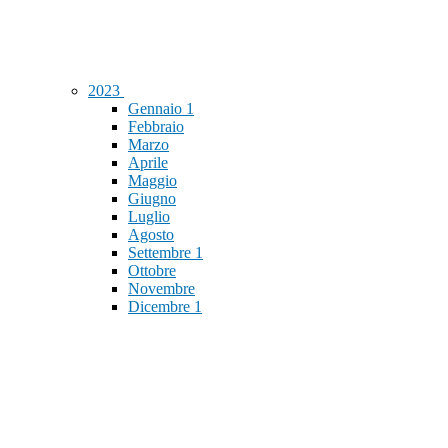
2023
Gennaio
1
Febbraio
Marzo
Aprile
Maggio
Giugno
Luglio
Agosto
Settembre
1
Ottobre
Novembre
Dicembre
1