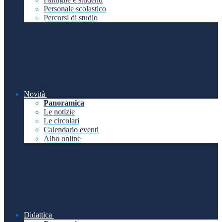
Personale scolastico
Percorsi di studio
Novità
Panoramica
Le notizie
Le circolari
Calendario eventi
Albo online
Didattica