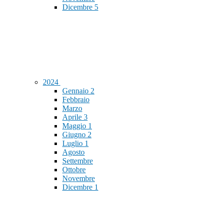
Dicembre
5
2024
Gennaio
2
Febbraio
Marzo
Aprile
3
Maggio
1
Giugno
2
Luglio
1
Agosto
Settembre
Ottobre
Novembre
Dicembre
1