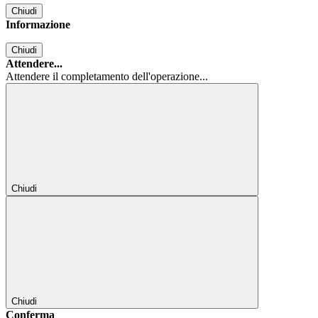
Chiudi
Informazione
Chiudi
Attendere...
Attendere il completamento dell'operazione...
Chiudi
Chiudi
Conferma