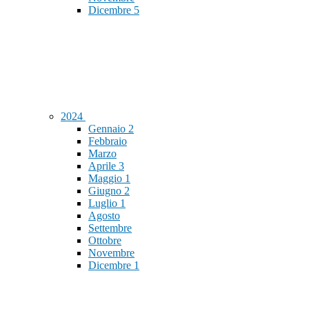
Dicembre
5
2024
Gennaio
2
Febbraio
Marzo
Aprile
3
Maggio
1
Giugno
2
Luglio
1
Agosto
Settembre
Ottobre
Novembre
Dicembre
1