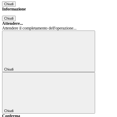
Chiudi
Informazione
Chiudi
Attendere...
Attendere il completamento dell'operazione...
Chiudi
Chiudi
Conferma