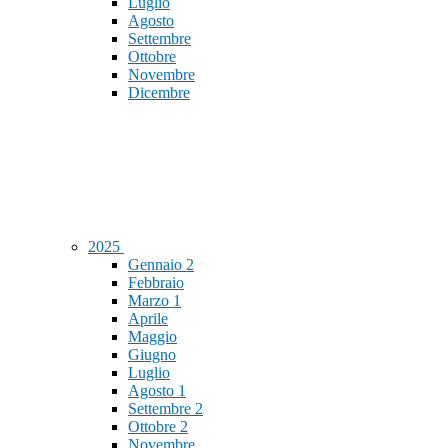
Luglio
Agosto
Settembre
Ottobre
Novembre
Dicembre
2025
Gennaio
2
Febbraio
Marzo
1
Aprile
Maggio
Giugno
Luglio
Agosto
1
Settembre
2
Ottobre
2
Novembre