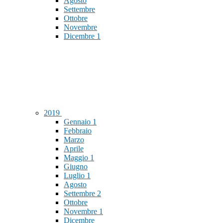
Agosto
Settembre
Ottobre
Novembre
Dicembre
1
2019
Gennaio
1
Febbraio
Marzo
Aprile
Maggio
1
Giugno
Luglio
1
Agosto
Settembre
2
Ottobre
Novembre
1
Dicembre