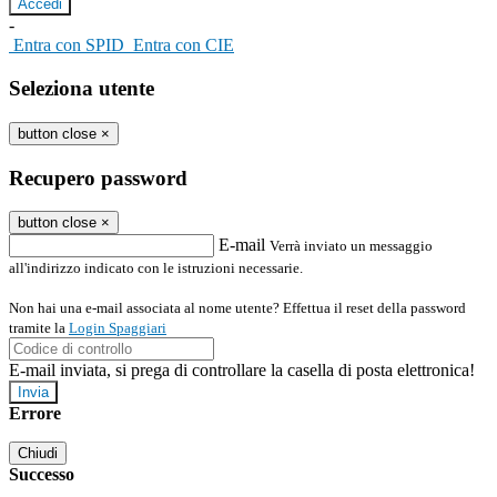
-
Entra con SPID
Entra con CIE
Seleziona utente
button close
×
Recupero password
button close
×
E-mail
Verrà inviato un messaggio
all'indirizzo indicato con le istruzioni necessarie.
Non hai una e-mail associata al nome utente? Effettua il reset della password
tramite la
Login Spaggiari
E-mail inviata, si prega di controllare la casella di posta elettronica!
Errore
Chiudi
Successo