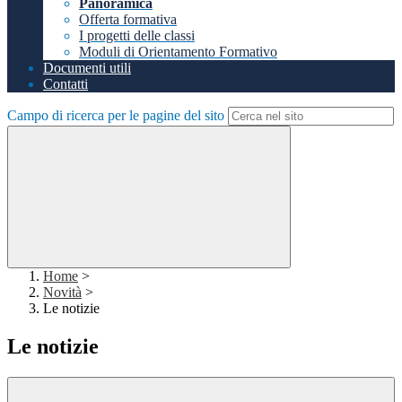
Panoramica
Offerta formativa
I progetti delle classi
Moduli di Orientamento Formativo
Documenti utili
Contatti
Campo di ricerca per le pagine del sito
Home
>
Novità
>
Le notizie
Le notizie