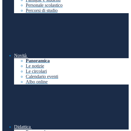
Personale scolastico
Percorsi di studio
Novità
Panoramica
Le notizie
Le circolari
Calendario eventi
Albo online
Didattica