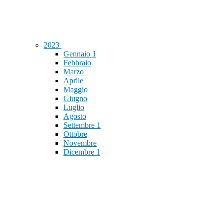
2023
Gennaio
1
Febbraio
Marzo
Aprile
Maggio
Giugno
Luglio
Agosto
Settembre
1
Ottobre
Novembre
Dicembre
1