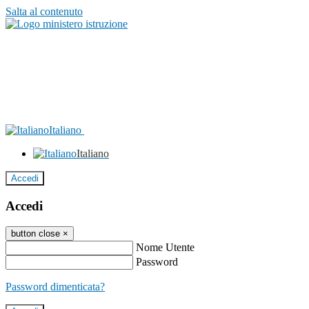
Salta al contenuto
Italiano
Italiano
Accedi
Accedi
button close
×
Nome Utente
Password
Password dimenticata?