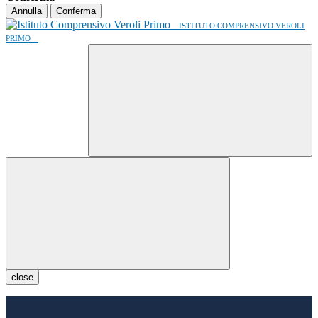
Annulla
Conferma
ISTITUTO COMPRENSIVO VEROLI
PRIMO
close