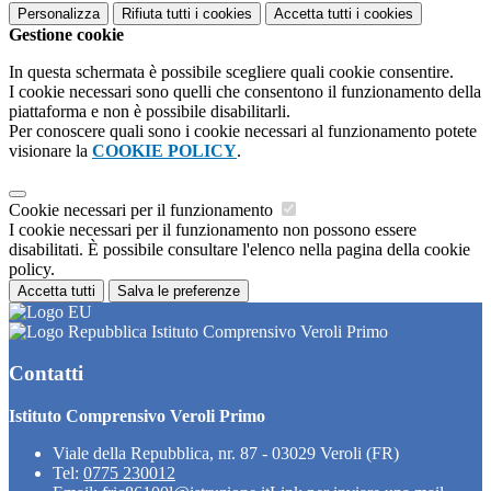
Personalizza
Rifiuta tutti
i cookies
Accetta tutti
i cookies
Gestione cookie
In questa schermata è possibile scegliere quali cookie consentire.
I cookie necessari sono quelli che consentono il funzionamento della
piattaforma e non è possibile disabilitarli.
Per conoscere quali sono i cookie necessari al funzionamento potete
visionare la
COOKIE POLICY
.
Cookie necessari per il funzionamento
I cookie necessari per il funzionamento non possono essere
disabilitati. È possibile consultare l'elenco nella pagina della cookie
policy.
Accetta tutti
Salva le preferenze
Istituto Comprensivo Veroli Primo
Contatti
Istituto Comprensivo Veroli Primo
Viale della Repubblica, nr. 87 - 03029 Veroli (FR)
Tel:
0775 230012