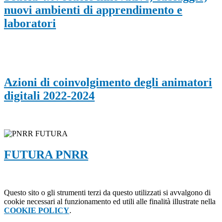
nuovi ambienti di apprendimento e
laboratori
Azioni di coinvolgimento degli animatori
digitali 2022-2024
FUTURA PNRR
Questo sito o gli strumenti terzi da questo utilizzati si avvalgono di
cookie necessari al funzionamento ed utili alle finalità illustrate nella
COOKIE POLICY
.