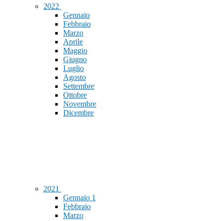
2022
Gennaio
Febbraio
Marzo
Aprile
Maggio
Giugno
Luglio
Agosto
Settembre
Ottobre
Novembre
Dicembre
2021
Gennaio
1
Febbraio
Marzo