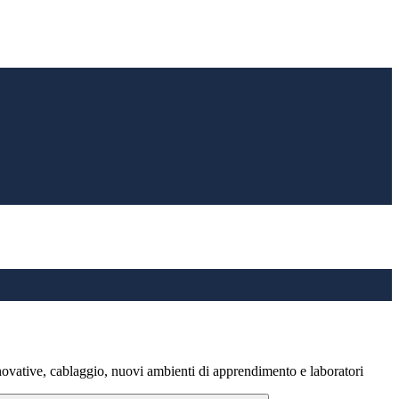
novative, cablaggio, nuovi ambienti di apprendimento e laboratori