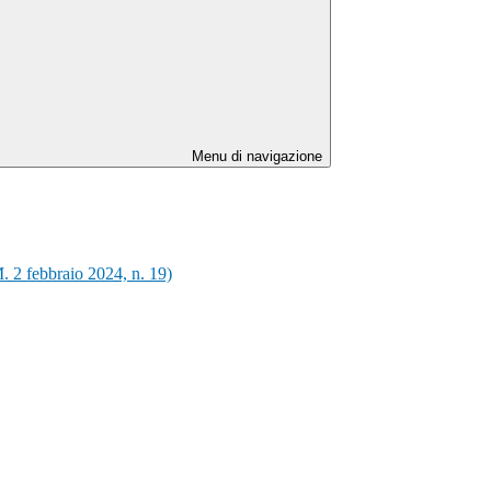
Menu di navigazione
M. 2 febbraio 2024, n. 19)