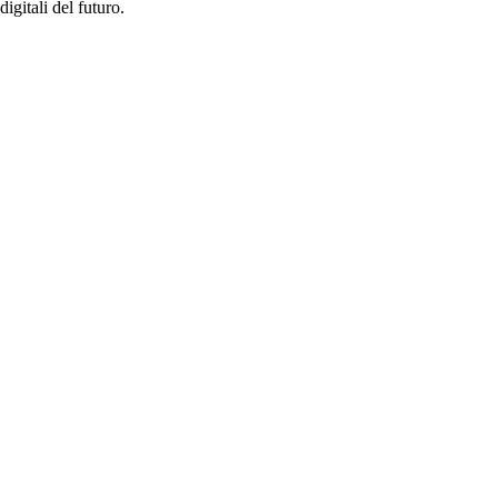
igitali del futuro.