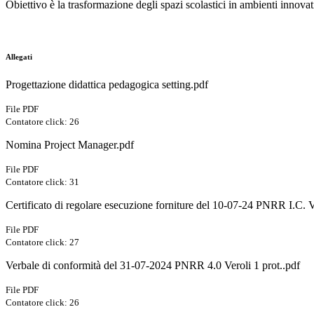
Obiettivo è la trasformazione degli spazi scolastici in ambienti innovati
Allegati
Progettazione didattica pedagogica setting.pdf
File PDF
Contatore click: 26
Nomina Project Manager.pdf
File PDF
Contatore click: 31
Certificato di regolare esecuzione forniture del 10-07-24 PNRR I.C. 
File PDF
Contatore click: 27
Verbale di conformità del 31-07-2024 PNRR 4.0 Veroli 1 prot..pdf
File PDF
Contatore click: 26