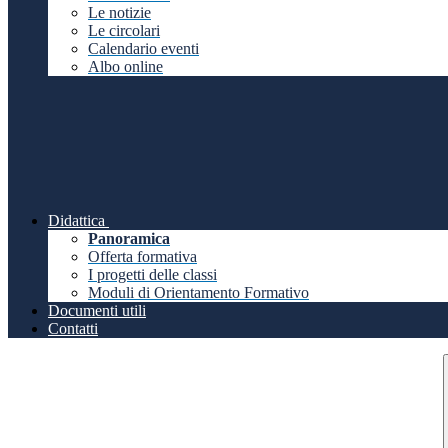
Le notizie
Le circolari
Calendario eventi
Albo online
Didattica
Panoramica
Offerta formativa
I progetti delle classi
Moduli di Orientamento Formativo
Documenti utili
Contatti