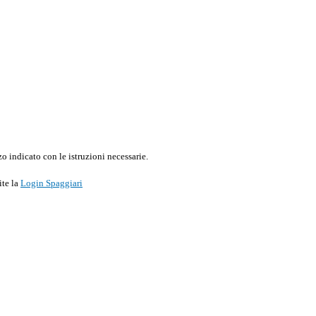
o indicato con le istruzioni necessarie.
ite la
Login Spaggiari