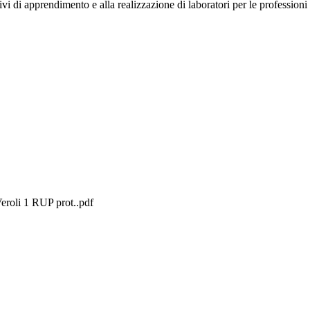
vi di apprendimento e alla realizzazione di laboratori per le professioni d
Veroli 1 RUP prot..pdf