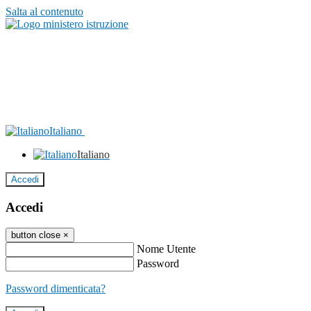
Salta al contenuto
Italiano
Italiano
Accedi
Accedi
button close
×
Nome Utente
Password
Password dimenticata?