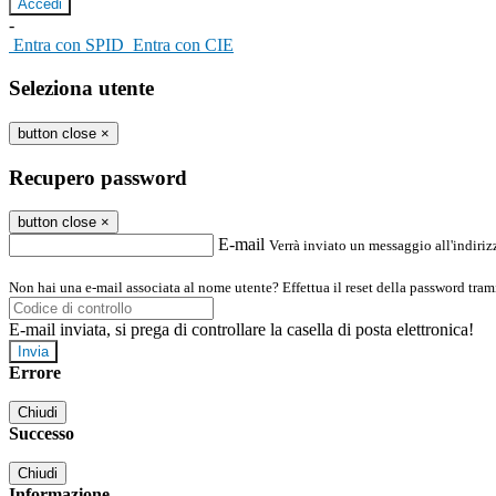
-
Entra con SPID
Entra con CIE
Seleziona utente
button close
×
Recupero password
button close
×
E-mail
Verrà inviato un messaggio all'indirizz
Non hai una e-mail associata al nome utente? Effettua il reset della password tram
E-mail inviata, si prega di controllare la casella di posta elettronica!
Errore
Chiudi
Successo
Chiudi
Informazione