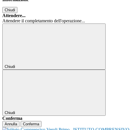
Chiudi
Attendere...
Attendere il completamento dell'operazione...
Chiudi
Chiudi
Conferma
Annulla
Conferma
ISTITUTO COMPRENSIVO