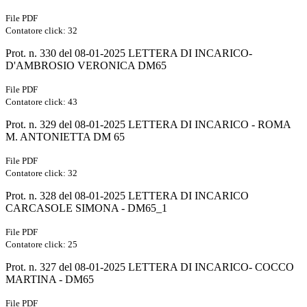
File PDF
Contatore click: 32
Prot. n. 330 del 08-01-2025 LETTERA DI INCARICO-
D'AMBROSIO VERONICA DM65
File PDF
Contatore click: 43
Prot. n. 329 del 08-01-2025 LETTERA DI INCARICO - ROMA
M. ANTONIETTA DM 65
File PDF
Contatore click: 32
Prot. n. 328 del 08-01-2025 LETTERA DI INCARICO
CARCASOLE SIMONA - DM65_1
File PDF
Contatore click: 25
Prot. n. 327 del 08-01-2025 LETTERA DI INCARICO- COCCO
MARTINA - DM65
File PDF