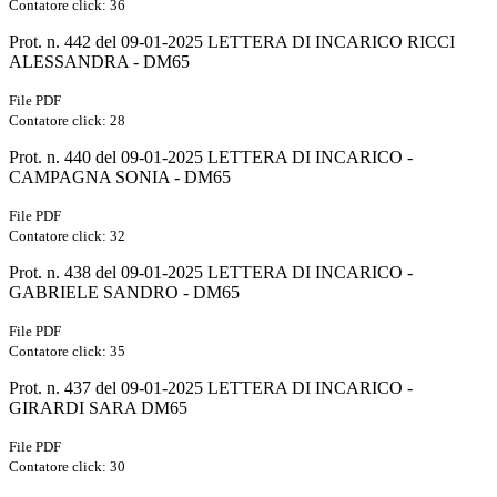
Contatore click: 36
Prot. n. 442 del 09-01-2025 LETTERA DI INCARICO RICCI
ALESSANDRA - DM65
File PDF
Contatore click: 28
Prot. n. 440 del 09-01-2025 LETTERA DI INCARICO -
CAMPAGNA SONIA - DM65
File PDF
Contatore click: 32
Prot. n. 438 del 09-01-2025 LETTERA DI INCARICO -
GABRIELE SANDRO - DM65
File PDF
Contatore click: 35
Prot. n. 437 del 09-01-2025 LETTERA DI INCARICO -
GIRARDI SARA DM65
File PDF
Contatore click: 30