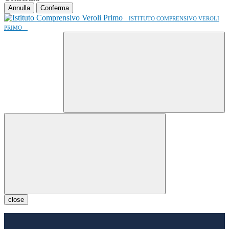
Annulla
Conferma
ISTITUTO COMPRENSIVO VEROLI
PRIMO
close