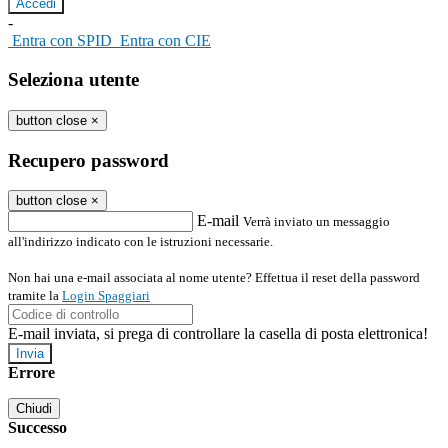
-
Entra con SPID
Entra con CIE
Seleziona utente
button close
×
Recupero password
button close
×
E-mail
Verrà inviato un messaggio
all'indirizzo indicato con le istruzioni necessarie.
Non hai una e-mail associata al nome utente? Effettua il reset della password
tramite la
Login Spaggiari
E-mail inviata, si prega di controllare la casella di posta elettronica!
Errore
Chiudi
Successo