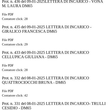
Prot. n. 436 del 09-01-2025LETTERA DI INCARICO - VONA
M. LAURA DM65
File PDF
Contatore click: 28
Prot. n. 435 del 09-01-2025 LETTERA DI INCARICO -
GIRALICO FRANCESCA DM65
File PDF
Contatore click: 29
Prot. n. 433 del 09-01-2025 LETTERA DI INCARICO
CELLUPICA GIULIANA - DM65
File PDF
Contatore click: 28
Prot. n. 332 del 08-01-2025 LETTERA DI INCARICO
QUATTROCIOCCHI BRUNA - DM65
File PDF
Contatore click: 42
Prot. n. 331 del 08-01-2025 LETTERA DI INCARICO- TRULLI
CESIDIO - DM65