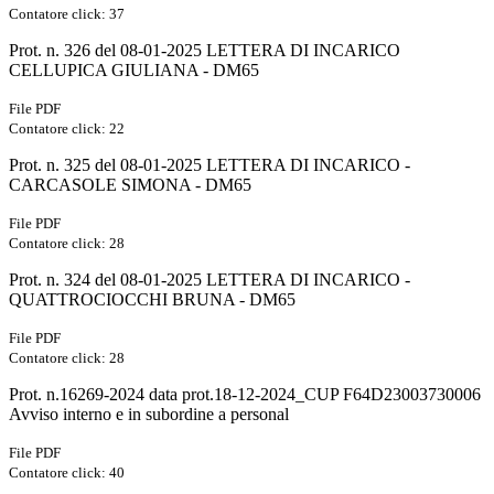
Contatore click: 37
Prot. n. 326 del 08-01-2025 LETTERA DI INCARICO
CELLUPICA GIULIANA - DM65
File PDF
Contatore click: 22
Prot. n. 325 del 08-01-2025 LETTERA DI INCARICO -
CARCASOLE SIMONA - DM65
File PDF
Contatore click: 28
Prot. n. 324 del 08-01-2025 LETTERA DI INCARICO -
QUATTROCIOCCHI BRUNA - DM65
File PDF
Contatore click: 28
Prot. n.16269-2024 data prot.18-12-2024_CUP F64D23003730006
Avviso interno e in subordine a personal
File PDF
Contatore click: 40