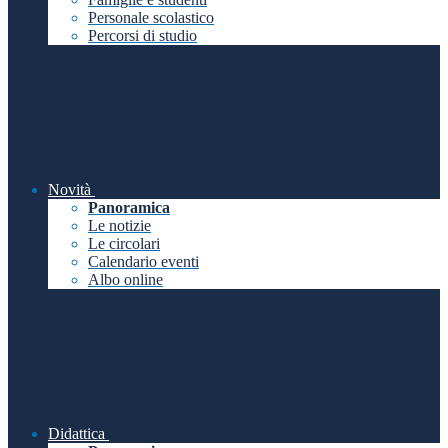
Personale scolastico
Percorsi di studio
Novità
Panoramica
Le notizie
Le circolari
Calendario eventi
Albo online
Didattica