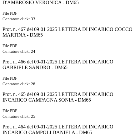
D'AMBROSIO VERONICA - DM65
File PDF
Contatore click: 33
Prot. n. 467 del 09-01-2025 LETTERA DI INCARICO COCCO
MARTINA - DM65
File PDF
Contatore click: 24
Prot. n. 466 del 09-01-2025 LETTERA DI INCARICO
GABRIELE SANDRO - DM65
File PDF
Contatore click: 28
Prot. n. 465 del 09-01-2025 LETTERA DI INCARICO
INCARICO CAMPAGNA SONIA - DM65
File PDF
Contatore click: 25
Prot. n. 464 del 09-01-2025 LETTERA DI INCARICO
INCARICO CAMPOLI DANIELA - DM65