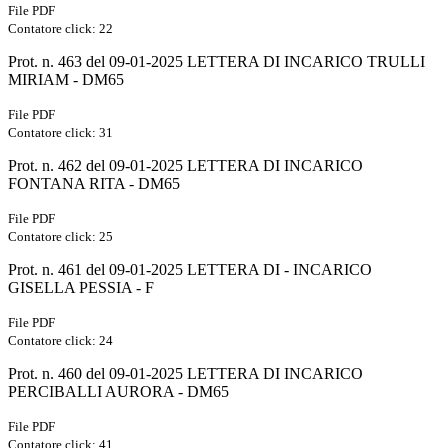
File PDF
Contatore click: 22
Prot. n. 463 del 09-01-2025 LETTERA DI INCARICO TRULLI
MIRIAM - DM65
File PDF
Contatore click: 31
Prot. n. 462 del 09-01-2025 LETTERA DI INCARICO
FONTANA RITA - DM65
File PDF
Contatore click: 25
Prot. n. 461 del 09-01-2025 LETTERA DI - INCARICO
GISELLA PESSIA - F
File PDF
Contatore click: 24
Prot. n. 460 del 09-01-2025 LETTERA DI INCARICO
PERCIBALLI AURORA - DM65
File PDF
Contatore click: 41