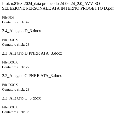
Prot. n.8163-2024_data protocollo 24-06-24_2.0_AVVISO
SELEZIONE PERSONALE ATA INTERNO PROGETTO D.pdf
File PDF
Contatore click: 42
2.4_Allegato D_3.docx
File DOCX
Contatore click: 23
2.3_Allegato D PNRR ATA_3.docx
File DOCX
Contatore click: 27
2.2_Allegato C PNRR ATA_3.docx
File DOCX
Contatore click: 28
2.3_Allegato C_3.docx
File DOCX
Contatore click: 36