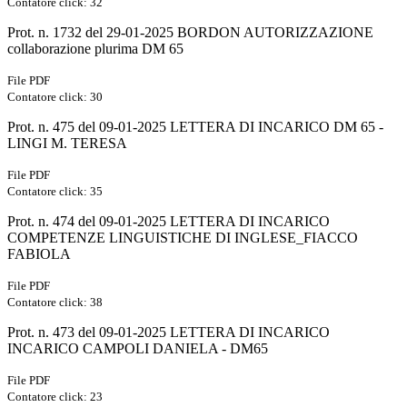
Contatore click: 32
Prot. n. 1732 del 29-01-2025 BORDON AUTORIZZAZIONE
collaborazione plurima DM 65
File PDF
Contatore click: 30
Prot. n. 475 del 09-01-2025 LETTERA DI INCARICO DM 65 -
LINGI M. TERESA
File PDF
Contatore click: 35
Prot. n. 474 del 09-01-2025 LETTERA DI INCARICO
COMPETENZE LINGUISTICHE DI INGLESE_FIACCO
FABIOLA
File PDF
Contatore click: 38
Prot. n. 473 del 09-01-2025 LETTERA DI INCARICO
INCARICO CAMPOLI DANIELA - DM65
File PDF
Contatore click: 23