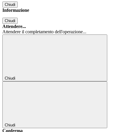
Chiudi
Informazione
Chiudi
Attendere...
Attendere il completamento dell'operazione...
Chiudi
Chiudi
Conferma