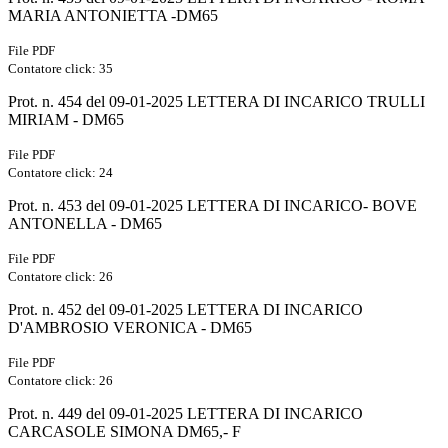
MARIA ANTONIETTA -DM65
File PDF
Contatore click: 35
Prot. n. 454 del 09-01-2025 LETTERA DI INCARICO TRULLI
MIRIAM - DM65
File PDF
Contatore click: 24
Prot. n. 453 del 09-01-2025 LETTERA DI INCARICO- BOVE
ANTONELLA - DM65
File PDF
Contatore click: 26
Prot. n. 452 del 09-01-2025 LETTERA DI INCARICO
D'AMBROSIO VERONICA - DM65
File PDF
Contatore click: 26
Prot. n. 449 del 09-01-2025 LETTERA DI INCARICO
CARCASOLE SIMONA DM65,- F