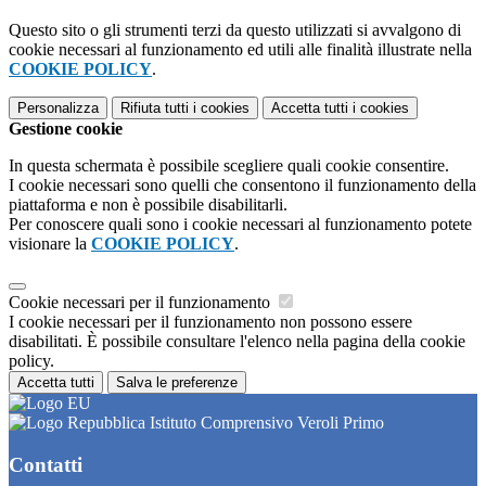
Questo sito o gli strumenti terzi da questo utilizzati si avvalgono di
cookie necessari al funzionamento ed utili alle finalità illustrate nella
COOKIE POLICY
.
Personalizza
Rifiuta tutti
i cookies
Accetta tutti
i cookies
Gestione cookie
In questa schermata è possibile scegliere quali cookie consentire.
I cookie necessari sono quelli che consentono il funzionamento della
piattaforma e non è possibile disabilitarli.
Per conoscere quali sono i cookie necessari al funzionamento potete
visionare la
COOKIE POLICY
.
Cookie necessari per il funzionamento
I cookie necessari per il funzionamento non possono essere
disabilitati. È possibile consultare l'elenco nella pagina della cookie
policy.
Accetta tutti
Salva le preferenze
Istituto Comprensivo Veroli Primo
Contatti