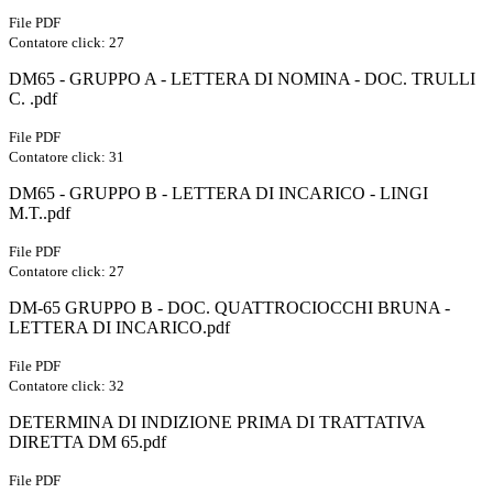
File PDF
Contatore click: 27
DM65 - GRUPPO A - LETTERA DI NOMINA - DOC. TRULLI
C. .pdf
File PDF
Contatore click: 31
DM65 - GRUPPO B - LETTERA DI INCARICO - LINGI
M.T..pdf
File PDF
Contatore click: 27
DM-65 GRUPPO B - DOC. QUATTROCIOCCHI BRUNA -
LETTERA DI INCARICO.pdf
File PDF
Contatore click: 32
DETERMINA DI INDIZIONE PRIMA DI TRATTATIVA
DIRETTA DM 65.pdf
File PDF