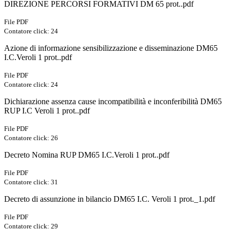
DIREZIONE PERCORSI FORMATIVI DM 65 prot..pdf
File PDF
Contatore click: 24
Azione di informazione sensibilizzazione e disseminazione DM65
I.C.Veroli 1 prot..pdf
File PDF
Contatore click: 24
Dichiarazione assenza cause incompatibilità e inconferibilità DM65
RUP I.C Veroli 1 prot..pdf
File PDF
Contatore click: 26
Decreto Nomina RUP DM65 I.C.Veroli 1 prot..pdf
File PDF
Contatore click: 31
Decreto di assunzione in bilancio DM65 I.C. Veroli 1 prot._1.pdf
File PDF
Contatore click: 29