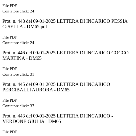
File PDF
Contatore click: 24
Prot. n. 448 del 09-01-2025 LETTERA DI INCARICO PESSIA
GISELLA - DM65.pdf
File PDF
Contatore click: 24
Prot. n. 446 del 09-01-2025 LETTERA DI INCARICO COCCO
MARTINA - DM65
File PDF
Contatore click: 31
Prot. n. 445 del 09-01-2025 LETTERA DI INCARICO
PERCIBALLI AURORA - DM65
File PDF
Contatore click: 37
Prot. n. 443 del 09-01-2025 LETTERA DI INCARICO -
VERDONE GIULIA - DM65
File PDF