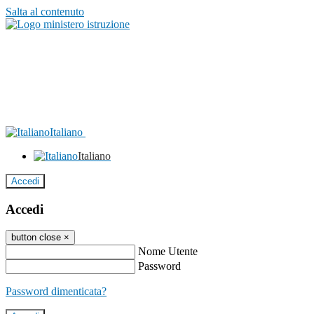
Salta al contenuto
Italiano
Italiano
Accedi
Accedi
button close
×
Nome Utente
Password
Password dimenticata?