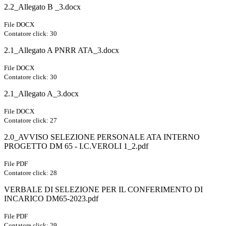
2.2_Allegato B _3.docx
File DOCX
Contatore click: 30
2.1_Allegato A PNRR ATA_3.docx
File DOCX
Contatore click: 30
2.1_Allegato A_3.docx
File DOCX
Contatore click: 27
2.0_AVVISO SELEZIONE PERSONALE ATA INTERNO
PROGETTO DM 65 - I.C.VEROLI 1_2.pdf
File PDF
Contatore click: 28
VERBALE DI SELEZIONE PER IL CONFERIMENTO DI
INCARICO DM65-2023.pdf
File PDF
Contatore click: 29