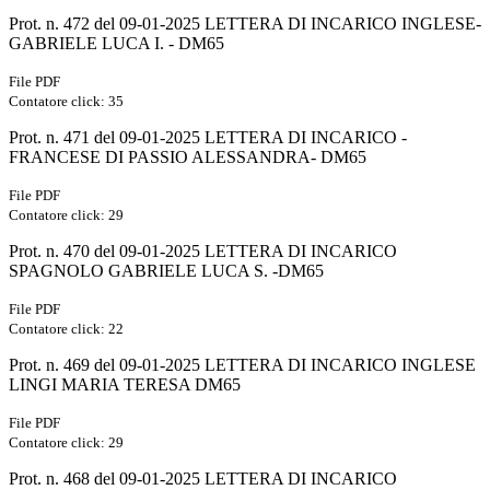
Prot. n. 472 del 09-01-2025 LETTERA DI INCARICO INGLESE-
GABRIELE LUCA I. - DM65
File PDF
Contatore click: 35
Prot. n. 471 del 09-01-2025 LETTERA DI INCARICO -
FRANCESE DI PASSIO ALESSANDRA- DM65
File PDF
Contatore click: 29
Prot. n. 470 del 09-01-2025 LETTERA DI INCARICO
SPAGNOLO GABRIELE LUCA S. -DM65
File PDF
Contatore click: 22
Prot. n. 469 del 09-01-2025 LETTERA DI INCARICO INGLESE
LINGI MARIA TERESA DM65
File PDF
Contatore click: 29
Prot. n. 468 del 09-01-2025 LETTERA DI INCARICO