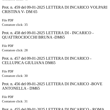
Prot. n. 459 del 09-01-2025 LETTERA DI INCARICO VOLPARI
CRISTINA V- DM 65
File PDF
Contatore click: 35
Prot. n. 458 del 09-01-2025 LETTERA DI - INCARICO -
QUATTROCIOCCHI BRUNA -DM65
File PDF
Contatore click: 28
Prot. n. 457 del 09-01-2025 LETTERA DI INCARICO -
CELLUPICA GIULIANA DM65
File PDF
Contatore click: 30
Prot. n. 456 del 09-01-2025 LETTERA DI INCARICO -BOVE
ANTONELLA - DM65
File PDF
Contatore click: 31
Prot. n. 455 del 09-01-2025 LETTERA DI INCARICO - ROMA