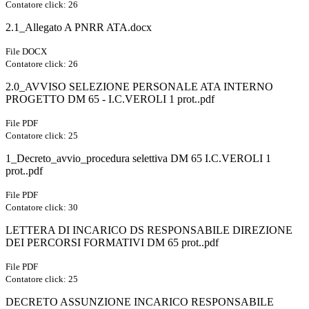
Contatore click: 26
2.1_Allegato A PNRR ATA.docx
File DOCX
Contatore click: 26
2.0_AVVISO SELEZIONE PERSONALE ATA INTERNO
PROGETTO DM 65 - I.C.VEROLI 1 prot..pdf
File PDF
Contatore click: 25
1_Decreto_avvio_procedura selettiva DM 65 I.C.VEROLI 1
prot..pdf
File PDF
Contatore click: 30
LETTERA DI INCARICO DS RESPONSABILE DIREZIONE
DEI PERCORSI FORMATIVI DM 65 prot..pdf
File PDF
Contatore click: 25
DECRETO ASSUNZIONE INCARICO RESPONSABILE