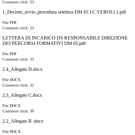
Contatore click: 33
1_Decreto_avvio_procedura selettiva DM 65 I.C.VEROLI 1.pdf
File PDF
Contatore click: 23
LETTERA DI INCARICO DS RESPONSABILE DIREZIONE
DEI PERCORSI FORMATIVI DM 65.pdf
File PDF
Contatore click: 33
2.4_Allegato D.docx
File DOCX
Contatore click: 32
2.3_Allegato C.docx
File DOCX
Contatore click: 39
2.2_Allegato B .docx
File DOCX