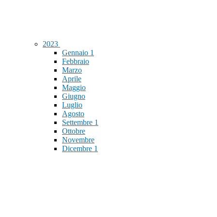
2023
Gennaio
1
Febbraio
Marzo
Aprile
Maggio
Giugno
Luglio
Agosto
Settembre
1
Ottobre
Novembre
Dicembre
1