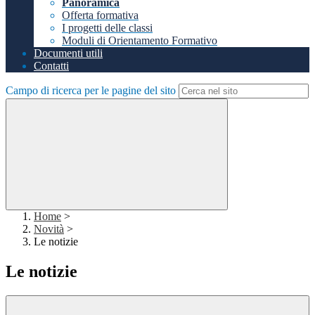
Panoramica
Offerta formativa
I progetti delle classi
Moduli di Orientamento Formativo
Documenti utili
Contatti
Campo di ricerca per le pagine del sito
Home
>
Novità
>
Le notizie
Le notizie