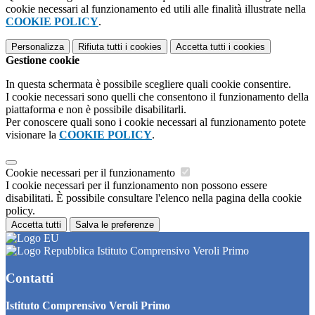
cookie necessari al funzionamento ed utili alle finalità illustrate nella
COOKIE POLICY
.
Personalizza
Rifiuta tutti
i cookies
Accetta tutti
i cookies
Gestione cookie
In questa schermata è possibile scegliere quali cookie consentire.
I cookie necessari sono quelli che consentono il funzionamento della
piattaforma e non è possibile disabilitarli.
Per conoscere quali sono i cookie necessari al funzionamento potete
visionare la
COOKIE POLICY
.
Cookie necessari per il funzionamento
I cookie necessari per il funzionamento non possono essere
disabilitati. È possibile consultare l'elenco nella pagina della cookie
policy.
Accetta tutti
Salva le preferenze
Istituto Comprensivo Veroli Primo
Contatti
Istituto Comprensivo Veroli Primo