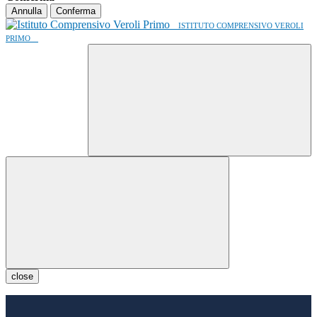
Annulla
Conferma
ISTITUTO COMPRENSIVO VEROLI
PRIMO
close