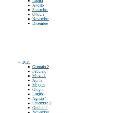
Luglio
Agosto
Settembre
Ottobre
Novembre
Dicembre
2025
Gennaio
2
Febbraio
Marzo
1
Aprile
Maggio
Giugno
Luglio
Agosto
1
Settembre
2
Ottobre
2
Novembre