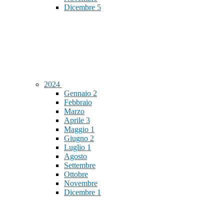
Dicembre
5
2024
Gennaio
2
Febbraio
Marzo
Aprile
3
Maggio
1
Giugno
2
Luglio
1
Agosto
Settembre
Ottobre
Novembre
Dicembre
1