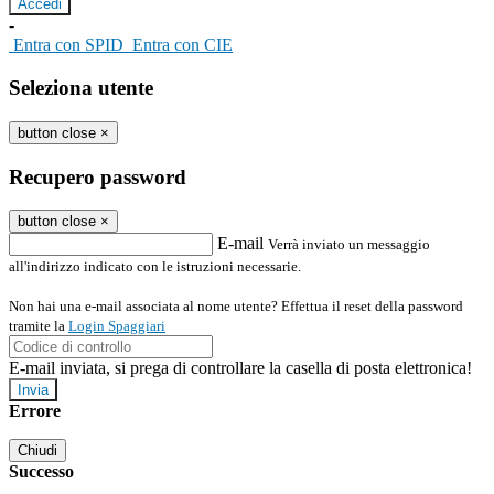
-
Entra con SPID
Entra con CIE
Seleziona utente
button close
×
Recupero password
button close
×
E-mail
Verrà inviato un messaggio
all'indirizzo indicato con le istruzioni necessarie.
Non hai una e-mail associata al nome utente? Effettua il reset della password
tramite la
Login Spaggiari
E-mail inviata, si prega di controllare la casella di posta elettronica!
Errore
Chiudi
Successo