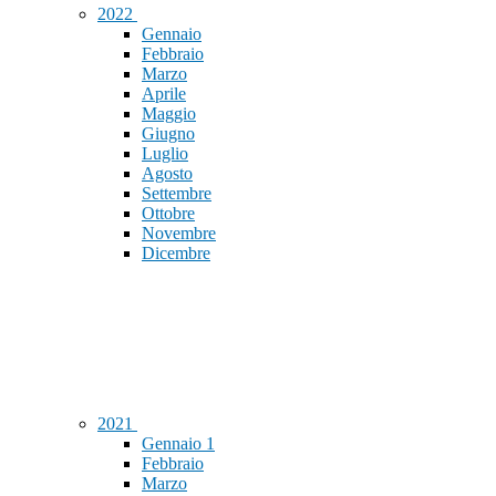
2022
Gennaio
Febbraio
Marzo
Aprile
Maggio
Giugno
Luglio
Agosto
Settembre
Ottobre
Novembre
Dicembre
2021
Gennaio
1
Febbraio
Marzo