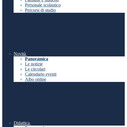
Personale scolastico
Percorsi di studio
Novità
Panoramica
Le notizie
Le circolari
Calendario eventi
Albo online
Didattica