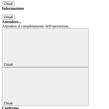
Chiudi
Informazione
Chiudi
Attendere...
Attendere il completamento dell'operazione...
Chiudi
Chiudi
Conferma