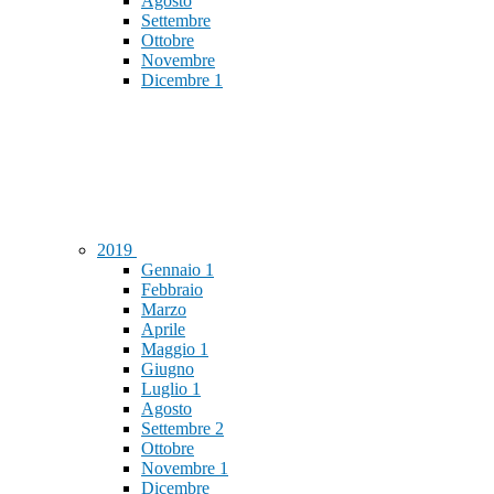
Agosto
Settembre
Ottobre
Novembre
Dicembre
1
2019
Gennaio
1
Febbraio
Marzo
Aprile
Maggio
1
Giugno
Luglio
1
Agosto
Settembre
2
Ottobre
Novembre
1
Dicembre