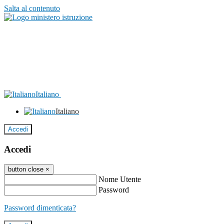
Salta al contenuto
Italiano
Italiano
Accedi
Accedi
button close
×
Nome Utente
Password
Password dimenticata?