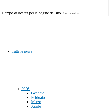
Campo di ricerca per le pagine del sito
Tutte le news
2026
Gennaio
1
Febbraio
Marzo
Aprile