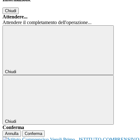
Chiudi
Attendere...
Attendere il completamento dell'operazione...
Chiudi
Chiudi
Conferma
Annulla
Conferma
ISTITUTO COMPRENSIVO