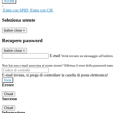
-
Entra con SPID
Entra con CIE
Seleziona utente
button close
×
Recupero password
button close
×
E-mail
Verrà inviato un messaggio all'indirizz
Non hai una e-mail associata al nome utente? Effettua il reset della password tram
E-mail inviata, si prega di controllare la casella di posta elettronica!
Errore
Chiudi
Successo
Chiudi
Informazione