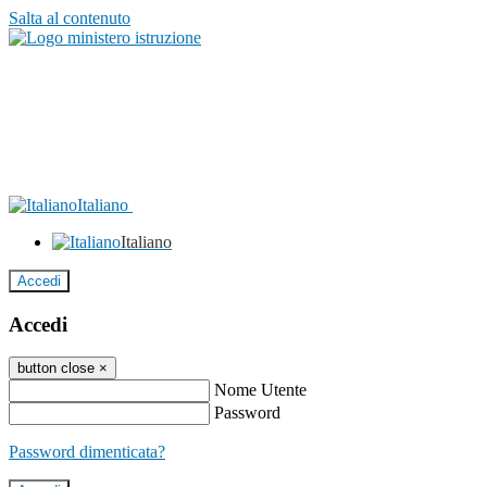
Salta al contenuto
Italiano
Italiano
Accedi
Accedi
button close
×
Nome Utente
Password
Password dimenticata?