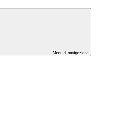
Menu di navigazione