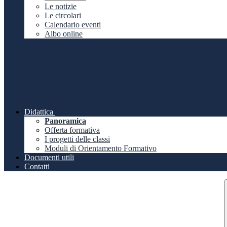
Le notizie
Le circolari
Calendario eventi
Albo online
Didattica
Panoramica
Offerta formativa
I progetti delle classi
Moduli di Orientamento Formativo
Documenti utili
Contatti