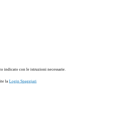
o indicato con le istruzioni necessarie.
ite la
Login Spaggiari