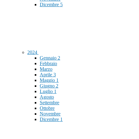
Dicembre
5
2024
Gennaio
2
Febbraio
Marzo
Aprile
3
Maggio
1
Giugno
2
Luglio
1
Agosto
Settembre
Ottobre
Novembre
Dicembre
1