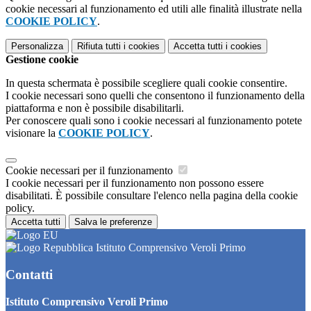
cookie necessari al funzionamento ed utili alle finalità illustrate nella
COOKIE POLICY
.
Personalizza
Rifiuta tutti
i cookies
Accetta tutti
i cookies
Gestione cookie
In questa schermata è possibile scegliere quali cookie consentire.
I cookie necessari sono quelli che consentono il funzionamento della
piattaforma e non è possibile disabilitarli.
Per conoscere quali sono i cookie necessari al funzionamento potete
visionare la
COOKIE POLICY
.
Cookie necessari per il funzionamento
I cookie necessari per il funzionamento non possono essere
disabilitati. È possibile consultare l'elenco nella pagina della cookie
policy.
Accetta tutti
Salva le preferenze
Istituto Comprensivo Veroli Primo
Contatti
Istituto Comprensivo Veroli Primo