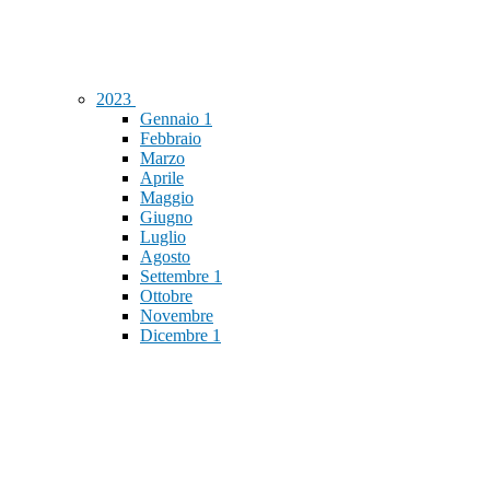
2023
Gennaio
1
Febbraio
Marzo
Aprile
Maggio
Giugno
Luglio
Agosto
Settembre
1
Ottobre
Novembre
Dicembre
1