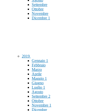
Agosto
Settembre
Ottobre
Novembre
Dicembre
1
2019
Gennaio
1
Febbraio
Marzo
Aprile
Maggio
1
Giugno
Luglio
1
Agosto
Settembre
2
Ottobre
Novembre
1
Dicembre