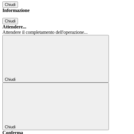
Chiudi
Informazione
Chiudi
Attendere...
Attendere il completamento dell'operazione...
Chiudi
Chiudi
Conferma