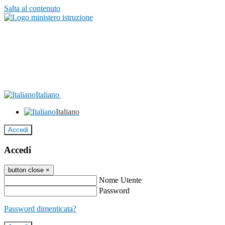
Salta al contenuto
Italiano
Italiano
Accedi
Accedi
button close
×
Nome Utente
Password
Password dimenticata?