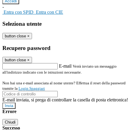
-
Entra con SPID
Entra con CIE
Seleziona utente
button close
×
Recupero password
button close
×
E-mail
Verrà inviato un messaggio
all'indirizzo indicato con le istruzioni necessarie.
Non hai una e-mail associata al nome utente? Effettua il reset della password
tramite la
Login Spaggiari
E-mail inviata, si prega di controllare la casella di posta elettronica!
Errore
Chiudi
Successo