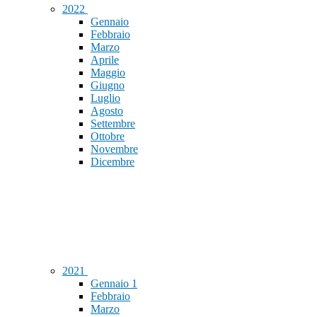
2022
Gennaio
Febbraio
Marzo
Aprile
Maggio
Giugno
Luglio
Agosto
Settembre
Ottobre
Novembre
Dicembre
2021
Gennaio
1
Febbraio
Marzo