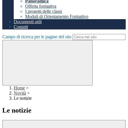
Panoramica
Offerta formativa
I progetti delle classi
Moduli di Orientamento Formativo
Documenti utili
Contatti
Campo di ricerca per le pagine del sito
Home
>
Novità
>
Le notizie
Le notizie