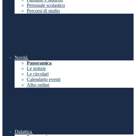
Personale scolastico
Percorsi di studio
Novità
Panoramica
Le notizie
Le circolari
Calendario eventi
Albo online
Didattica