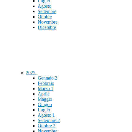
Luglio
Agosto
Settembre
Ottobre
Novembre
Dicembre
2025
Gennaio
2
Febbraio
Marzo
1
Aprile
Maggio
Giugno
Luglio
Agosto
1
Settembre
2
Ottobre
2
Novembre