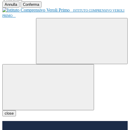
Annulla
Conferma
ISTITUTO COMPRENSIVO VEROLI
PRIMO
close