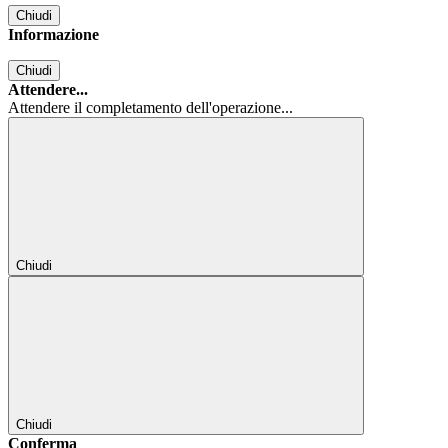
Chiudi
Informazione
Chiudi
Attendere...
Attendere il completamento dell'operazione...
Chiudi
Chiudi
Conferma