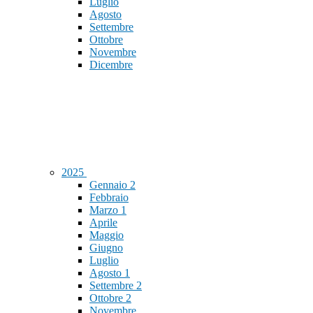
Luglio
Agosto
Settembre
Ottobre
Novembre
Dicembre
2025
Gennaio
2
Febbraio
Marzo
1
Aprile
Maggio
Giugno
Luglio
Agosto
1
Settembre
2
Ottobre
2
Novembre