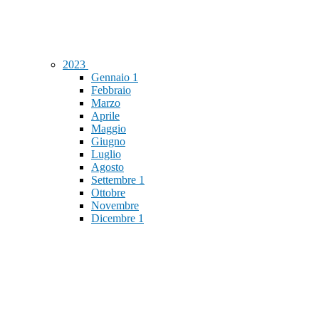
2023
Gennaio
1
Febbraio
Marzo
Aprile
Maggio
Giugno
Luglio
Agosto
Settembre
1
Ottobre
Novembre
Dicembre
1