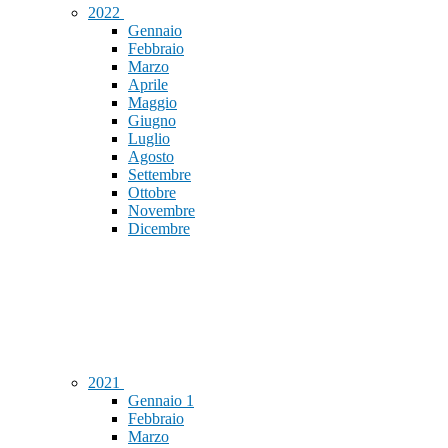
2022
Gennaio
Febbraio
Marzo
Aprile
Maggio
Giugno
Luglio
Agosto
Settembre
Ottobre
Novembre
Dicembre
2021
Gennaio
1
Febbraio
Marzo