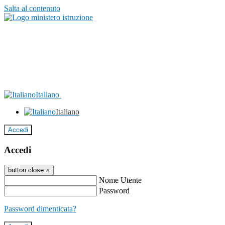
Salta al contenuto
Italiano
Italiano
Accedi
Accedi
button close
×
Nome Utente
Password
Password dimenticata?