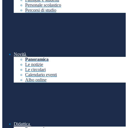
Personale scolastico
Percorsi di studio
Novità
Panoramica
Le notizie
Le circolari
Calendario eventi
Albo online
Didattica