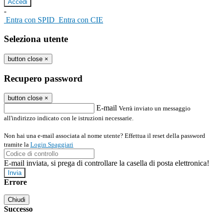
-
Entra con SPID
Entra con CIE
Seleziona utente
button close
×
Recupero password
button close
×
E-mail
Verrà inviato un messaggio
all'indirizzo indicato con le istruzioni necessarie.
Non hai una e-mail associata al nome utente? Effettua il reset della password
tramite la
Login Spaggiari
E-mail inviata, si prega di controllare la casella di posta elettronica!
Errore
Chiudi
Successo