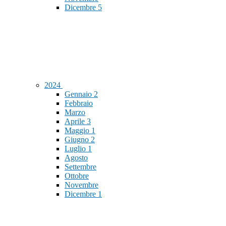
Dicembre
5
2024
Gennaio
2
Febbraio
Marzo
Aprile
3
Maggio
1
Giugno
2
Luglio
1
Agosto
Settembre
Ottobre
Novembre
Dicembre
1