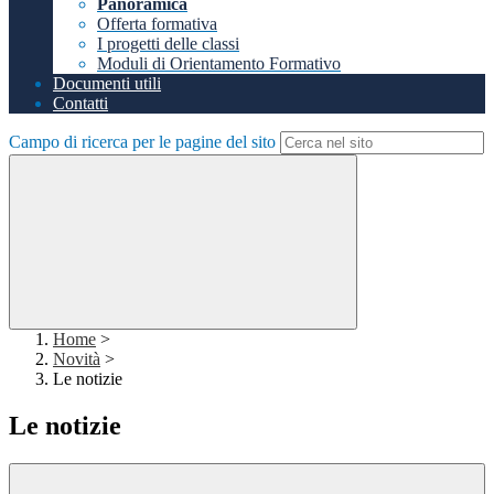
Panoramica
Offerta formativa
I progetti delle classi
Moduli di Orientamento Formativo
Documenti utili
Contatti
Campo di ricerca per le pagine del sito
Home
>
Novità
>
Le notizie
Le notizie