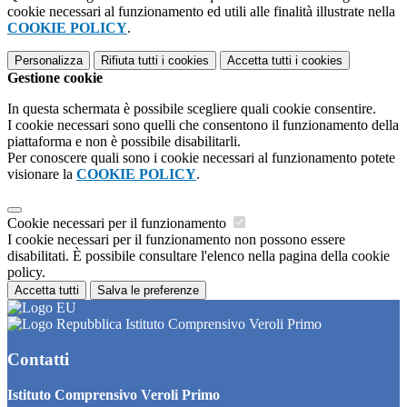
cookie necessari al funzionamento ed utili alle finalità illustrate nella
COOKIE POLICY
.
Personalizza
Rifiuta tutti
i cookies
Accetta tutti
i cookies
Gestione cookie
In questa schermata è possibile scegliere quali cookie consentire.
I cookie necessari sono quelli che consentono il funzionamento della
piattaforma e non è possibile disabilitarli.
Per conoscere quali sono i cookie necessari al funzionamento potete
visionare la
COOKIE POLICY
.
Cookie necessari per il funzionamento
I cookie necessari per il funzionamento non possono essere
disabilitati. È possibile consultare l'elenco nella pagina della cookie
policy.
Accetta tutti
Salva le preferenze
Istituto Comprensivo Veroli Primo
Contatti
Istituto Comprensivo Veroli Primo