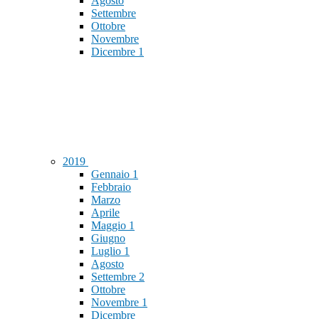
Agosto
Settembre
Ottobre
Novembre
Dicembre
1
2019
Gennaio
1
Febbraio
Marzo
Aprile
Maggio
1
Giugno
Luglio
1
Agosto
Settembre
2
Ottobre
Novembre
1
Dicembre