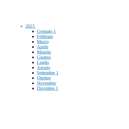
2023
Gennaio
1
Febbraio
Marzo
Aprile
Maggio
Giugno
Luglio
Agosto
Settembre
1
Ottobre
Novembre
Dicembre
1