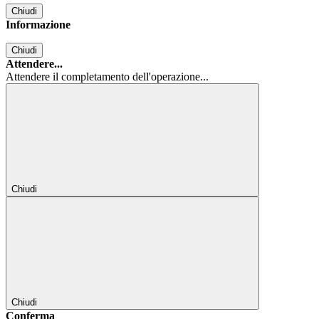
Chiudi
Informazione
Chiudi
Attendere...
Attendere il completamento dell'operazione...
Chiudi
Chiudi
Conferma