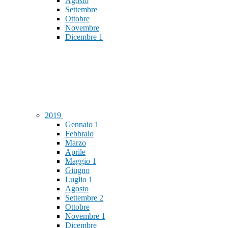
Agosto
Settembre
Ottobre
Novembre
Dicembre
1
2019
Gennaio
1
Febbraio
Marzo
Aprile
Maggio
1
Giugno
Luglio
1
Agosto
Settembre
2
Ottobre
Novembre
1
Dicembre