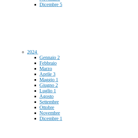
Dicembre
5
2024
Gennaio
2
Febbraio
Marzo
Aprile
3
Maggio
1
Giugno
2
Luglio
1
Agosto
Settembre
Ottobre
Novembre
Dicembre
1