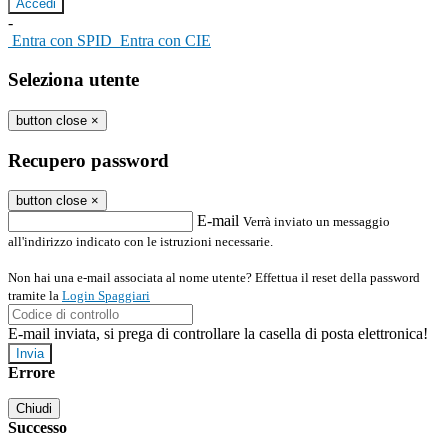
-
Entra con SPID
Entra con CIE
Seleziona utente
button close
×
Recupero password
button close
×
E-mail
Verrà inviato un messaggio
all'indirizzo indicato con le istruzioni necessarie.
Non hai una e-mail associata al nome utente? Effettua il reset della password
tramite la
Login Spaggiari
E-mail inviata, si prega di controllare la casella di posta elettronica!
Errore
Chiudi
Successo