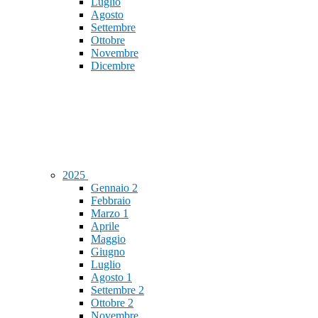
Luglio
Agosto
Settembre
Ottobre
Novembre
Dicembre
2025
Gennaio
2
Febbraio
Marzo
1
Aprile
Maggio
Giugno
Luglio
Agosto
1
Settembre
2
Ottobre
2
Novembre