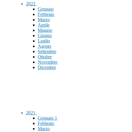
2022
Gennaio
Febbraio
Marzo
Aprile
Maggio
Giugno
Luglio
Agosto
Settembre
Ottobre
Novembre
Dicembre
2021
Gennaio
1
Febbraio
Marzo