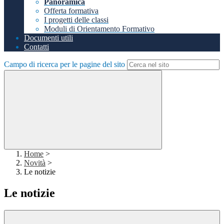
Panoramica
Offerta formativa
I progetti delle classi
Moduli di Orientamento Formativo
Documenti utili
Contatti
Campo di ricerca per le pagine del sito
Home
>
Novità
>
Le notizie
Le notizie