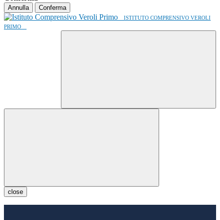
Annulla
Conferma
ISTITUTO COMPRENSIVO VEROLI
PRIMO
close