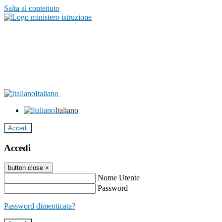
Salta al contenuto
Italiano
Italiano
Accedi
Accedi
button close
×
Nome Utente
Password
Password dimenticata?