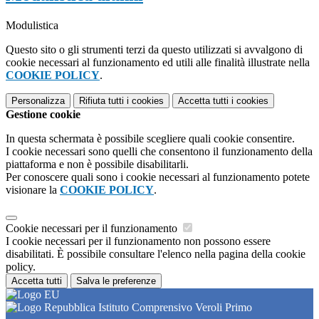
Modulistica
Questo sito o gli strumenti terzi da questo utilizzati si avvalgono di
cookie necessari al funzionamento ed utili alle finalità illustrate nella
COOKIE POLICY
.
Personalizza
Rifiuta tutti
i cookies
Accetta tutti
i cookies
Gestione cookie
In questa schermata è possibile scegliere quali cookie consentire.
I cookie necessari sono quelli che consentono il funzionamento della
piattaforma e non è possibile disabilitarli.
Per conoscere quali sono i cookie necessari al funzionamento potete
visionare la
COOKIE POLICY
.
Cookie necessari per il funzionamento
I cookie necessari per il funzionamento non possono essere
disabilitati. È possibile consultare l'elenco nella pagina della cookie
policy.
Accetta tutti
Salva le preferenze
Istituto Comprensivo Veroli Primo