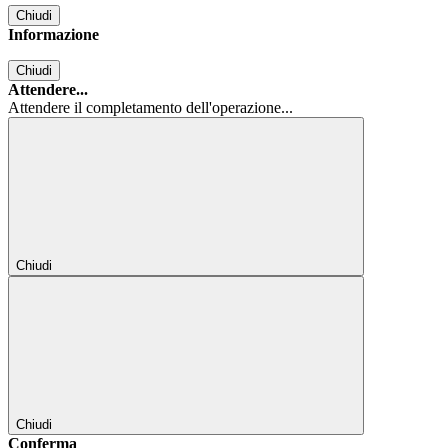
Chiudi
Informazione
Chiudi
Attendere...
Attendere il completamento dell'operazione...
Chiudi
Chiudi
Conferma