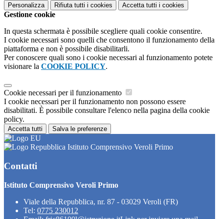
Personalizza
Rifiuta tutti
i cookies
Accetta tutti
i cookies
Gestione cookie
In questa schermata è possibile scegliere quali cookie consentire.
I cookie necessari sono quelli che consentono il funzionamento della
piattaforma e non è possibile disabilitarli.
Per conoscere quali sono i cookie necessari al funzionamento potete
visionare la
COOKIE POLICY
.
Cookie necessari per il funzionamento
I cookie necessari per il funzionamento non possono essere
disabilitati. È possibile consultare l'elenco nella pagina della cookie
policy.
Accetta tutti
Salva le preferenze
Istituto Comprensivo Veroli Primo
Contatti
Istituto Comprensivo Veroli Primo
Viale della Repubblica, nr. 87 - 03029 Veroli (FR)
Tel:
0775 230012