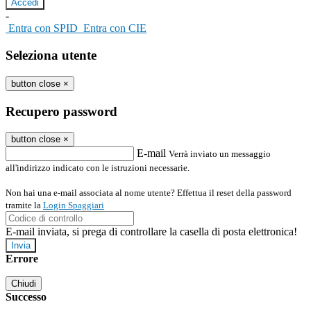
-
Entra con SPID
Entra con CIE
Seleziona utente
button close
×
Recupero password
button close
×
E-mail
Verrà inviato un messaggio
all'indirizzo indicato con le istruzioni necessarie.
Non hai una e-mail associata al nome utente? Effettua il reset della password
tramite la
Login Spaggiari
E-mail inviata, si prega di controllare la casella di posta elettronica!
Errore
Chiudi
Successo