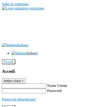
Salta al contenuto
Italiano
Italiano
Accedi
Accedi
button close
×
Nome Utente
Password
Password dimenticata?