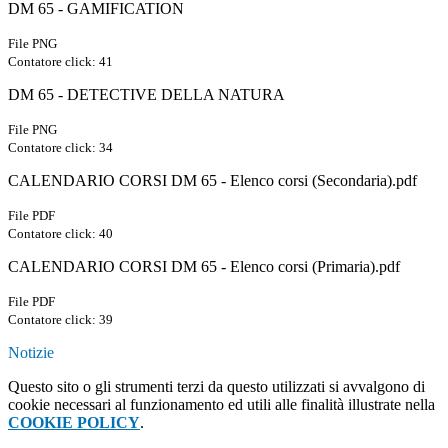
DM 65 - GAMIFICATION
File PNG
Contatore click: 41
DM 65 - DETECTIVE DELLA NATURA
File PNG
Contatore click: 34
CALENDARIO CORSI DM 65 - Elenco corsi (Secondaria).pdf
File PDF
Contatore click: 40
CALENDARIO CORSI DM 65 - Elenco corsi (Primaria).pdf
File PDF
Contatore click: 39
Notizie
Questo sito o gli strumenti terzi da questo utilizzati si avvalgono di
cookie necessari al funzionamento ed utili alle finalità illustrate nella
COOKIE POLICY
.