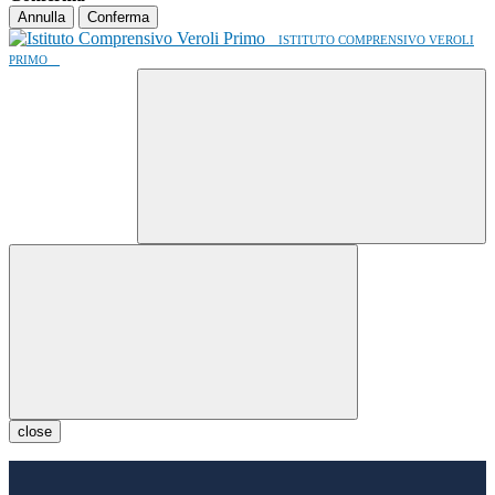
Annulla
Conferma
ISTITUTO COMPRENSIVO VEROLI
PRIMO
close