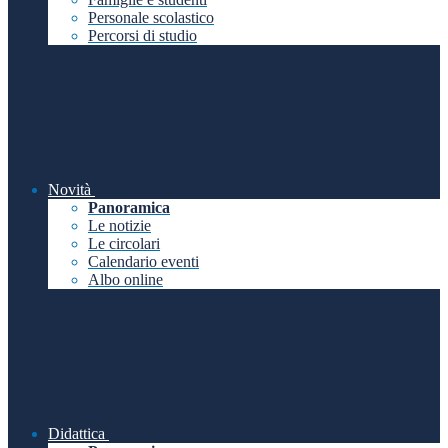
Personale scolastico
Percorsi di studio
Novità
Panoramica
Le notizie
Le circolari
Calendario eventi
Albo online
Didattica