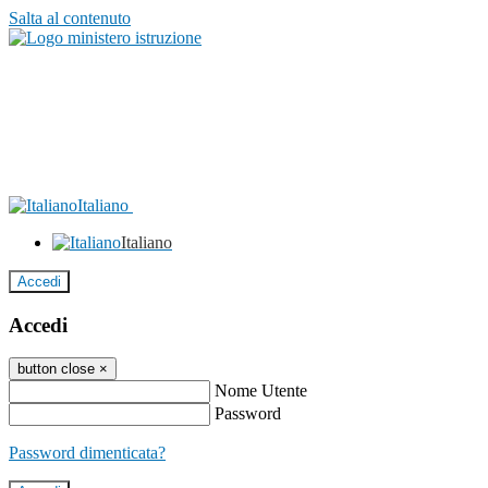
Salta al contenuto
Italiano
Italiano
Accedi
Accedi
button close
×
Nome Utente
Password
Password dimenticata?