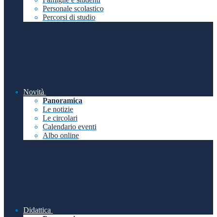
Personale scolastico
Percorsi di studio
Novità
Panoramica
Le notizie
Le circolari
Calendario eventi
Albo online
Didattica