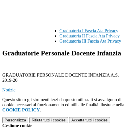
Graduatoria I Fascia Ata Privacy
Graduatoria II Fascia Ata Privacy
Graduatoria III Fascia Ata Privacy
Graduatorie Personale Docente Infanzia
GRADUATORIE PERSONALE DOCENTE INFANZIA A.S.
2019-20
Notizie
Questo sito o gli strumenti terzi da questo utilizzati si avvalgono di
cookie necessari al funzionamento ed utili alle finalità illustrate nella
COOKIE POLICY
.
Personalizza
Rifiuta tutti
i cookies
Accetta tutti
i cookies
Gestione cookie