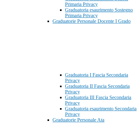
Primaria Privacy
Graduatoria esaurimento Sostegno
Primaria Privacy
Graduatorie Personale Docente I Grado
Graduatoria I Fascia Secondaria
Privacy
Graduatoria II Fascia Secondaria
Privacy
Graduatoria III Fascia Secondaria
Privacy
Graduatoria esaurimento Secondaria
Privacy
Graduatorie Personale Ata