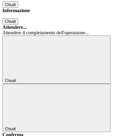
Chiudi
Informazione
Chiudi
Attendere...
Attendere il completamento dell'operazione...
Chiudi
Chiudi
Conferma