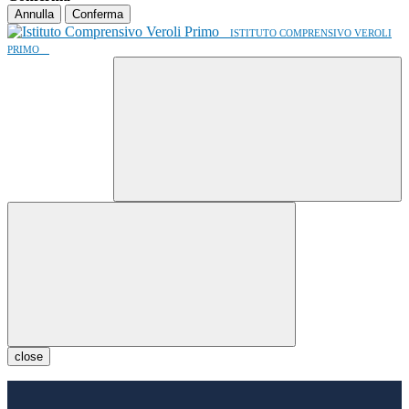
Annulla
Conferma
ISTITUTO COMPRENSIVO VEROLI
PRIMO
close