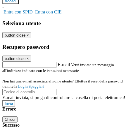
-
Entra con SPID
Entra con CIE
Seleziona utente
button close
×
Recupero password
button close
×
E-mail
Verrà inviato un messaggio
all'indirizzo indicato con le istruzioni necessarie.
Non hai una e-mail associata al nome utente? Effettua il reset della password
tramite la
Login Spaggiari
E-mail inviata, si prega di controllare la casella di posta elettronica!
Errore
Chiudi
Successo