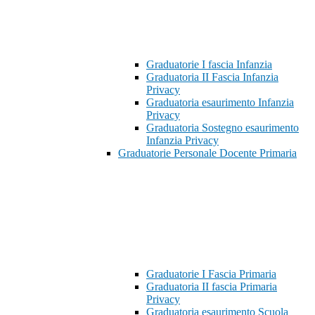
Graduatorie I fascia Infanzia
Graduatoria II Fascia Infanzia
Privacy
Graduatoria esaurimento Infanzia
Privacy
Graduatoria Sostegno esaurimento
Infanzia Privacy
Graduatorie Personale Docente Primaria
Graduatorie I Fascia Primaria
Graduatoria II fascia Primaria
Privacy
Graduatoria esaurimento Scuola