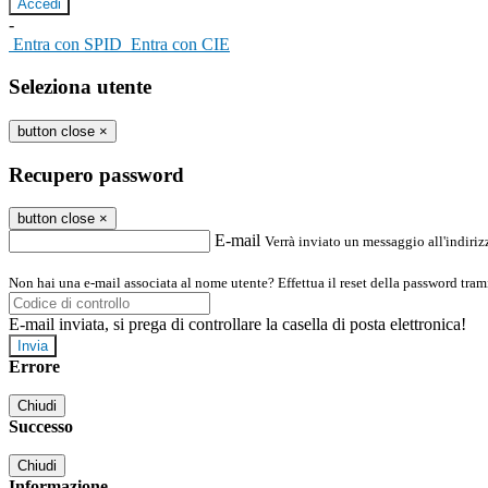
-
Entra con SPID
Entra con CIE
Seleziona utente
button close
×
Recupero password
button close
×
E-mail
Verrà inviato un messaggio all'indirizz
Non hai una e-mail associata al nome utente? Effettua il reset della password tram
E-mail inviata, si prega di controllare la casella di posta elettronica!
Errore
Chiudi
Successo
Chiudi
Informazione