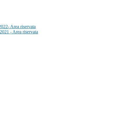
2022- Area riservata
2021 - Area riservata