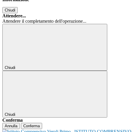
Chiudi
Attendere...
Attendere il completamento dell'operazione...
Chiudi
Chiudi
Conferma
Annulla
Conferma
ISTITUTO COMPRENSIVO