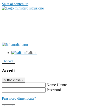
Salta al contenuto
Italiano
Italiano
Accedi
Accedi
button close
×
Nome Utente
Password
Password dimenticata?