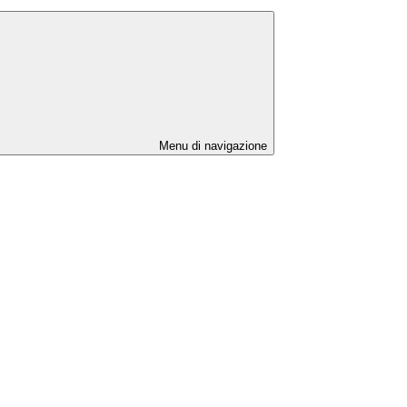
Menu di navigazione