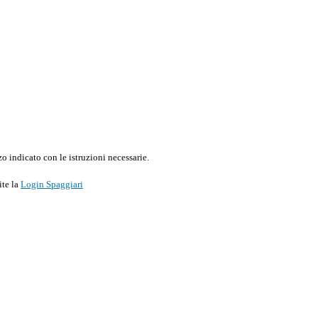
o indicato con le istruzioni necessarie.
ite la
Login Spaggiari