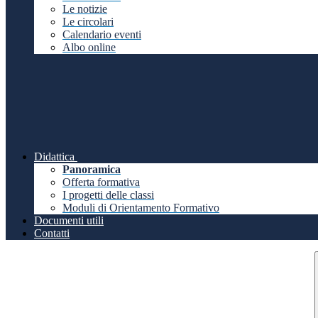
Le notizie
Le circolari
Calendario eventi
Albo online
Didattica
Panoramica
Offerta formativa
I progetti delle classi
Moduli di Orientamento Formativo
Documenti utili
Contatti