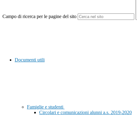
Campo di ricerca per le pagine del sito
Documenti utili
Famiglie e studenti
Circolari e comunicazioni alunni a.s. 2019-2020