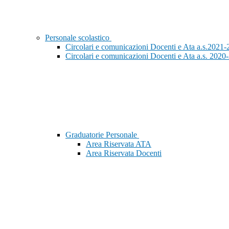
Personale scolastico
Circolari e comunicazioni Docenti e Ata a.s.2021-
Circolari e comunicazioni Docenti e Ata a.s. 2020-
Graduatorie Personale
Area Riservata ATA
Area Riservata Docenti