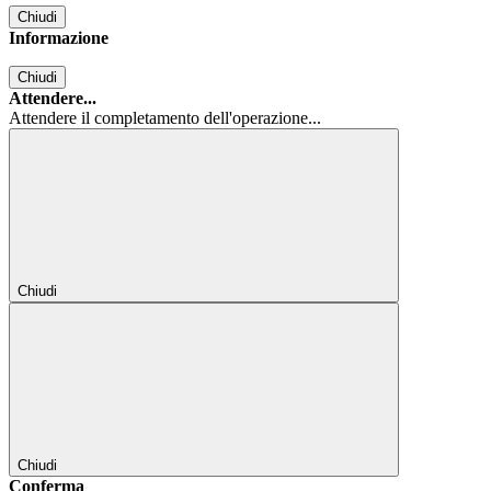
Chiudi
Informazione
Chiudi
Attendere...
Attendere il completamento dell'operazione...
Chiudi
Chiudi
Conferma