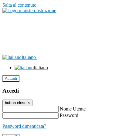
Salta al contenuto
Italiano
Italiano
Accedi
Accedi
button close
×
Nome Utente
Password
Password dimenticata?