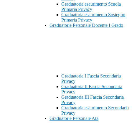
Graduatoria esaurimento Scuola
Primaria Privacy
Graduatoria esaurimento Sostegno
Primaria Privacy
Graduatorie Personale Docente I Grado
Graduatoria I Fascia Secondaria
Privacy
Graduatoria II Fascia Secondaria
Privacy
Graduatoria III Fascia Secondaria
Privacy
Graduatoria esaurimento Secondaria
Privacy
Graduatorie Personale Ata