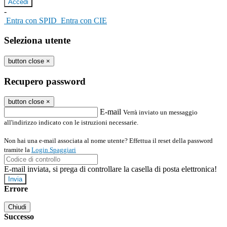
-
Entra con SPID
Entra con CIE
Seleziona utente
button close
×
Recupero password
button close
×
E-mail
Verrà inviato un messaggio
all'indirizzo indicato con le istruzioni necessarie.
Non hai una e-mail associata al nome utente? Effettua il reset della password
tramite la
Login Spaggiari
E-mail inviata, si prega di controllare la casella di posta elettronica!
Errore
Chiudi
Successo