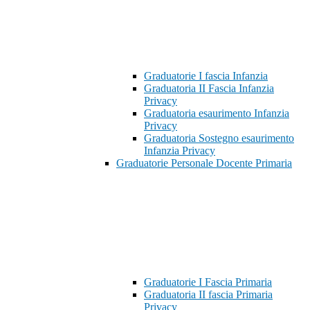
Graduatorie I fascia Infanzia
Graduatoria II Fascia Infanzia
Privacy
Graduatoria esaurimento Infanzia
Privacy
Graduatoria Sostegno esaurimento
Infanzia Privacy
Graduatorie Personale Docente Primaria
Graduatorie I Fascia Primaria
Graduatoria II fascia Primaria
Privacy