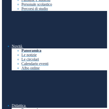
Personale scolastico
Percorsi di studio
Novità
Panoramica
Le notizie
Le circolari
Calendario eventi
Albo online
Didattica