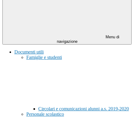
Menu di
navigazione
Documenti utili
Famiglie e studenti
Circolari e comunicazioni alunni a.s. 2019-2020
Personale scolastico