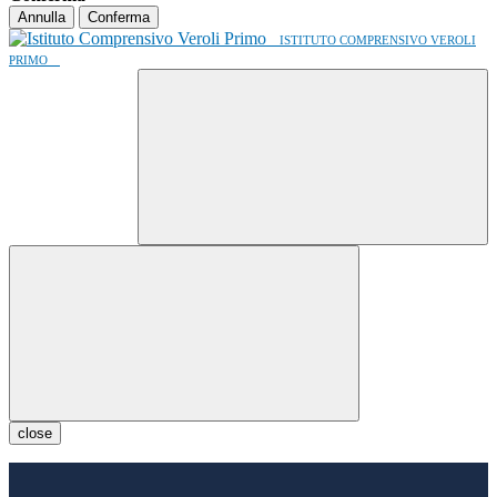
Annulla
Conferma
ISTITUTO COMPRENSIVO VEROLI
PRIMO
close