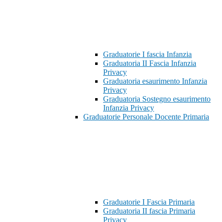
Graduatorie I fascia Infanzia
Graduatoria II Fascia Infanzia
Privacy
Graduatoria esaurimento Infanzia
Privacy
Graduatoria Sostegno esaurimento
Infanzia Privacy
Graduatorie Personale Docente Primaria
Graduatorie I Fascia Primaria
Graduatoria II fascia Primaria
Privacy