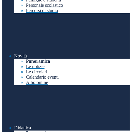
Personale scolastico
Percorsi di studio
Novità
Panoramica
Le notizie
Le circolari
Calendario eventi
Albo online
Didattica