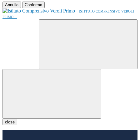
Annulla
Conferma
ISTITUTO COMPRENSIVO VEROLI
PRIMO
close