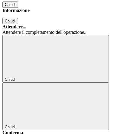
Chiudi
Informazione
Chiudi
Attendere...
Attendere il completamento dell'operazione...
Chiudi
Chiudi
Conferma