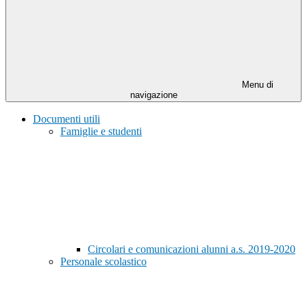
Menu di
navigazione
Documenti utili
Famiglie e studenti
Circolari e comunicazioni alunni a.s. 2019-2020
Personale scolastico