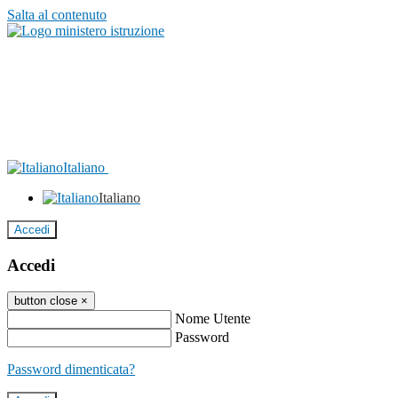
Salta al contenuto
Italiano
Italiano
Accedi
Accedi
button close
×
Nome Utente
Password
Password dimenticata?