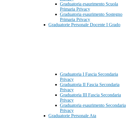
Graduatoria esaurimento Scuola
Primaria Privacy
Graduatoria esaurimento Sostegno
Primaria Privacy
Graduatorie Personale Docente I Grado
Graduatoria I Fascia Secondaria
Privacy
Graduatoria II Fascia Secondaria
Privacy
Graduatoria III Fascia Secondaria
Privacy
Graduatoria esaurimento Secondaria
Privacy
Graduatorie Personale Ata