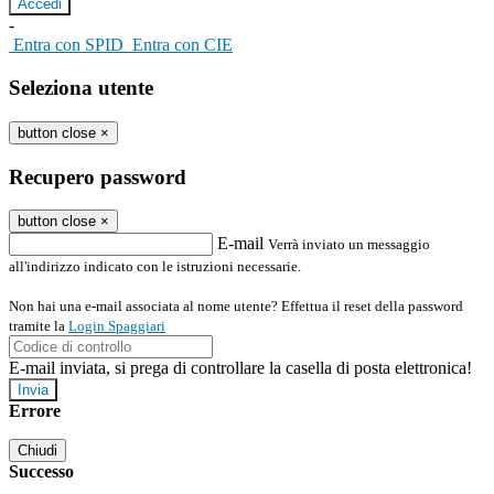
-
Entra con SPID
Entra con CIE
Seleziona utente
button close
×
Recupero password
button close
×
E-mail
Verrà inviato un messaggio
all'indirizzo indicato con le istruzioni necessarie.
Non hai una e-mail associata al nome utente? Effettua il reset della password
tramite la
Login Spaggiari
E-mail inviata, si prega di controllare la casella di posta elettronica!
Errore
Chiudi
Successo