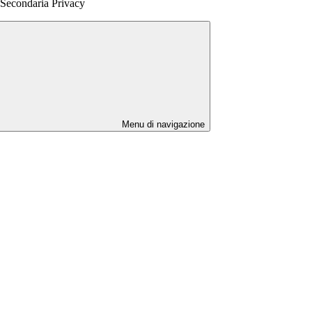
 Secondaria Privacy
Menu di navigazione