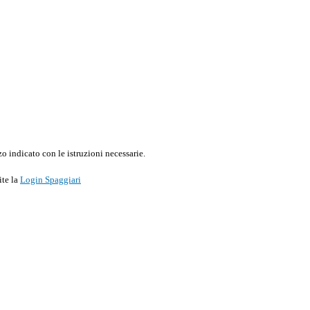
o indicato con le istruzioni necessarie.
ite la
Login Spaggiari