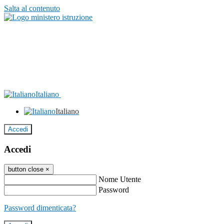
Salta al contenuto
Italiano
Italiano
Accedi
Accedi
button close
×
Nome Utente
Password
Password dimenticata?