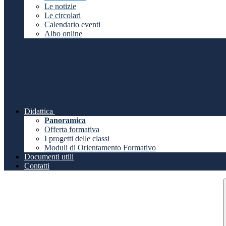
Le notizie
Le circolari
Calendario eventi
Albo online
Didattica
Panoramica
Offerta formativa
I progetti delle classi
Moduli di Orientamento Formativo
Documenti utili
Contatti