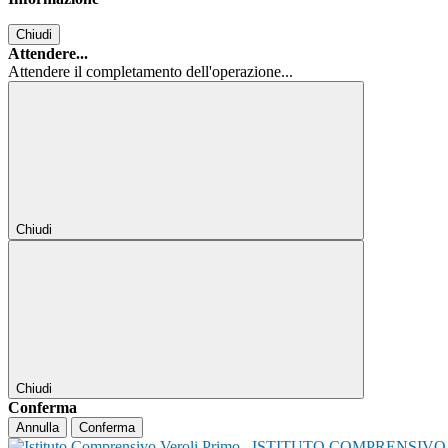
Chiudi
Attendere...
Attendere il completamento dell'operazione...
Chiudi
Chiudi
Conferma
Annulla
Conferma
ISTITUTO COMPRENSIVO