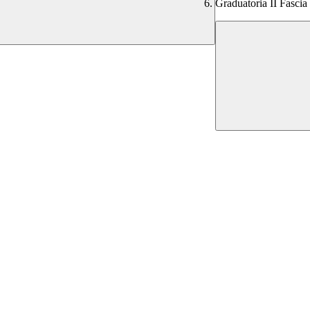
Graduatoria II Fascia