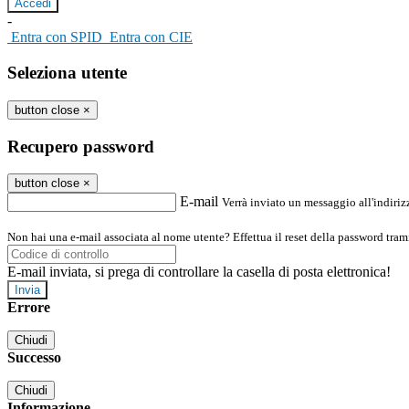
-
Entra con SPID
Entra con CIE
Seleziona utente
button close
×
Recupero password
button close
×
E-mail
Verrà inviato un messaggio all'indirizz
Non hai una e-mail associata al nome utente? Effettua il reset della password tram
E-mail inviata, si prega di controllare la casella di posta elettronica!
Errore
Chiudi
Successo
Chiudi
Informazione