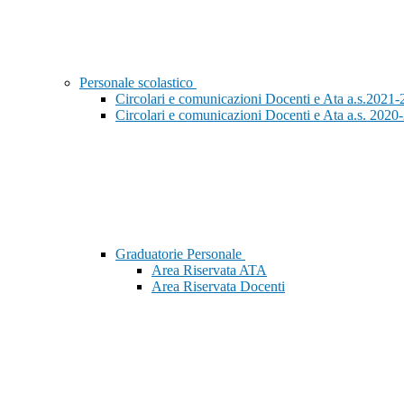
Personale scolastico
Circolari e comunicazioni Docenti e Ata a.s.2021-
Circolari e comunicazioni Docenti e Ata a.s. 2020-
Graduatorie Personale
Area Riservata ATA
Area Riservata Docenti