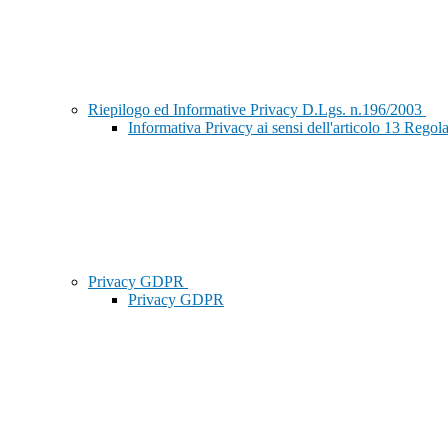
Riepilogo ed Informative Privacy D.Lgs. n.196/2003
Informativa Privacy ai sensi dell'articolo 13 Re
Privacy GDPR
Privacy GDPR