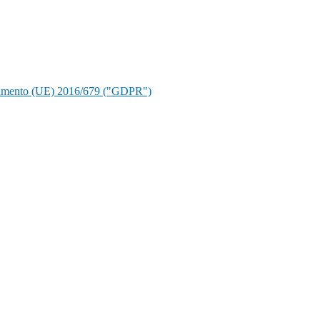
golamento (UE) 2016/679 ("GDPR")