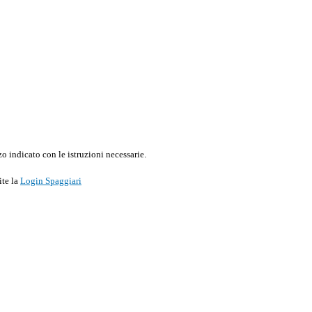
o indicato con le istruzioni necessarie.
ite la
Login Spaggiari