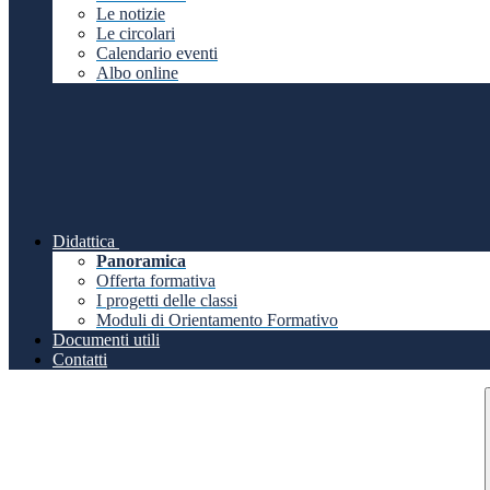
Le notizie
Le circolari
Calendario eventi
Albo online
Didattica
Panoramica
Offerta formativa
I progetti delle classi
Moduli di Orientamento Formativo
Documenti utili
Contatti