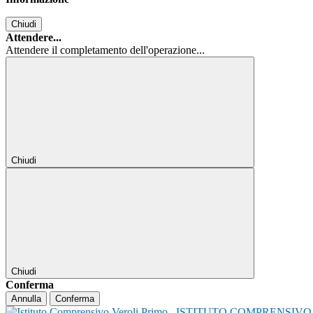
Chiudi
Attendere...
Attendere il completamento dell'operazione...
Chiudi
Chiudi
Conferma
Annulla
Conferma
ISTITUTO COMPRENSIVO