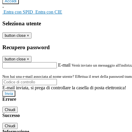
-
Entra con SPID
Entra con CIE
Seleziona utente
button close
×
Recupero password
button close
×
E-mail
Verrà inviato un messaggio all'indirizz
Non hai una e-mail associata al nome utente? Effettua il reset della password tram
E-mail inviata, si prega di controllare la casella di posta elettronica!
Errore
Chiudi
Successo
Chiudi
Informazione