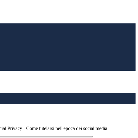
rivacy - Come tutelarsi nell'epoca dei social media