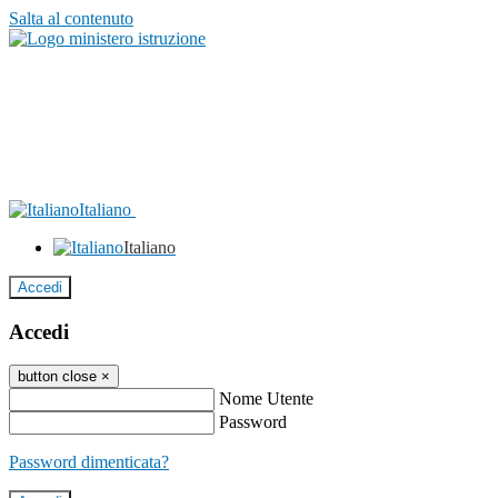
Salta al contenuto
Italiano
Italiano
Accedi
Accedi
button close
×
Nome Utente
Password
Password dimenticata?