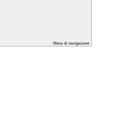
Menu di navigazione