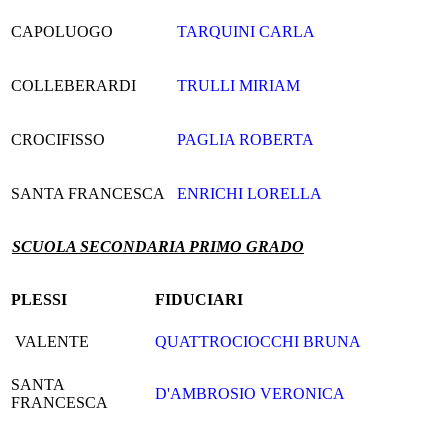
CAPOLUOGO
TARQUINI CARLA
COLLEBERARDI
TRULLI MIRIAM
CROCIFISSO
PAGLIA ROBERTA
SANTA FRANCESCA
ENRICHI LORELLA
SCUOLA SECONDARIA PRIMO GRADO
PLESSI
FIDUCIARI
VALENTE
QUATTROCIOCCHI BRUNA
SANTA
D'AMBROSIO VERONICA
FRANCESCA