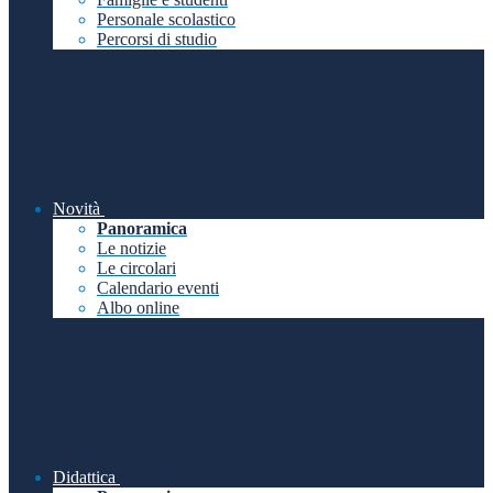
Personale scolastico
Percorsi di studio
Novità
Panoramica
Le notizie
Le circolari
Calendario eventi
Albo online
Didattica