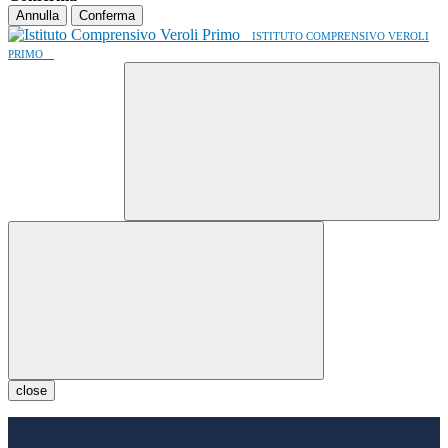
Annulla
Conferma
ISTITUTO COMPRENSIVO VEROLI
PRIMO
close