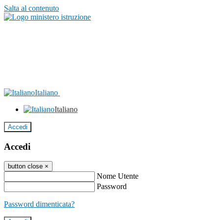
Salta al contenuto
Italiano
Italiano
Accedi
Accedi
button close
×
Nome Utente
Password
Password dimenticata?