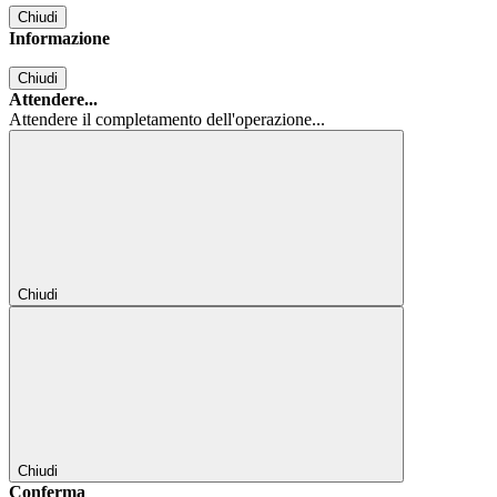
Chiudi
Informazione
Chiudi
Attendere...
Attendere il completamento dell'operazione...
Chiudi
Chiudi
Conferma