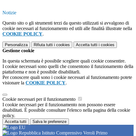
Notizie
Questo sito o gli strumenti terzi da questo utilizzati si avvalgono di
cookie necessari al funzionamento ed utili alle finalità illustrate nella
COOKIE POLICY
.
Personalizza
Rifiuta tutti
i cookies
Accetta tutti
i cookies
Gestione cookie
In questa schermata è possibile scegliere quali cookie consentire.
I cookie necessari sono quelli che consentono il funzionamento della
piattaforma e non è possibile disabilitarli.
Per conoscere quali sono i cookie necessari al funzionamento potete
visionare la
COOKIE POLICY
.
Cookie necessari per il funzionamento
I cookie necessari per il funzionamento non possono essere
disabilitati. È possibile consultare l'elenco nella pagina della cookie
policy.
Accetta tutti
Salva le preferenze
Istituto Comprensivo Veroli Primo