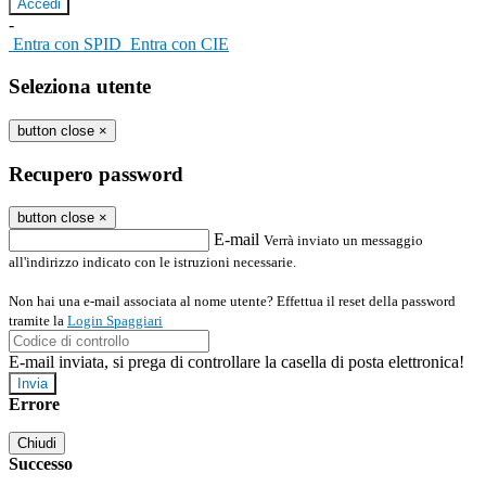
-
Entra con SPID
Entra con CIE
Seleziona utente
button close
×
Recupero password
button close
×
E-mail
Verrà inviato un messaggio
all'indirizzo indicato con le istruzioni necessarie.
Non hai una e-mail associata al nome utente? Effettua il reset della password
tramite la
Login Spaggiari
E-mail inviata, si prega di controllare la casella di posta elettronica!
Errore
Chiudi
Successo