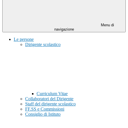
Menu di
navigazione
Le persone
Dirigente scolastico
Curriculum Vitae
Collaboratori del Dirigente
Staff del dirigente scolastico
FF.SS e Commissioni
Consiglio di Istituto