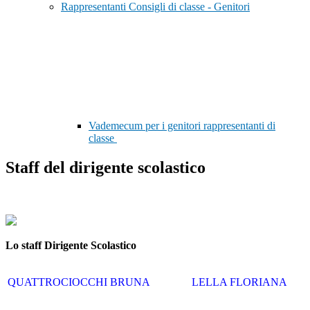
Rappresentanti Consigli di classe - Genitori
Vademecum per i genitori rappresentanti di
classe
Staff del dirigente scolastico
Lo staff Dirigente Scolastico
QUATTROCIOCCHI BRUNA
LELLA FLORIANA