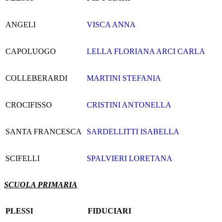
ANGELI
VISCA ANNA
CAPOLUOGO
LELLA FLORIANA ARCI CARLA
COLLEBERARDI
MARTINI STEFANIA
CROCIFISSO
CRISTINI ANTONELLA
SANTA FRANCESCA
SARDELLITTI ISABELLA
SCIFELLI
SPALVIERI LORETANA
SCUOLA PRIMARIA
PLESSI
FIDUCIARI