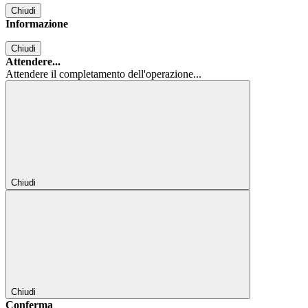
Chiudi
Informazione
Chiudi
Attendere...
Attendere il completamento dell'operazione...
Chiudi
Chiudi
Conferma