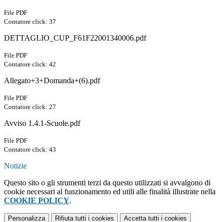
File PDF
Contatore click: 37
DETTAGLIO_CUP_F61F22001340006.pdf
File PDF
Contatore click: 42
Allegato+3+Domanda+(6).pdf
File PDF
Contatore click: 27
Avviso 1.4.1-Scuole.pdf
File PDF
Contatore click: 43
Notizie
Questo sito o gli strumenti terzi da questo utilizzati si avvalgono di
cookie necessari al funzionamento ed utili alle finalità illustrate nella
COOKIE POLICY
.
Personalizza
Rifiuta tutti
i cookies
Accetta tutti
i cookies