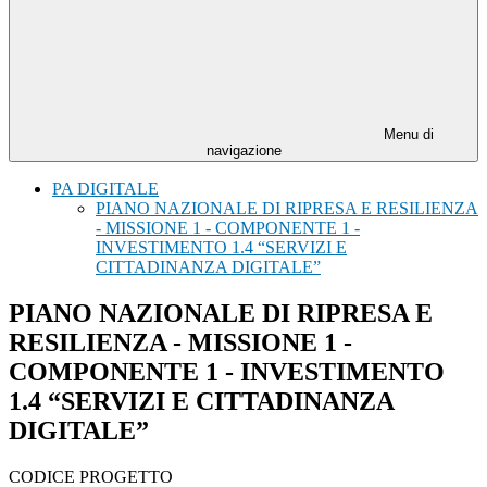
Menu di
navigazione
PA DIGITALE
PIANO NAZIONALE DI RIPRESA E RESILIENZA
- MISSIONE 1 - COMPONENTE 1 -
INVESTIMENTO 1.4 “SERVIZI E
CITTADINANZA DIGITALE”
PIANO NAZIONALE DI RIPRESA E
RESILIENZA - MISSIONE 1 -
COMPONENTE 1 - INVESTIMENTO
1.4 “SERVIZI E CITTADINANZA
DIGITALE”
CODICE PROGETTO