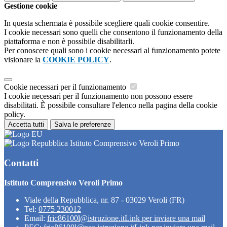
Gestione cookie
In questa schermata è possibile scegliere quali cookie consentire.
I cookie necessari sono quelli che consentono il funzionamento della
piattaforma e non è possibile disabilitarli.
Per conoscere quali sono i cookie necessari al funzionamento potete
visionare la
COOKIE POLICY
.
Cookie necessari per il funzionamento
I cookie necessari per il funzionamento non possono essere
disabilitati. È possibile consultare l'elenco nella pagina della cookie
policy.
Accetta tutti
Salva le preferenze
Istituto Comprensivo Veroli Primo
Contatti
Istituto Comprensivo Veroli Primo
Viale della Repubblica, nr. 87 - 03029 Veroli (FR)
Tel:
0775 230012
Email:
fric86100l@istruzione.it
Link per inviare una mail