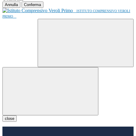
Annulla
Conferma
ISTITUTO COMPRENSIVO VEROLI
PRIMO
close