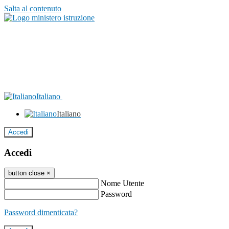
Salta al contenuto
Italiano
Italiano
Accedi
Accedi
button close
×
Nome Utente
Password
Password dimenticata?