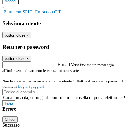
-
Entra con SPID
Entra con CIE
Seleziona utente
button close
×
Recupero password
button close
×
E-mail
Verrà inviato un messaggio
all'indirizzo indicato con le istruzioni necessarie.
Non hai una e-mail associata al nome utente? Effettua il reset della password
tramite la
Login Spaggiari
E-mail inviata, si prega di controllare la casella di posta elettronica!
Errore
Chiudi
Successo