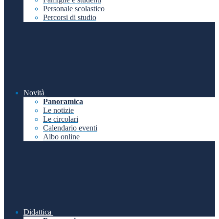
Personale scolastico
Percorsi di studio
Novità
Panoramica
Le notizie
Le circolari
Calendario eventi
Albo online
Didattica