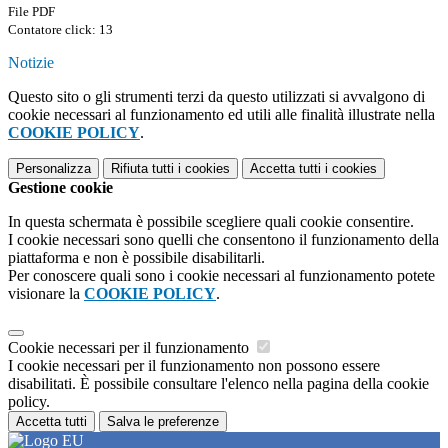
File PDF
Contatore click: 13
Notizie
Questo sito o gli strumenti terzi da questo utilizzati si avvalgono di
cookie necessari al funzionamento ed utili alle finalità illustrate nella
COOKIE POLICY
.
Personalizza
Rifiuta tutti
i cookies
Accetta tutti
i cookies
Gestione cookie
In questa schermata è possibile scegliere quali cookie consentire.
I cookie necessari sono quelli che consentono il funzionamento della
piattaforma e non è possibile disabilitarli.
Per conoscere quali sono i cookie necessari al funzionamento potete
visionare la
COOKIE POLICY
.
Cookie necessari per il funzionamento
I cookie necessari per il funzionamento non possono essere
disabilitati. È possibile consultare l'elenco nella pagina della cookie
policy.
Accetta tutti
Salva le preferenze