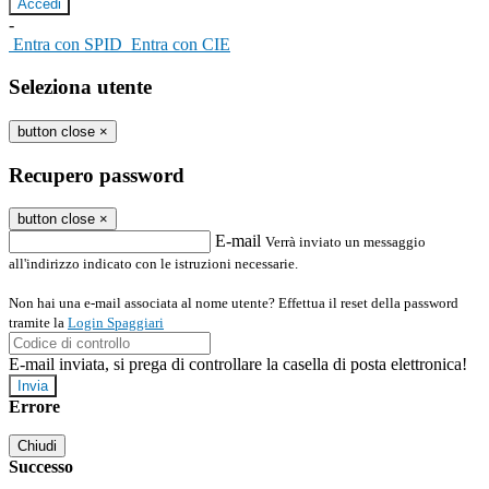
-
Entra con SPID
Entra con CIE
Seleziona utente
button close
×
Recupero password
button close
×
E-mail
Verrà inviato un messaggio
all'indirizzo indicato con le istruzioni necessarie.
Non hai una e-mail associata al nome utente? Effettua il reset della password
tramite la
Login Spaggiari
E-mail inviata, si prega di controllare la casella di posta elettronica!
Errore
Chiudi
Successo