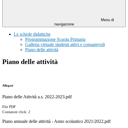
Menu di
navigazione
Le schede didattiche
Programmazione Scuola Primaria
Galleria virtuale studenti attivi e consapevoli
Piano delle attività
Piano delle attività
Allegati
Piano delle Attività a.s. 2022-2023.pdf
File PDF
Contatore click: 2
Piano annuale delle attività - Anno scolastico 2021/2022.pdf