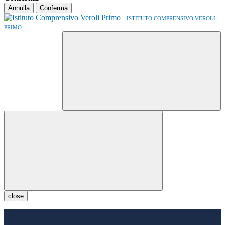
Annulla
Conferma
ISTITUTO COMPRENSIVO VEROLI
PRIMO
close