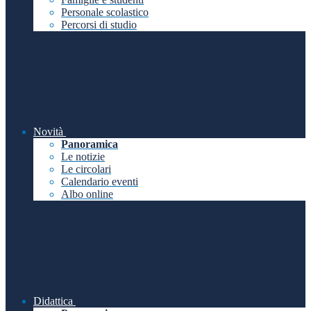
Personale scolastico
Percorsi di studio
Novità
Panoramica
Le notizie
Le circolari
Calendario eventi
Albo online
Didattica