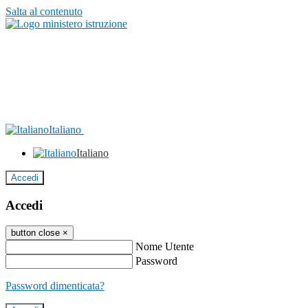
Salta al contenuto
Italiano
Italiano
Accedi
Accedi
button close
×
Nome Utente
Password
Password dimenticata?