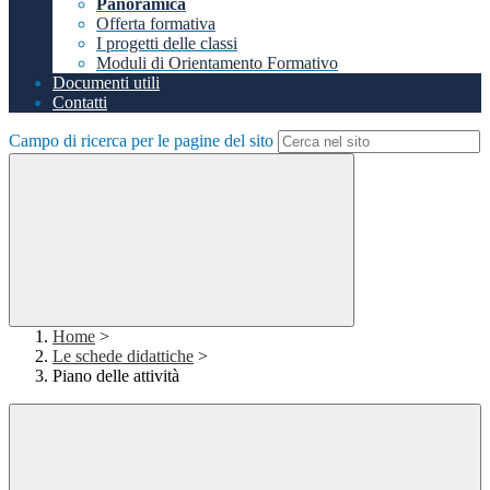
Panoramica
Offerta formativa
I progetti delle classi
Moduli di Orientamento Formativo
Documenti utili
Contatti
Campo di ricerca per le pagine del sito
Home
>
Le schede didattiche
>
Piano delle attività