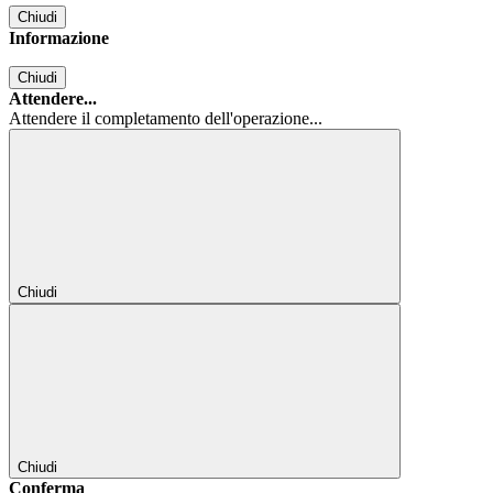
Chiudi
Informazione
Chiudi
Attendere...
Attendere il completamento dell'operazione...
Chiudi
Chiudi
Conferma