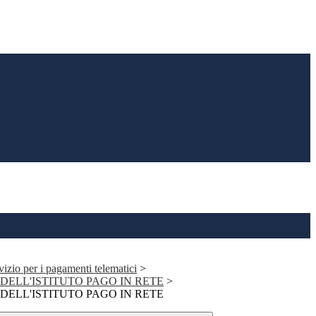
io per i pagamenti telematici
>
DELL'ISTITUTO PAGO IN RETE
>
DELL'ISTITUTO PAGO IN RETE