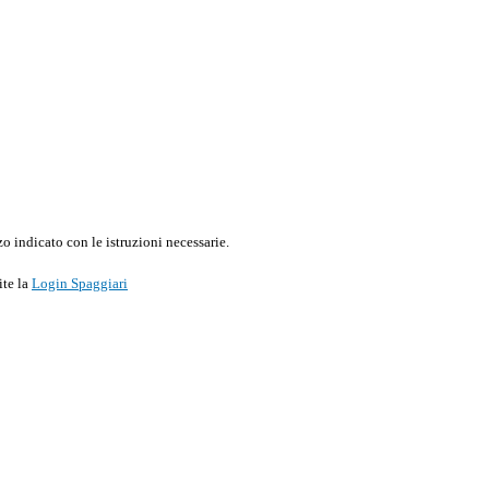
o indicato con le istruzioni necessarie.
ite la
Login Spaggiari