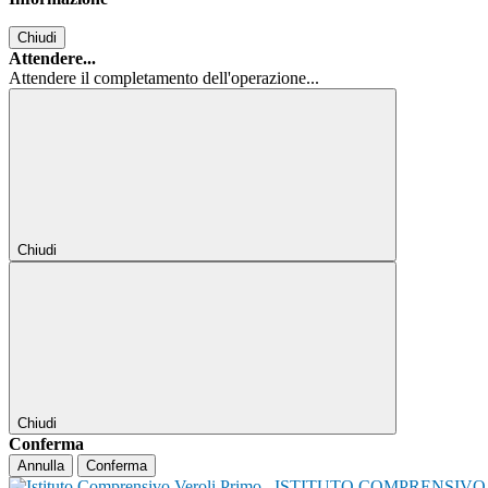
Chiudi
Attendere...
Attendere il completamento dell'operazione...
Chiudi
Chiudi
Conferma
Annulla
Conferma
ISTITUTO COMPRENSIVO