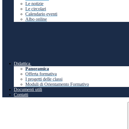
Le notizie
Le circolari
Calendario eventi
Albo online
Didattica
Panoramica
Offerta formativa
I progetti delle classi
Moduli di Orientamento Formativo
Documenti utili
Contatti