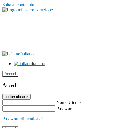
Salta al contenuto
Italiano
Italiano
Accedi
Accedi
button close
×
Nome Utente
Password
Password dimenticata?