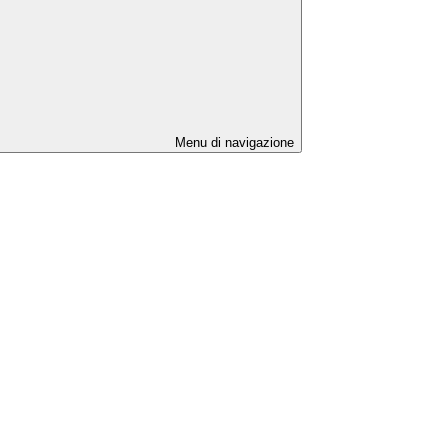
Menu di navigazione