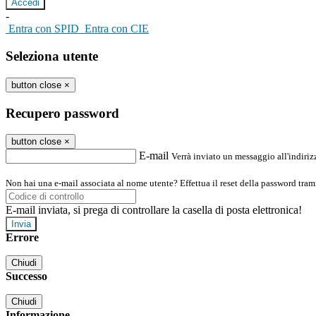
-
Entra con SPID
Entra con CIE
Seleziona utente
button close
×
Recupero password
button close
×
E-mail
Verrà inviato un messaggio all'indirizz
Non hai una e-mail associata al nome utente? Effettua il reset della password tram
E-mail inviata, si prega di controllare la casella di posta elettronica!
Errore
Chiudi
Successo
Chiudi
Informazione