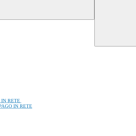
 IN RETE
PAGO IN RETE