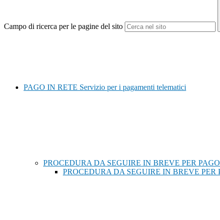
Campo di ricerca per le pagine del sito
PAGO IN RETE Servizio per i pagamenti telematici
PROCEDURA DA SEGUIRE IN BREVE PER PAGO
PROCEDURA DA SEGUIRE IN BREVE PER 