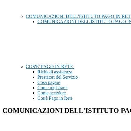
COMUNICAZIONI DELL'ISTITUTO PAGO IN RE
COMUNICAZIONI DELL'ISTITUTO PAGO I
COS'E' PAGO IN RETE
Richiedi assistenza
Prestatori del Servizio
Cosa pagare
Come registrarsi
Come accedere
Cos'è Pago in Rete
COMUNICAZIONI DELL'ISTITUTO PA