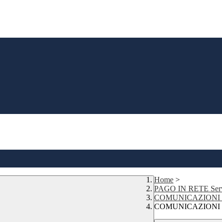
Home
>
PAGO IN RETE Serviz
COMUNICAZIONI 
COMUNICAZIONI 