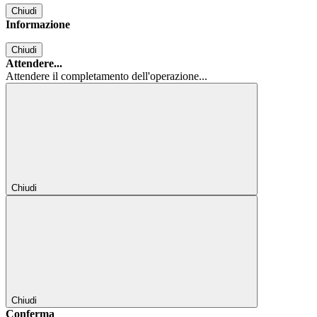
Chiudi
Informazione
Chiudi
Attendere...
Attendere il completamento dell'operazione...
Chiudi
Chiudi
Conferma