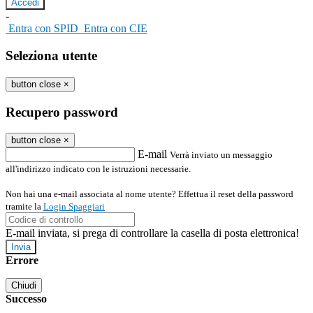
-
Entra con SPID
Entra con CIE
Seleziona utente
button close
×
Recupero password
button close
×
E-mail
Verrà inviato un messaggio
all'indirizzo indicato con le istruzioni necessarie.
Non hai una e-mail associata al nome utente? Effettua il reset della password
tramite la
Login Spaggiari
E-mail inviata, si prega di controllare la casella di posta elettronica!
Errore
Chiudi
Successo