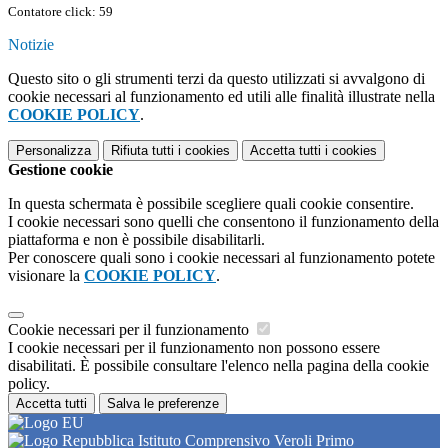
Contatore click: 59
Notizie
Questo sito o gli strumenti terzi da questo utilizzati si avvalgono di
cookie necessari al funzionamento ed utili alle finalità illustrate nella
COOKIE POLICY
.
Personalizza
Rifiuta tutti
i cookies
Accetta tutti
i cookies
Gestione cookie
In questa schermata è possibile scegliere quali cookie consentire.
I cookie necessari sono quelli che consentono il funzionamento della
piattaforma e non è possibile disabilitarli.
Per conoscere quali sono i cookie necessari al funzionamento potete
visionare la
COOKIE POLICY
.
Cookie necessari per il funzionamento
I cookie necessari per il funzionamento non possono essere
disabilitati. È possibile consultare l'elenco nella pagina della cookie
policy.
Accetta tutti
Salva le preferenze
Istituto Comprensivo Veroli Primo