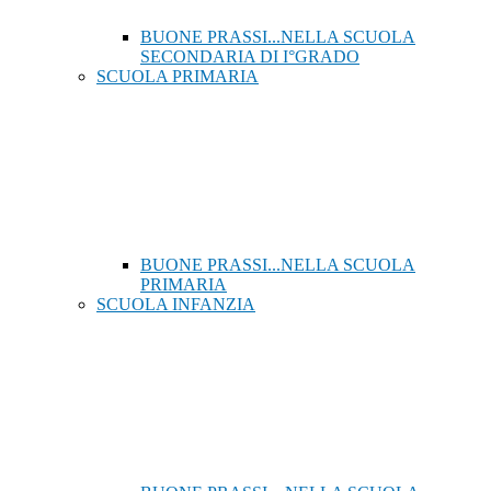
BUONE PRASSI...NELLA SCUOLA
SECONDARIA DI I°GRADO
SCUOLA PRIMARIA
BUONE PRASSI...NELLA SCUOLA
PRIMARIA
SCUOLA INFANZIA