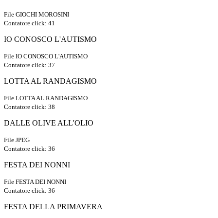
File GIOCHI MOROSINI
Contatore click: 41
IO CONOSCO L'AUTISMO
File IO CONOSCO L'AUTISMO
Contatore click: 37
LOTTA AL RANDAGISMO
File LOTTA AL RANDAGISMO
Contatore click: 38
DALLE OLIVE ALL'OLIO
File JPEG
Contatore click: 36
FESTA DEI NONNI
File FESTA DEI NONNI
Contatore click: 36
FESTA DELLA PRIMAVERA