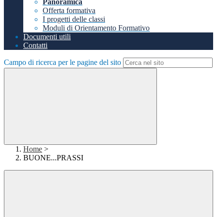
Panoramica
Offerta formativa
I progetti delle classi
Moduli di Orientamento Formativo
Documenti utili
Contatti
Campo di ricerca per le pagine del sito
Home
>
BUONE...PRASSI