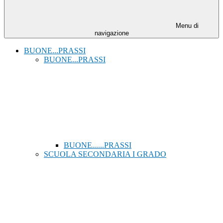
Menu di
navigazione
BUONE...PRASSI
BUONE...PRASSI
BUONE......PRASSI
SCUOLA SECONDARIA I GRADO