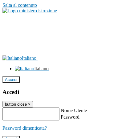
Salta al contenuto
Italiano
Italiano
Accedi
Accedi
button close
×
Nome Utente
Password
Password dimenticata?