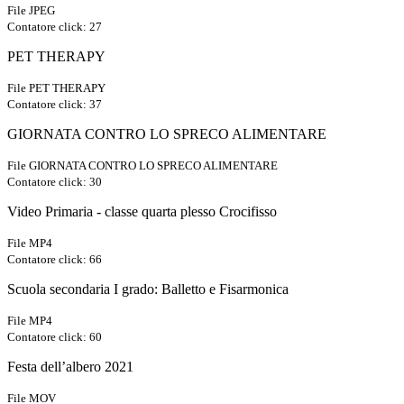
File JPEG
Contatore click: 27
PET THERAPY
File PET THERAPY
Contatore click: 37
GIORNATA CONTRO LO SPRECO ALIMENTARE
File GIORNATA CONTRO LO SPRECO ALIMENTARE
Contatore click: 30
Video Primaria - classe quarta plesso Crocifisso
File MP4
Contatore click: 66
Scuola secondaria I grado: Balletto e Fisarmonica
File MP4
Contatore click: 60
Festa dell’albero 2021
File MOV