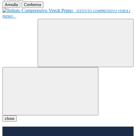
Annulla
Conferma
ISTITUTO COMPRENSIVO VEROLI
PRIMO
close