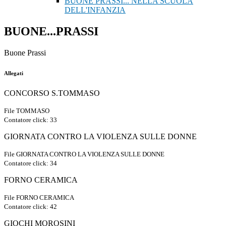
BUONE PRASSI... NELLA SCUOLA
DELL'INFANZIA
BUONE...PRASSI
Buone Prassi
Allegati
CONCORSO S.TOMMASO
File TOMMASO
Contatore click: 33
GIORNATA CONTRO LA VIOLENZA SULLE DONNE
File GIORNATA CONTRO LA VIOLENZA SULLE DONNE
Contatore click: 34
FORNO CERAMICA
File FORNO CERAMICA
Contatore click: 42
GIOCHI MOROSINI