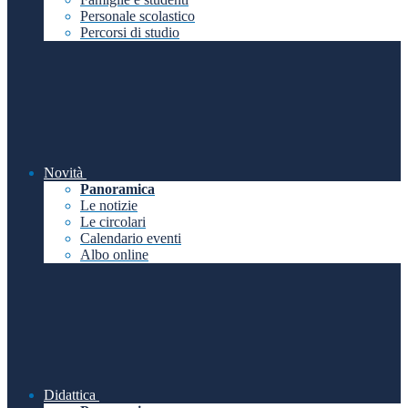
Personale scolastico
Percorsi di studio
Novità
Panoramica
Le notizie
Le circolari
Calendario eventi
Albo online
Didattica