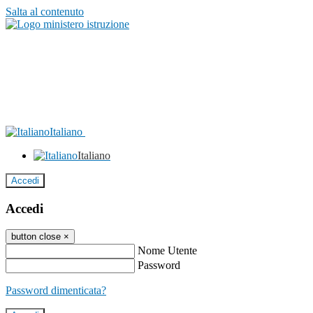
Salta al contenuto
Italiano
Italiano
Accedi
Accedi
button close
×
Nome Utente
Password
Password dimenticata?