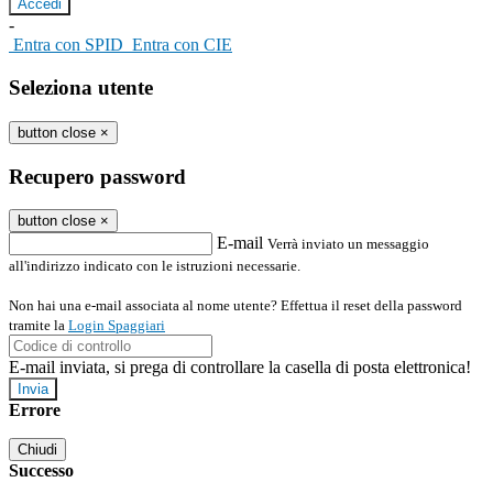
-
Entra con SPID
Entra con CIE
Seleziona utente
button close
×
Recupero password
button close
×
E-mail
Verrà inviato un messaggio
all'indirizzo indicato con le istruzioni necessarie.
Non hai una e-mail associata al nome utente? Effettua il reset della password
tramite la
Login Spaggiari
E-mail inviata, si prega di controllare la casella di posta elettronica!
Errore
Chiudi
Successo