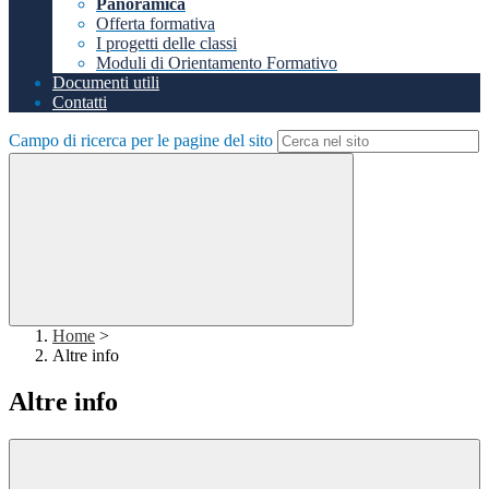
Panoramica
Offerta formativa
I progetti delle classi
Moduli di Orientamento Formativo
Documenti utili
Contatti
Campo di ricerca per le pagine del sito
Home
>
Altre info
Altre info