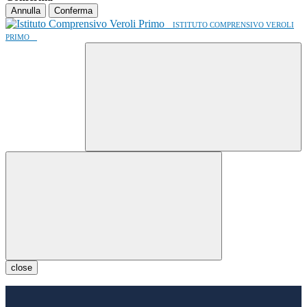
Annulla
Conferma
ISTITUTO COMPRENSIVO VEROLI
PRIMO
close