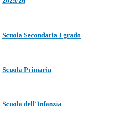
2025/26
Scuola Secondaria I grado
Scuola Primaria
Scuola dell'Infanzia