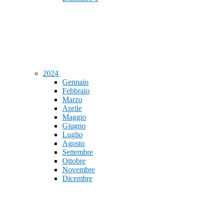
2024
Gennaio
Febbraio
Marzo
Aprile
Maggio
Giugno
Luglio
Agosto
Settembre
Ottobre
Novembre
Dicembre