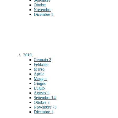
Settembre
Ottobre
Novembre
Dicembre
1
2019
Gennaio
2
Febbraio
Marzo
Aprile
Maggio
Giugno
Luglio
Agosto
1
Settembre
14
Ottobre
3
Novembre
73
Dicembre
1