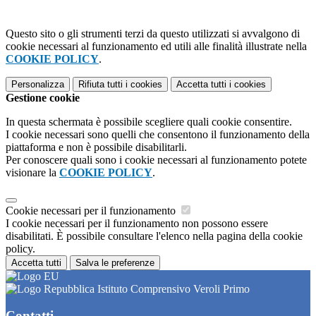
Questo sito o gli strumenti terzi da questo utilizzati si avvalgono di
cookie necessari al funzionamento ed utili alle finalità illustrate nella
COOKIE POLICY
.
Personalizza
Rifiuta tutti
i cookies
Accetta tutti
i cookies
Gestione cookie
In questa schermata è possibile scegliere quali cookie consentire.
I cookie necessari sono quelli che consentono il funzionamento della
piattaforma e non è possibile disabilitarli.
Per conoscere quali sono i cookie necessari al funzionamento potete
visionare la
COOKIE POLICY
.
Cookie necessari per il funzionamento
I cookie necessari per il funzionamento non possono essere
disabilitati. È possibile consultare l'elenco nella pagina della cookie
policy.
Accetta tutti
Salva le preferenze
Istituto Comprensivo Veroli Primo
Contatti