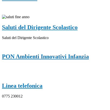
Saluti del Dirigente Scolastico
Saluti del Dirigente Scolastico
PON Ambienti Innovativi Infanzia
Linea telefonica
0775 230012