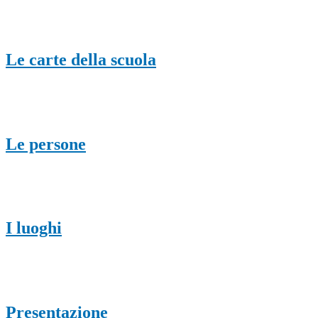
Le carte della scuola
Le persone
I luoghi
Presentazione