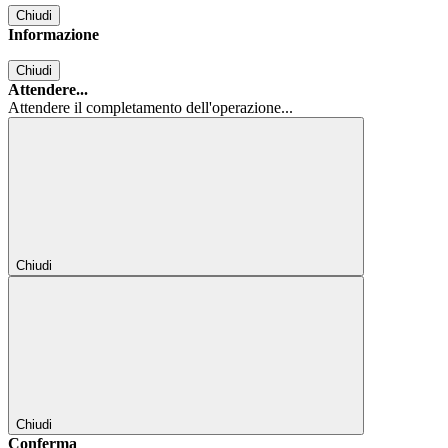
Chiudi
Informazione
Chiudi
Attendere...
Attendere il completamento dell'operazione...
Chiudi
Chiudi
Conferma