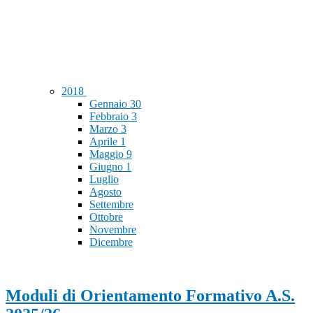
2018
Gennaio
30
Febbraio
3
Marzo
3
Aprile
1
Maggio
9
Giugno
1
Luglio
Agosto
Settembre
Ottobre
Novembre
Dicembre
Moduli di Orientamento Formativo A.S.