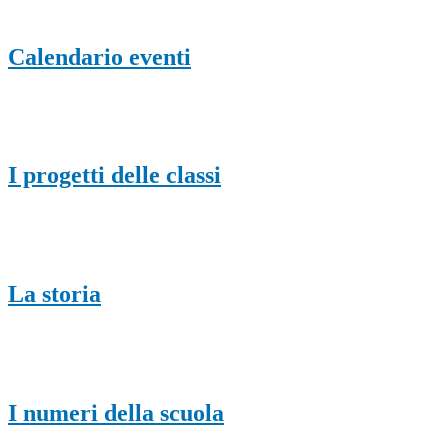
Calendario eventi
I progetti delle classi
La storia
I numeri della scuola