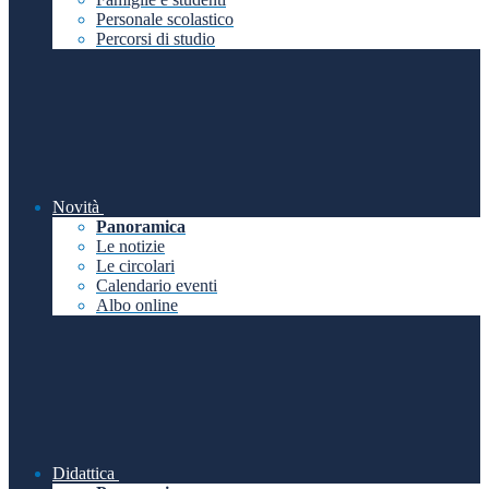
Personale scolastico
Percorsi di studio
Novità
Panoramica
Le notizie
Le circolari
Calendario eventi
Albo online
Didattica