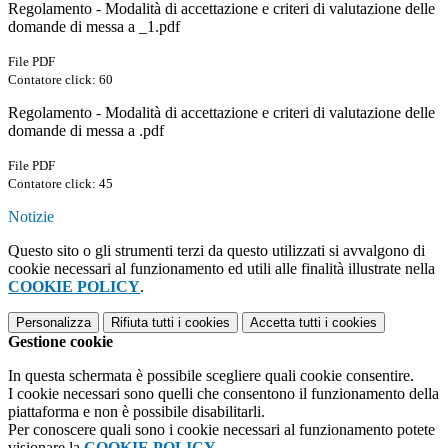
Regolamento - Modalità di accettazione e criteri di valutazione delle
domande di messa a _1.pdf
File PDF
Contatore click: 60
Regolamento - Modalità di accettazione e criteri di valutazione delle
domande di messa a .pdf
File PDF
Contatore click: 45
Notizie
Questo sito o gli strumenti terzi da questo utilizzati si avvalgono di
cookie necessari al funzionamento ed utili alle finalità illustrate nella
COOKIE POLICY
.
Personalizza
Rifiuta tutti
i cookies
Accetta tutti
i cookies
Gestione cookie
In questa schermata è possibile scegliere quali cookie consentire.
I cookie necessari sono quelli che consentono il funzionamento della
piattaforma e non è possibile disabilitarli.
Per conoscere quali sono i cookie necessari al funzionamento potete
visionare la
COOKIE POLICY
.