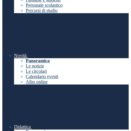
Personale scolastico
Percorsi di studio
Novità
Panoramica
Le notizie
Le circolari
Calendario eventi
Albo online
Didattica