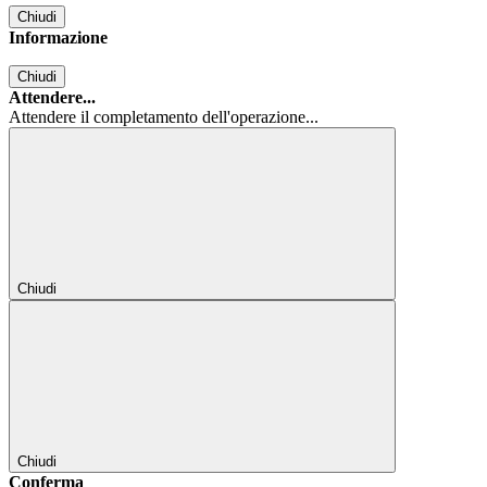
Chiudi
Informazione
Chiudi
Attendere...
Attendere il completamento dell'operazione...
Chiudi
Chiudi
Conferma