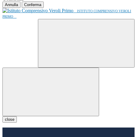
Annulla
Conferma
ISTITUTO COMPRENSIVO VEROLI
PRIMO
close