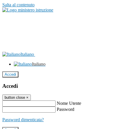
Salta al contenuto
Italiano
Italiano
Accedi
Accedi
button close
×
Nome Utente
Password
Password dimenticata?