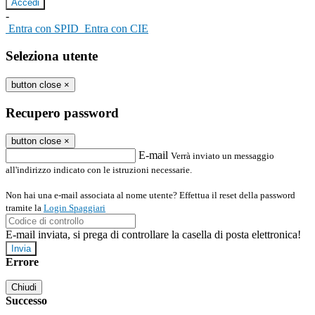
-
Entra con SPID
Entra con CIE
Seleziona utente
button close
×
Recupero password
button close
×
E-mail
Verrà inviato un messaggio
all'indirizzo indicato con le istruzioni necessarie.
Non hai una e-mail associata al nome utente? Effettua il reset della password
tramite la
Login Spaggiari
E-mail inviata, si prega di controllare la casella di posta elettronica!
Errore
Chiudi
Successo