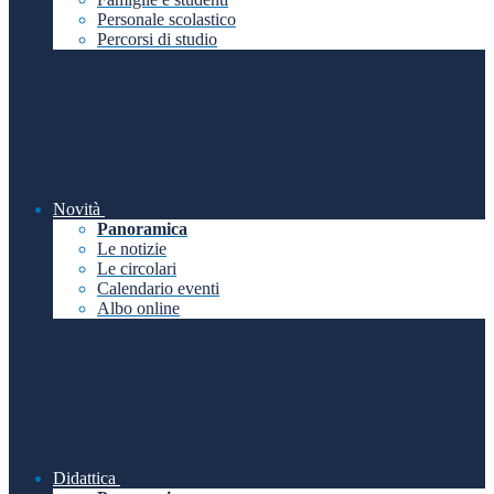
Personale scolastico
Percorsi di studio
Novità
Panoramica
Le notizie
Le circolari
Calendario eventi
Albo online
Didattica