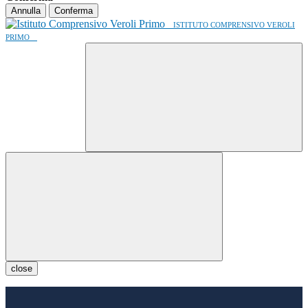
Annulla
Conferma
ISTITUTO COMPRENSIVO VEROLI
PRIMO
close