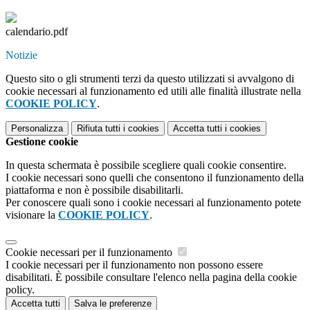
calendario.pdf
Notizie
Questo sito o gli strumenti terzi da questo utilizzati si avvalgono di
cookie necessari al funzionamento ed utili alle finalità illustrate nella
COOKIE POLICY
.
Personalizza
Rifiuta tutti
i cookies
Accetta tutti
i cookies
Gestione cookie
In questa schermata è possibile scegliere quali cookie consentire.
I cookie necessari sono quelli che consentono il funzionamento della
piattaforma e non è possibile disabilitarli.
Per conoscere quali sono i cookie necessari al funzionamento potete
visionare la
COOKIE POLICY
.
Cookie necessari per il funzionamento
I cookie necessari per il funzionamento non possono essere
disabilitati. È possibile consultare l'elenco nella pagina della cookie
policy.
Accetta tutti
Salva le preferenze