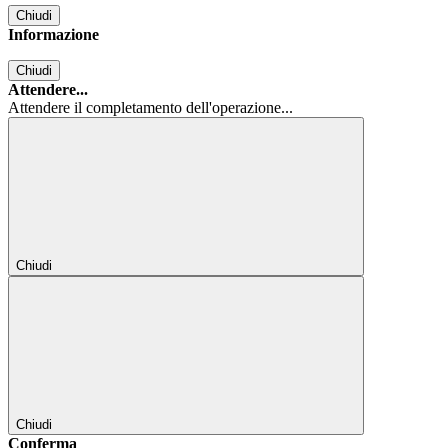
Chiudi
Informazione
Chiudi
Attendere...
Attendere il completamento dell'operazione...
Chiudi
Chiudi
Conferma