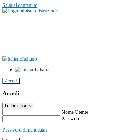
Salta al contenuto
Italiano
Italiano
Accedi
Accedi
button close
×
Nome Utente
Password
Password dimenticata?