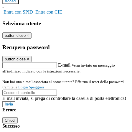
-
Entra con SPID
Entra con CIE
Seleziona utente
button close
×
Recupero password
button close
×
E-mail
Verrà inviato un messaggio
all'indirizzo indicato con le istruzioni necessarie.
Non hai una e-mail associata al nome utente? Effettua il reset della password
tramite la
Login Spaggiari
E-mail inviata, si prega di controllare la casella di posta elettronica!
Errore
Chiudi
Successo