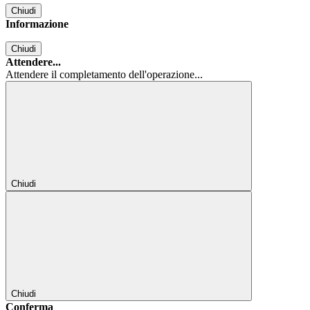
Chiudi
Informazione
Chiudi
Attendere...
Attendere il completamento dell'operazione...
Chiudi
Chiudi
Conferma