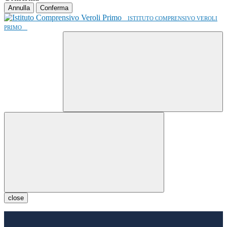
Annulla
Conferma
ISTITUTO COMPRENSIVO VEROLI
PRIMO
close