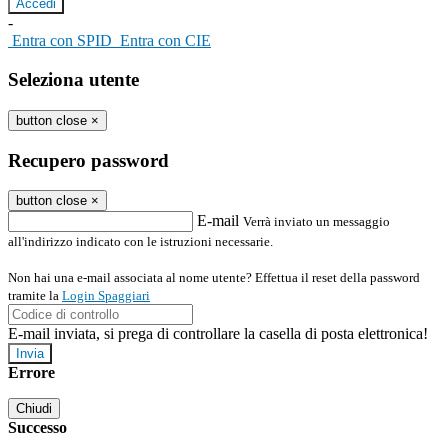
-
Entra con SPID
Entra con CIE
Seleziona utente
button close
×
Recupero password
button close
×
E-mail
Verrà inviato un messaggio
all'indirizzo indicato con le istruzioni necessarie.
Non hai una e-mail associata al nome utente? Effettua il reset della password
tramite la
Login Spaggiari
E-mail inviata, si prega di controllare la casella di posta elettronica!
Errore
Chiudi
Successo