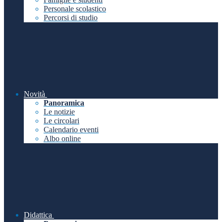
Personale scolastico
Percorsi di studio
Novità
Panoramica
Le notizie
Le circolari
Calendario eventi
Albo online
Didattica