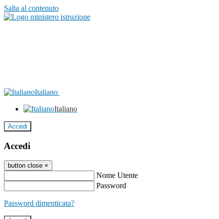
Salta al contenuto
Italiano
Italiano
Accedi
Accedi
button close
×
Nome Utente
Password
Password dimenticata?