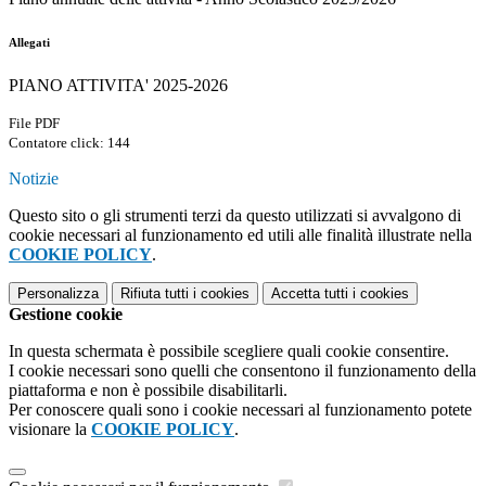
Allegati
PIANO ATTIVITA' 2025-2026
File PDF
Contatore click: 144
Notizie
Questo sito o gli strumenti terzi da questo utilizzati si avvalgono di
cookie necessari al funzionamento ed utili alle finalità illustrate nella
COOKIE POLICY
.
Personalizza
Rifiuta tutti
i cookies
Accetta tutti
i cookies
Gestione cookie
In questa schermata è possibile scegliere quali cookie consentire.
I cookie necessari sono quelli che consentono il funzionamento della
piattaforma e non è possibile disabilitarli.
Per conoscere quali sono i cookie necessari al funzionamento potete
visionare la
COOKIE POLICY
.