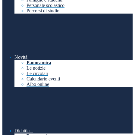
Personale scolastico
Percorsi di studio
Novità
Panoramica
Le notizie
Le circolari
Calendario eventi
Albo online
Didattica