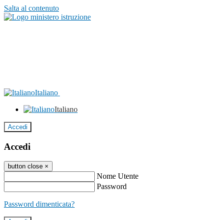
Salta al contenuto
Italiano
Italiano
Accedi
Accedi
button close
×
Nome Utente
Password
Password dimenticata?