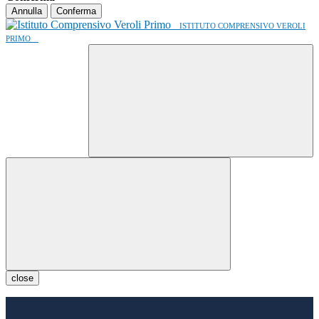
Annulla
Conferma
ISTITUTO COMPRENSIVO VEROLI
PRIMO
close