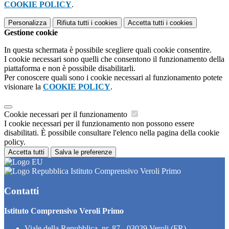
COOKIE POLICY
.
Personalizza
Rifiuta tutti
i cookies
Accetta tutti
i cookies
Gestione cookie
In questa schermata è possibile scegliere quali cookie consentire.
I cookie necessari sono quelli che consentono il funzionamento della
piattaforma e non è possibile disabilitarli.
Per conoscere quali sono i cookie necessari al funzionamento potete
visionare la
COOKIE POLICY
.
Cookie necessari per il funzionamento
I cookie necessari per il funzionamento non possono essere
disabilitati. È possibile consultare l'elenco nella pagina della cookie
policy.
Accetta tutti
Salva le preferenze
Istituto Comprensivo Veroli Primo
Contatti
Istituto Comprensivo Veroli Primo
Viale della Repubblica, nr. 87 - 03029 Veroli (FR)