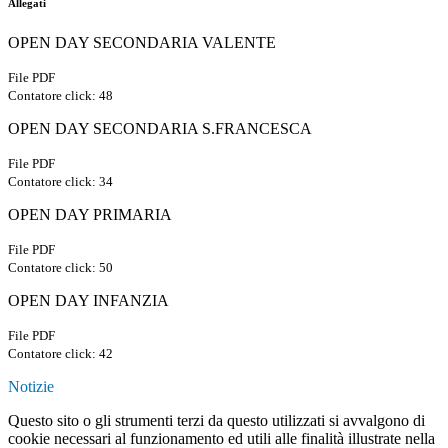
Allegati
OPEN DAY SECONDARIA VALENTE
File PDF
Contatore click: 48
OPEN DAY SECONDARIA S.FRANCESCA
File PDF
Contatore click: 34
OPEN DAY PRIMARIA
File PDF
Contatore click: 50
OPEN DAY INFANZIA
File PDF
Contatore click: 42
Notizie
Questo sito o gli strumenti terzi da questo utilizzati si avvalgono di
cookie necessari al funzionamento ed utili alle finalità illustrate nella