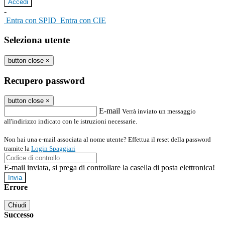
-
Entra con SPID
Entra con CIE
Seleziona utente
button close
×
Recupero password
button close
×
E-mail
Verrà inviato un messaggio
all'indirizzo indicato con le istruzioni necessarie.
Non hai una e-mail associata al nome utente? Effettua il reset della password
tramite la
Login Spaggiari
E-mail inviata, si prega di controllare la casella di posta elettronica!
Errore
Chiudi
Successo