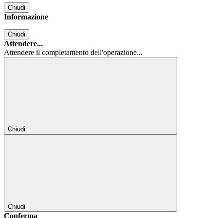
Chiudi
Informazione
Chiudi
Attendere...
Attendere il completamento dell'operazione...
Chiudi
Chiudi
Conferma