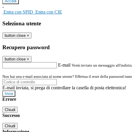
-
Entra con SPID
Entra con CIE
Seleziona utente
button close
×
Recupero password
button close
×
E-mail
Verrà inviato un messaggio all'indirizz
Non hai una e-mail associata al nome utente? Effettua il reset della password tram
E-mail inviata, si prega di controllare la casella di posta elettronica!
Errore
Chiudi
Successo
Chiudi
Informazione