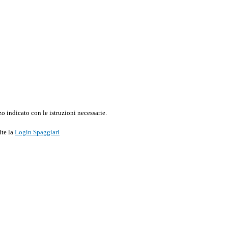
o indicato con le istruzioni necessarie.
ite la
Login Spaggiari