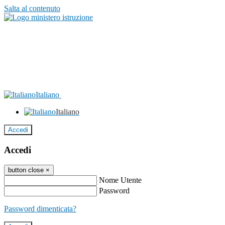
Salta al contenuto
Italiano
Italiano
Accedi
Accedi
button close
×
Nome Utente
Password
Password dimenticata?