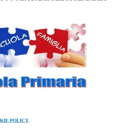
KIE POLICY
.