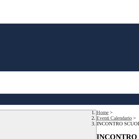
Home
>
Eventi Calendario
>
INCONTRO SCUOL
INCONTRO 