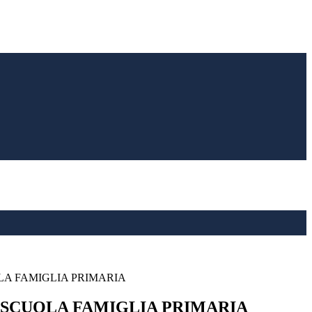
A FAMIGLIA PRIMARIA
SCUOLA FAMIGLIA PRIMARIA