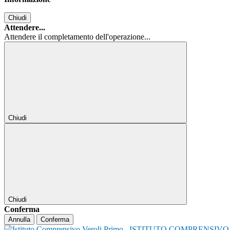
Chiudi
Attendere...
Attendere il completamento dell'operazione...
Chiudi
Chiudi
Conferma
Annulla
Conferma
ISTITUTO COMPRENSIVO