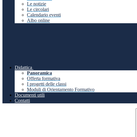
Le notizie
Le circolari
Calendario eventi
Albo online
Didattica
Panoramica
Offerta formativa
I progetti delle classi
Moduli di Orientamento Formativo
Documenti utili
Contatti