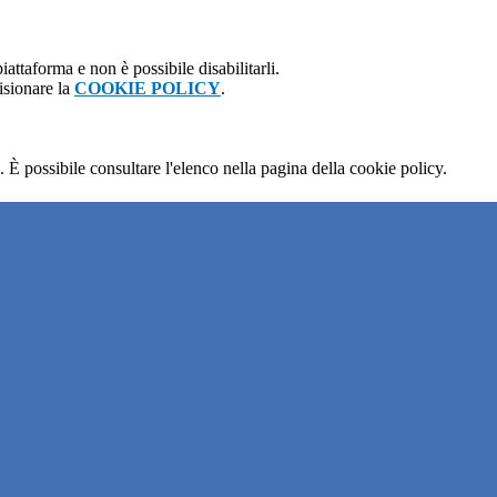
attaforma e non è possibile disabilitarli.
isionare la
COOKIE POLICY
.
 È possibile consultare l'elenco nella pagina della cookie policy.