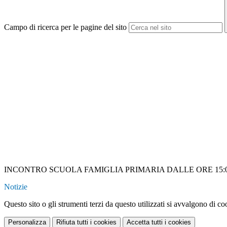
Campo di ricerca per le pagine del sito
INCONTRO SCUOLA FAMIGLIA PRIMARIA DALLE ORE 15:00
Notizie
Questo sito o gli strumenti terzi da questo utilizzati si avvalgono di coo
Personalizza
Rifiuta tutti
i cookies
Accetta tutti
i cookies