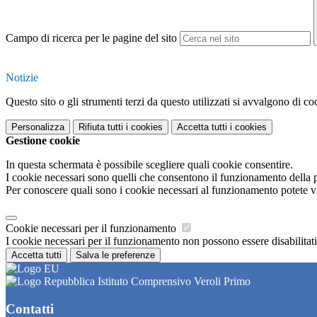
Campo di ricerca per le pagine del sito
Notizie
Questo sito o gli strumenti terzi da questo utilizzati si avvalgono di coo
Personalizza
Rifiuta tutti
i cookies
Accetta tutti
i cookies
Gestione cookie
In questa schermata è possibile scegliere quali cookie consentire.
I cookie necessari sono quelli che consentono il funzionamento della pi
Per conoscere quali sono i cookie necessari al funzionamento potete v
Cookie necessari per il funzionamento
I cookie necessari per il funzionamento non possono essere disabilitati.
Accetta tutti
Salva le preferenze
Istituto Comprensivo Veroli Primo
Contatti