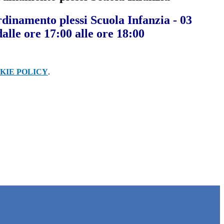
dinamento plessi Scuola Infanzia - 03
alle ore 17:00 alle ore 18:00
KIE POLICY
.