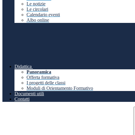
Le notizie
Le circolari
Calendario eventi
Albo online
Didattica
Panoramica
Offerta formativa
I progetti delle classi
Moduli di Orientamento Formativo
Documenti utili
Contatti