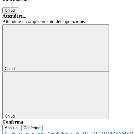
Chiudi
Attendere...
Attendere il completamento dell'operazione...
Chiudi
Chiudi
Conferma
Annulla
Conferma
ISTITUTO COMPRENSIVO