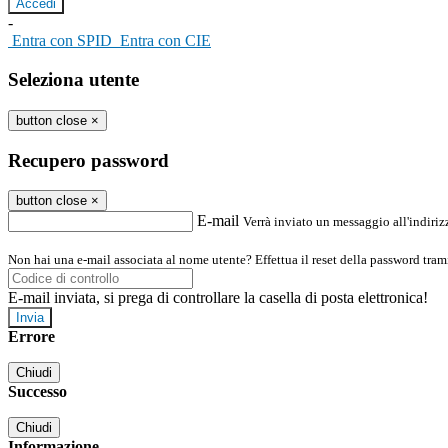
-
Entra con SPID
Entra con CIE
Seleziona utente
button close
×
Recupero password
button close
×
E-mail
Verrà inviato un messaggio all'indirizz
Non hai una e-mail associata al nome utente? Effettua il reset della password tram
E-mail inviata, si prega di controllare la casella di posta elettronica!
Errore
Chiudi
Successo
Chiudi
Informazione