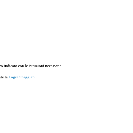
o indicato con le istruzioni necessarie.
ite la
Login Spaggiari