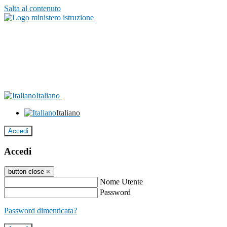
Salta al contenuto
Italiano
Italiano
Accedi
Accedi
button close
×
Nome Utente
Password
Password dimenticata?