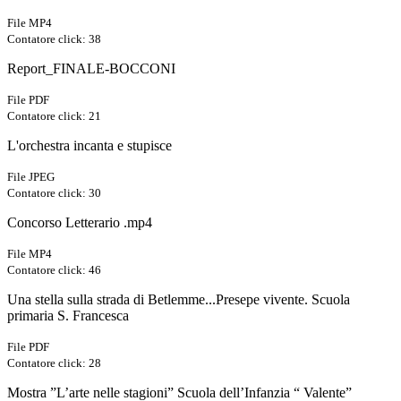
File MP4
Contatore click: 38
Report_FINALE-BOCCONI
File PDF
Contatore click: 21
L'orchestra incanta e stupisce
File JPEG
Contatore click: 30
Concorso Letterario .mp4
File MP4
Contatore click: 46
Una stella sulla strada di Betlemme...Presepe vivente. Scuola
primaria S. Francesca
File PDF
Contatore click: 28
Mostra ”L’arte nelle stagioni” Scuola dell’Infanzia “ Valente”