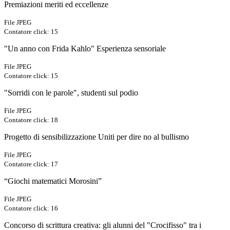
Premiazioni meriti ed eccellenze
File JPEG
Contatore click: 15
"Un anno con Frida Kahlo" Esperienza sensoriale
File JPEG
Contatore click: 15
"Sorridi con le parole", studenti sul podio
File JPEG
Contatore click: 18
Progetto di sensibilizzazione Uniti per dire no al bullismo
File JPEG
Contatore click: 17
“Giochi matematici Morosini”
File JPEG
Contatore click: 16
Concorso di scrittura creativa: gli alunni del "Crocifisso" tra i