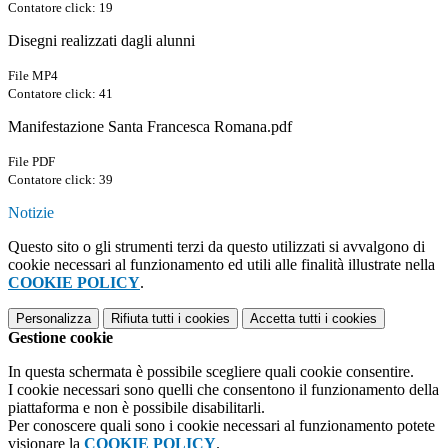
Contatore click: 19
Disegni realizzati dagli alunni
File MP4
Contatore click: 41
Manifestazione Santa Francesca Romana.pdf
File PDF
Contatore click: 39
Notizie
Questo sito o gli strumenti terzi da questo utilizzati si avvalgono di
cookie necessari al funzionamento ed utili alle finalità illustrate nella
COOKIE POLICY
.
Personalizza
Rifiuta tutti
i cookies
Accetta tutti
i cookies
Gestione cookie
In questa schermata è possibile scegliere quali cookie consentire.
I cookie necessari sono quelli che consentono il funzionamento della
piattaforma e non è possibile disabilitarli.
Per conoscere quali sono i cookie necessari al funzionamento potete
visionare la
COOKIE POLICY
.