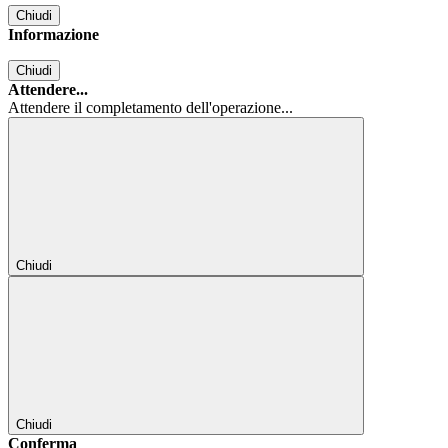
Chiudi
Informazione
Chiudi
Attendere...
Attendere il completamento dell'operazione...
Chiudi
Chiudi
Conferma