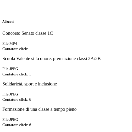
Allegati
Concorso Senato classe 1C
File MP4
Contatore click: 1
Scuola Valente si fa onore: premiazione classi 2A/2B
File JPEG
Contatore click: 1
Solidarietà, sport e inclusione
File JPEG
Contatore click: 6
Formazione di una classe a tempo pieno
File JPEG
Contatore click: 6