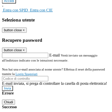
-
Entra con SPID
Entra con CIE
Seleziona utente
button close
×
Recupero password
button close
×
E-mail
Verrà inviato un messaggio
all'indirizzo indicato con le istruzioni necessarie.
Non hai una e-mail associata al nome utente? Effettua il reset della password
tramite la
Login Spaggiari
E-mail inviata, si prega di controllare la casella di posta elettronica!
Errore
Chiudi
Successo