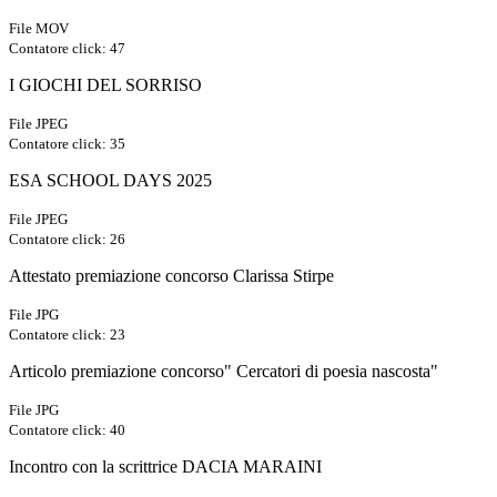
File MOV
Contatore click: 47
I GIOCHI DEL SORRISO
File JPEG
Contatore click: 35
ESA SCHOOL DAYS 2025
File JPEG
Contatore click: 26
Attestato premiazione concorso Clarissa Stirpe
File JPG
Contatore click: 23
Articolo premiazione concorso" Cercatori di poesia nascosta"
File JPG
Contatore click: 40
Incontro con la scrittrice DACIA MARAINI