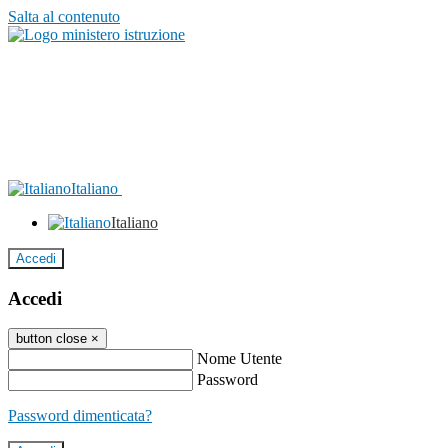
Salta al contenuto
Italiano
Italiano
Accedi
Accedi
button close
×
Nome Utente
Password
Password dimenticata?