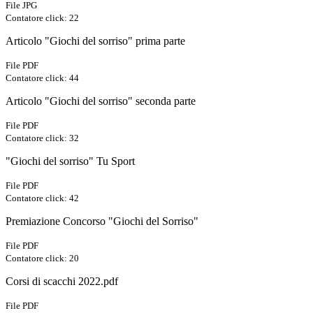
File JPG
Contatore click: 22
Articolo "Giochi del sorriso" prima parte
File PDF
Contatore click: 44
Articolo "Giochi del sorriso" seconda parte
File PDF
Contatore click: 32
"Giochi del sorriso" Tu Sport
File PDF
Contatore click: 42
Premiazione Concorso "Giochi del Sorriso"
File PDF
Contatore click: 20
Corsi di scacchi 2022.pdf
File PDF