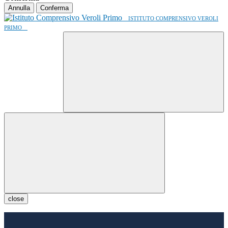
Annulla
Conferma
ISTITUTO COMPRENSIVO VEROLI
PRIMO
close