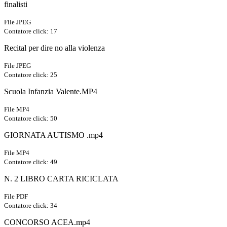
finalisti
File JPEG
Contatore click: 17
Recital per dire no alla violenza
File JPEG
Contatore click: 25
Scuola Infanzia Valente.MP4
File MP4
Contatore click: 50
GIORNATA AUTISMO .mp4
File MP4
Contatore click: 49
N. 2 LIBRO CARTA RICICLATA
File PDF
Contatore click: 34
CONCORSO ACEA.mp4