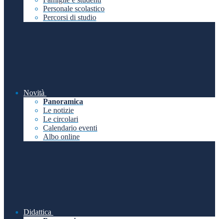
Personale scolastico
Percorsi di studio
Novità
Panoramica
Le notizie
Le circolari
Calendario eventi
Albo online
Didattica