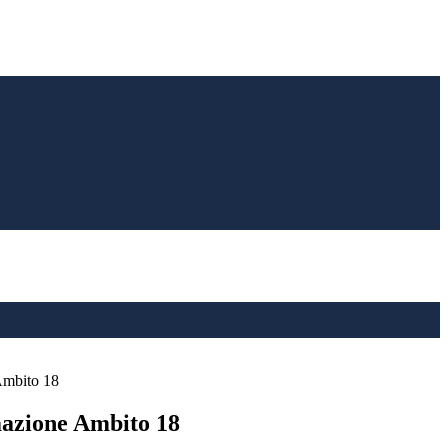
Ambito 18
mazione Ambito 18