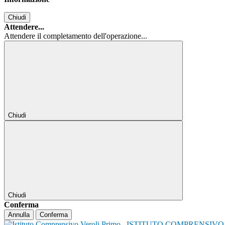
Chiudi
Attendere...
Attendere il completamento dell'operazione...
Chiudi
Chiudi
Conferma
Annulla
Conferma
ISTITUTO COMPRENSIVO