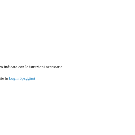
o indicato con le istruzioni necessarie.
ite la
Login Spaggiari