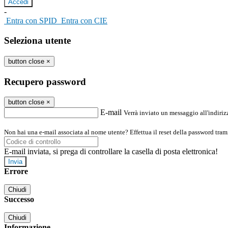
-
Entra con SPID
Entra con CIE
Seleziona utente
button close
×
Recupero password
button close
×
E-mail
Verrà inviato un messaggio all'indirizz
Non hai una e-mail associata al nome utente? Effettua il reset della password tram
E-mail inviata, si prega di controllare la casella di posta elettronica!
Errore
Chiudi
Successo
Chiudi
Informazione