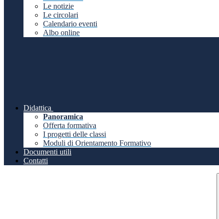
Le notizie
Le circolari
Calendario eventi
Albo online
Didattica
Panoramica
Offerta formativa
I progetti delle classi
Moduli di Orientamento Formativo
Documenti utili
Contatti