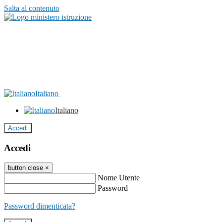
Salta al contenuto
Italiano
Italiano
Accedi
Accedi
button close
×
Nome Utente
Password
Password dimenticata?