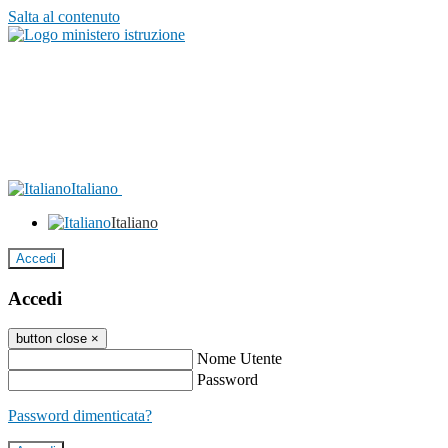
Salta al contenuto
Italiano
Italiano
Accedi
Accedi
button close
×
Nome Utente
Password
Password dimenticata?