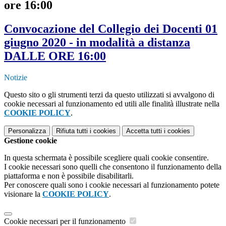
ore 16:00
Convocazione del Collegio dei Docenti 01
giugno 2020 - in modalità a distanza
DALLE ORE 16:00
Notizie
Questo sito o gli strumenti terzi da questo utilizzati si avvalgono di
cookie necessari al funzionamento ed utili alle finalità illustrate nella
COOKIE POLICY
.
Personalizza
Rifiuta tutti
i cookies
Accetta tutti
i cookies
Gestione cookie
In questa schermata è possibile scegliere quali cookie consentire.
I cookie necessari sono quelli che consentono il funzionamento della
piattaforma e non è possibile disabilitarli.
Per conoscere quali sono i cookie necessari al funzionamento potete
visionare la
COOKIE POLICY
.
Cookie necessari per il funzionamento