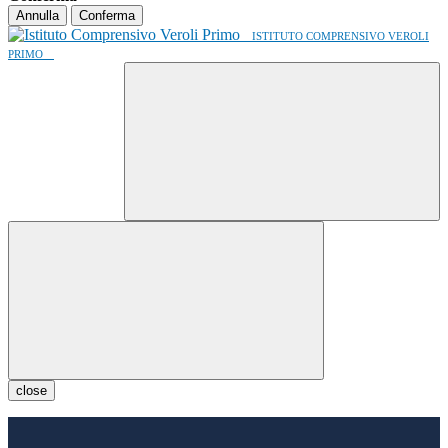
Annulla
Conferma
ISTITUTO COMPRENSIVO VEROLI
PRIMO
close