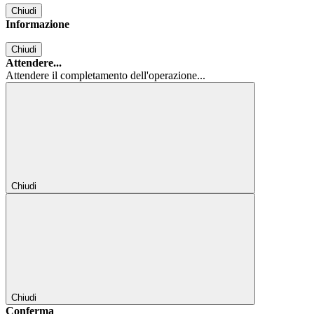
Chiudi
Informazione
Chiudi
Attendere...
Attendere il completamento dell'operazione...
Chiudi
Chiudi
Conferma