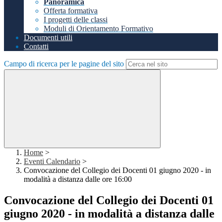
Panoramica
Offerta formativa
I progetti delle classi
Moduli di Orientamento Formativo
Documenti utili
Contatti
Campo di ricerca per le pagine del sito
Home
>
Eventi Calendario
>
Convocazione del Collegio dei Docenti 01 giugno 2020 - in
modalità a distanza dalle ore 16:00
Convocazione del Collegio dei Docenti 01
giugno 2020 - in modalità a distanza dalle