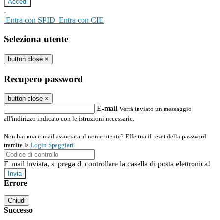
-
Entra con SPID
Entra con CIE
Seleziona utente
button close
×
Recupero password
button close
×
E-mail
Verrà inviato un messaggio
all'indirizzo indicato con le istruzioni necessarie.
Non hai una e-mail associata al nome utente? Effettua il reset della password
tramite la
Login Spaggiari
E-mail inviata, si prega di controllare la casella di posta elettronica!
Errore
Chiudi
Successo