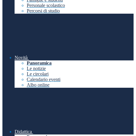
Personale scolastico
Percorsi di studio
Novità
Panoramica
Le notizie
Le circolari
Calendario eventi
Albo online
Didattica