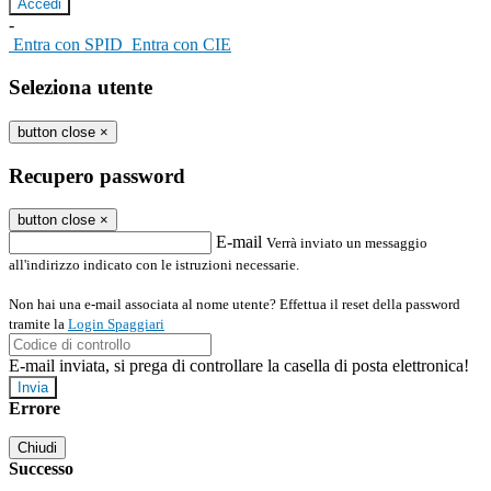
-
Entra con SPID
Entra con CIE
Seleziona utente
button close
×
Recupero password
button close
×
E-mail
Verrà inviato un messaggio
all'indirizzo indicato con le istruzioni necessarie.
Non hai una e-mail associata al nome utente? Effettua il reset della password
tramite la
Login Spaggiari
E-mail inviata, si prega di controllare la casella di posta elettronica!
Errore
Chiudi
Successo