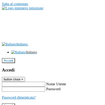
Salta al contenuto
Italiano
Italiano
Accedi
Accedi
button close
×
Nome Utente
Password
Password dimenticata?