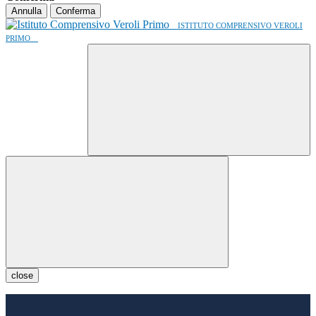
Annulla
Conferma
ISTITUTO COMPRENSIVO VEROLI
PRIMO
close