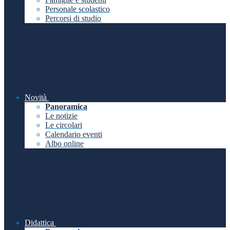
Personale scolastico
Percorsi di studio
Novità
Panoramica
Le notizie
Le circolari
Calendario eventi
Albo online
Didattica