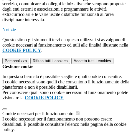
servizio, comunicare ai colleghi le iniziative che vengono proposte
dagli enti esterni e associazioni e programmare le attività
extracurricolari e le varie uscite didattiche funzionali all’area
disciplinare interessata.
Notizie
Questo sito o gli strumenti terzi da questo utilizzati si avvalgono di
cookie necessari al funzionamento ed utili alle finalità illustrate nella
COOKIE POLICY
.
Personalizza
Rifiuta tutti
i cookies
Accetta tutti
i cookies
Gestione cookie
In questa schermata è possibile scegliere quali cookie consentire.
I cookie necessari sono quelli che consentono il funzionamento della
piattaforma e non è possibile disabilitarli.
Per conoscere quali sono i cookie necessari al funzionamento potete
visionare la
COOKIE POLICY
.
Cookie necessari per il funzionamento
I cookie necessari per il funzionamento non possono essere
disabilitati. È possibile consultare l'elenco nella pagina della cookie
policy.