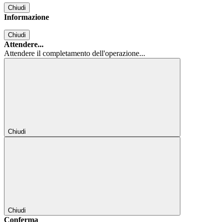
Chiudi
Informazione
Chiudi
Attendere...
Attendere il completamento dell'operazione...
Chiudi
Chiudi
Conferma