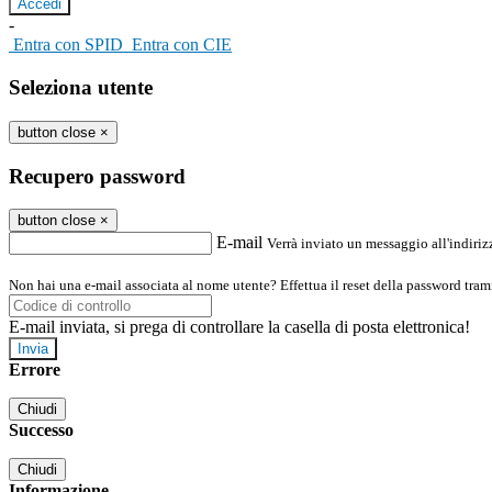
-
Entra con SPID
Entra con CIE
Seleziona utente
button close
×
Recupero password
button close
×
E-mail
Verrà inviato un messaggio all'indirizz
Non hai una e-mail associata al nome utente? Effettua il reset della password tram
E-mail inviata, si prega di controllare la casella di posta elettronica!
Errore
Chiudi
Successo
Chiudi
Informazione