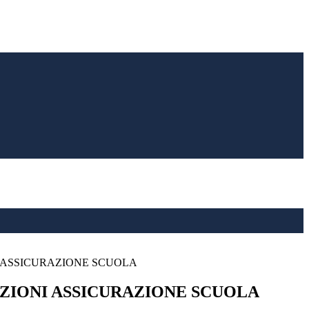
 ASSICURAZIONE SCUOLA
IONI ASSICURAZIONE SCUOLA