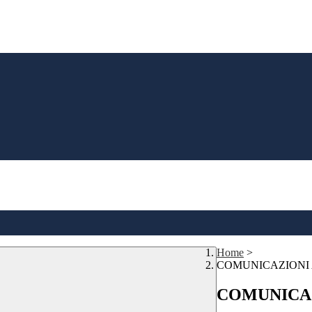
Home
>
COMUNICAZIONI
COMUNICAZ