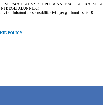
ESIONE FACOLTATIVA DEL PERSONALE SCOLASTICO ALLA
NI DEGLI ALUNNI.pdf
zione infortuni e responsabilità civile per gli alunni a.s. 2019-
KIE POLICY
.