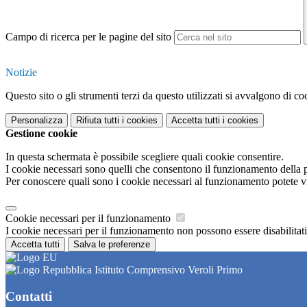
Campo di ricerca per le pagine del sito
Notizie
Questo sito o gli strumenti terzi da questo utilizzati si avvalgono di coo
Personalizza
Rifiuta tutti
i cookies
Accetta tutti
i cookies
Gestione cookie
In questa schermata è possibile scegliere quali cookie consentire.
I cookie necessari sono quelli che consentono il funzionamento della pi
Per conoscere quali sono i cookie necessari al funzionamento potete v
Cookie necessari per il funzionamento
I cookie necessari per il funzionamento non possono essere disabilitati.
Accetta tutti
Salva le preferenze
Istituto Comprensivo Veroli Primo
Contatti