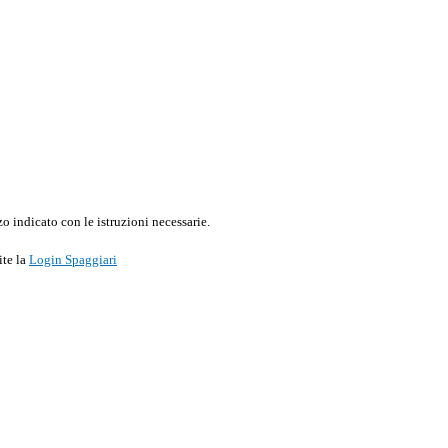
o indicato con le istruzioni necessarie.
ite la
Login Spaggiari