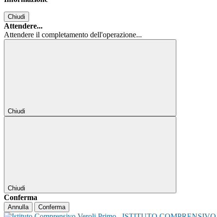
Chiudi
Attendere...
Attendere il completamento dell'operazione...
Chiudi
Chiudi
Conferma
Annulla
Conferma
ISTITUTO COMPRENSIVO