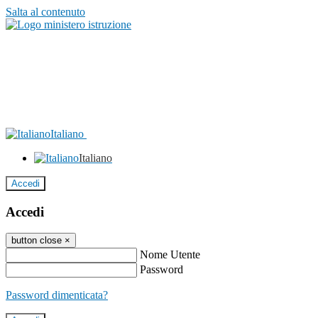
Salta al contenuto
Italiano
Italiano
Accedi
Accedi
button close
×
Nome Utente
Password
Password dimenticata?