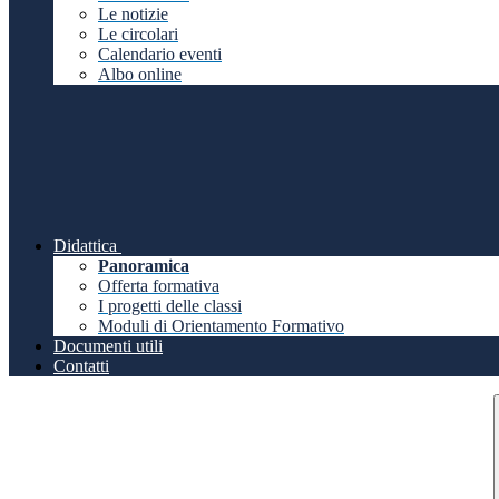
Le notizie
Le circolari
Calendario eventi
Albo online
Didattica
Panoramica
Offerta formativa
I progetti delle classi
Moduli di Orientamento Formativo
Documenti utili
Contatti