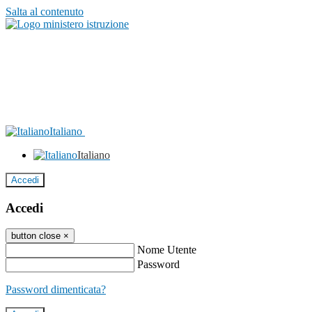
Salta al contenuto
Italiano
Italiano
Accedi
Accedi
button close
×
Nome Utente
Password
Password dimenticata?