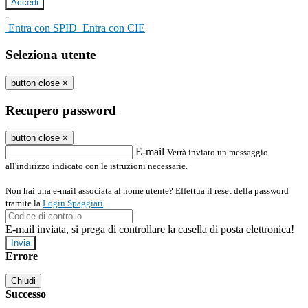
-
Entra con SPID
Entra con CIE
Seleziona utente
button close
×
Recupero password
button close
×
E-mail
Verrà inviato un messaggio
all'indirizzo indicato con le istruzioni necessarie.
Non hai una e-mail associata al nome utente? Effettua il reset della password
tramite la
Login Spaggiari
E-mail inviata, si prega di controllare la casella di posta elettronica!
Errore
Chiudi
Successo