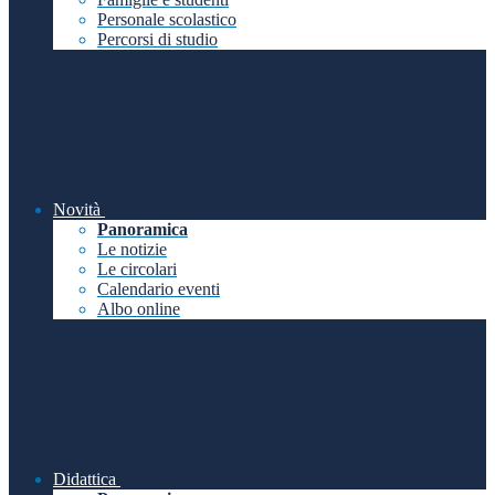
Personale scolastico
Percorsi di studio
Novità
Panoramica
Le notizie
Le circolari
Calendario eventi
Albo online
Didattica