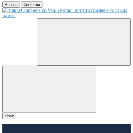
Annulla
Conferma
ISTITUTO COMPRENSIVO VEROLI
PRIMO
close