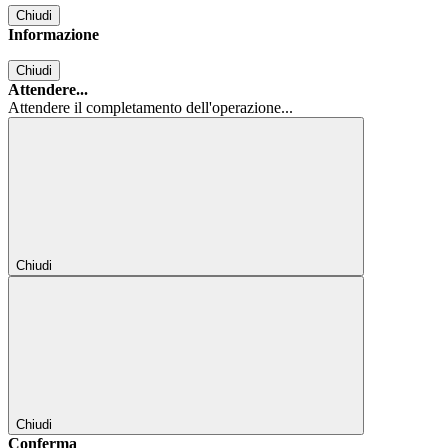
Chiudi
Informazione
Chiudi
Attendere...
Attendere il completamento dell'operazione...
Chiudi
Chiudi
Conferma