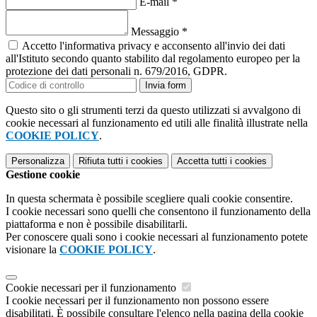
E-mail
*
Messaggio
*
Accetto l'informativa privacy e acconsento all'invio dei dati
all'Istituto secondo quanto stabilito dal regolamento europeo per la
protezione dei dati personali n. 679/2016, GDPR.
Invia form
Questo sito o gli strumenti terzi da questo utilizzati si avvalgono di
cookie necessari al funzionamento ed utili alle finalità illustrate nella
COOKIE POLICY
.
Personalizza
Rifiuta tutti
i cookies
Accetta tutti
i cookies
Gestione cookie
In questa schermata è possibile scegliere quali cookie consentire.
I cookie necessari sono quelli che consentono il funzionamento della
piattaforma e non è possibile disabilitarli.
Per conoscere quali sono i cookie necessari al funzionamento potete
visionare la
COOKIE POLICY
.
Cookie necessari per il funzionamento
I cookie necessari per il funzionamento non possono essere
disabilitati. È possibile consultare l'elenco nella pagina della cookie