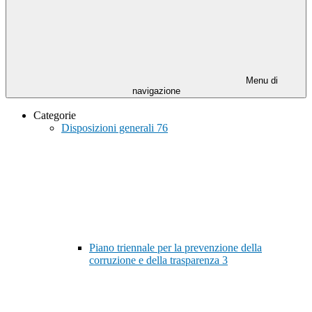
Menu di
navigazione
Categorie
Disposizioni generali
76
Piano triennale per la prevenzione della
corruzione e della trasparenza
3