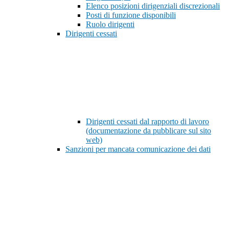
Elenco posizioni dirigenziali discrezionali
Posti di funzione disponibili
Ruolo dirigenti
Dirigenti cessati
Dirigenti cessati dal rapporto di lavoro
(documentazione da pubblicare sul sito
web)
Sanzioni per mancata comunicazione dei dati