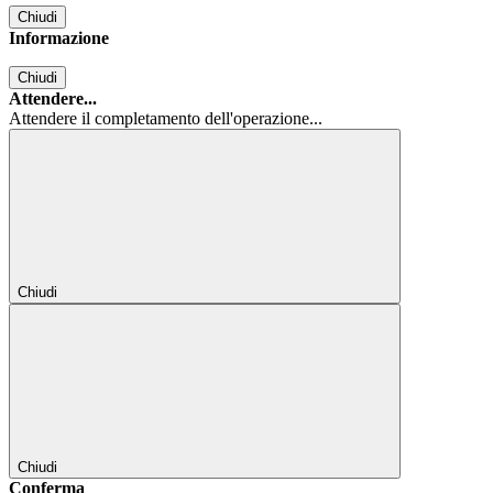
Chiudi
Informazione
Chiudi
Attendere...
Attendere il completamento dell'operazione...
Chiudi
Chiudi
Conferma