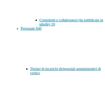
Consulenti e collaboratori (da pubblicare in
tabelle)
19
Personale
840
Titolari di incarichi dirigenziali amministrativi di
vertice