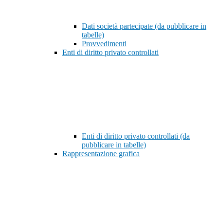
Dati società partecipate (da pubblicare in
tabelle)
Provvedimenti
Enti di diritto privato controllati
Enti di diritto privato controllati (da
pubblicare in tabelle)
Rappresentazione grafica