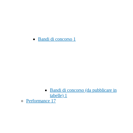
Bandi di concorso
1
Bandi di concorso (da pubblicare in
tabelle)
1
Performance
17