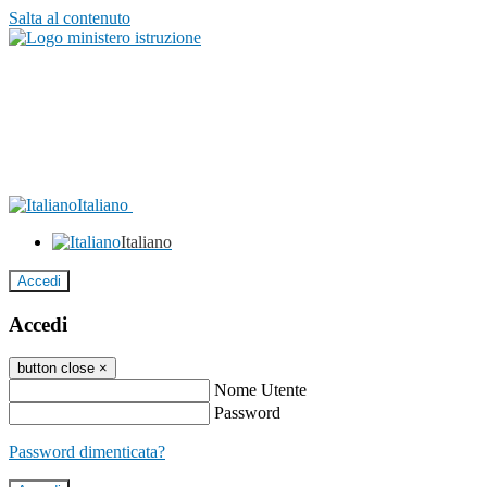
Salta al contenuto
Italiano
Italiano
Accedi
Accedi
button close
×
Nome Utente
Password
Password dimenticata?