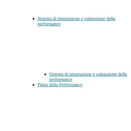
Sistema di misurazione e valutazione della
performance
Sistema di misurazione e valutazione della
performance
Piano della Performance