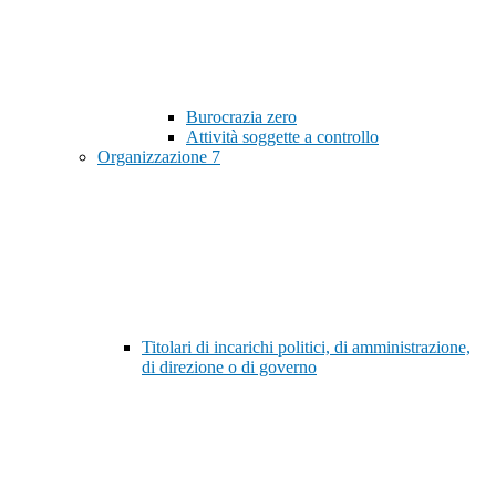
Burocrazia zero
Attività soggette a controllo
Organizzazione
7
Titolari di incarichi politici, di amministrazione,
di direzione o di governo