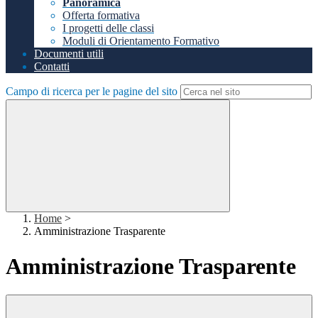
Panoramica
Offerta formativa
I progetti delle classi
Moduli di Orientamento Formativo
Documenti utili
Contatti
Campo di ricerca per le pagine del sito
Home
>
Amministrazione Trasparente
Amministrazione Trasparente