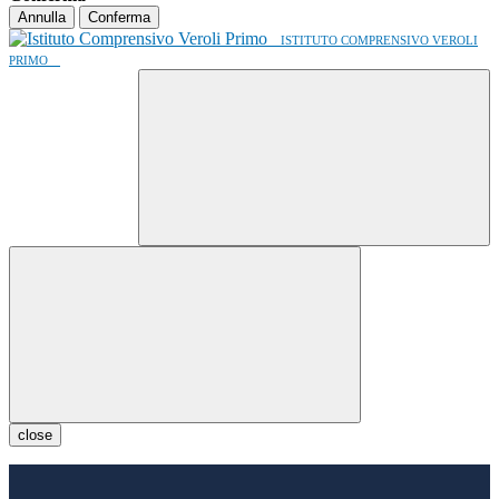
Annulla
Conferma
ISTITUTO COMPRENSIVO VEROLI
PRIMO
close