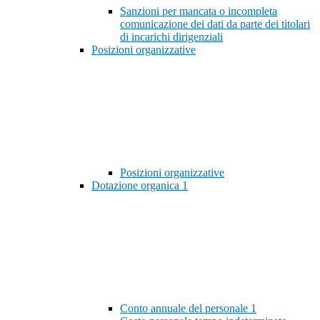
Sanzioni per mancata o incompleta
comunicazione dei dati da parte dei titolari
di incarichi dirigenziali
Posizioni organizzative
Posizioni organizzative
Dotazione organica
1
Conto annuale del personale
1