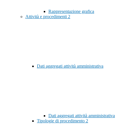
Rappresentazione grafica
Attività e procedimenti
2
Dati aggregati attività amministrativa
Dati aggregati attività amministrativa
Tipologie di procedimento
2