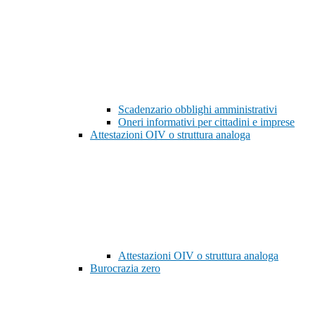
Scadenzario obblighi amministrativi
Oneri informativi per cittadini e imprese
Attestazioni OIV o struttura analoga
Attestazioni OIV o struttura analoga
Burocrazia zero