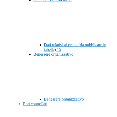
Dati relativi ai premi (da pubblicare in
tabelle)
15
Benessere organizzativo
Benessere organizzativo
Enti controllati