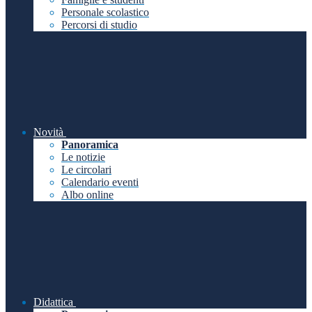
Personale scolastico
Percorsi di studio
Novità
Panoramica
Le notizie
Le circolari
Calendario eventi
Albo online
Didattica