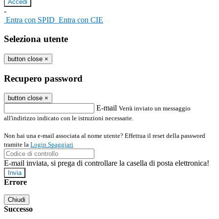
-
Entra con SPID
Entra con CIE
Seleziona utente
button close
×
Recupero password
button close
×
E-mail
Verrà inviato un messaggio
all'indirizzo indicato con le istruzioni necessarie.
Non hai una e-mail associata al nome utente? Effettua il reset della password
tramite la
Login Spaggiari
E-mail inviata, si prega di controllare la casella di posta elettronica!
Errore
Chiudi
Successo