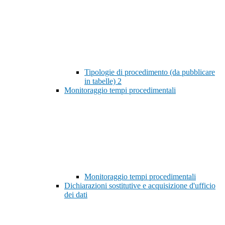
Tipologie di procedimento (da pubblicare
in tabelle)
2
Monitoraggio tempi procedimentali
Monitoraggio tempi procedimentali
Dichiarazioni sostitutive e acquisizione d'ufficio
dei dati