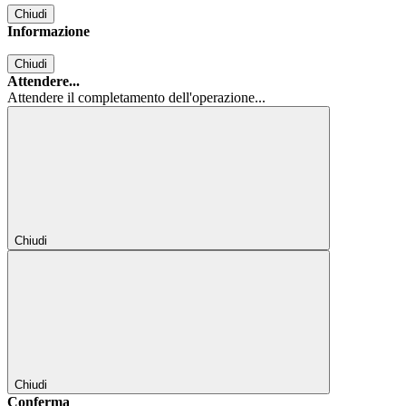
Chiudi
Informazione
Chiudi
Attendere...
Attendere il completamento dell'operazione...
Chiudi
Chiudi
Conferma