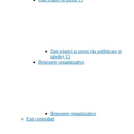
Dati relativi ai premi (da pubblicare in
tabelle)
15
Benessere organizzativo
Benessere organizzativo
Enti controllati