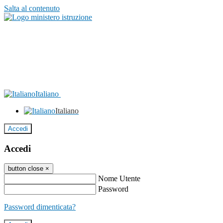
Salta al contenuto
Italiano
Italiano
Accedi
Accedi
button close
×
Nome Utente
Password
Password dimenticata?