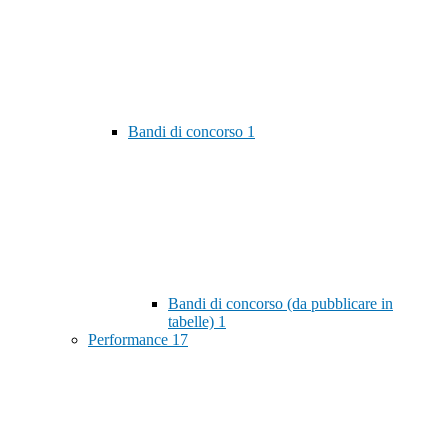
Bandi di concorso
1
Bandi di concorso (da pubblicare in
tabelle)
1
Performance
17