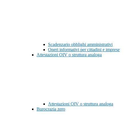
Scadenzario obblighi amministrativi
Oneri informativi per cittadini e imprese
Attestazioni OIV o struttura analoga
Attestazioni OIV o struttura analoga
Burocrazia zero