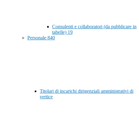
Consulenti e collaboratori (da pubblicare in
tabelle)
19
Personale
840
Titolari di incarichi dirigenziali amministrativi di
vertice