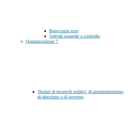
Burocrazia zero
Attività soggette a controllo
Organizzazione
7
Titolari di incarichi politici, di amministrazione,
di direzione o di governo