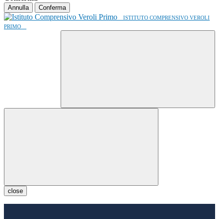
Annulla
Conferma
ISTITUTO COMPRENSIVO VEROLI
PRIMO
close