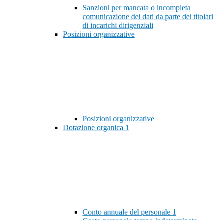
Sanzioni per mancata o incompleta
comunicazione dei dati da parte dei titolari
di incarichi dirigenziali
Posizioni organizzative
Posizioni organizzative
Dotazione organica
1
Conto annuale del personale
1