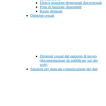
Elenco posizioni dirigenziali discrezionali
Posti di funzione disponibili
Ruolo dirigenti
Dirigenti cessati
Dirigenti cessati dal rapporto di lavoro
(documentazione da pubblicare sul sito
web)
Sanzioni per mancata comunicazione dei dati