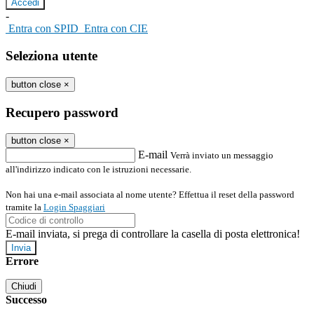
-
Entra con SPID
Entra con CIE
Seleziona utente
button close
×
Recupero password
button close
×
E-mail
Verrà inviato un messaggio
all'indirizzo indicato con le istruzioni necessarie.
Non hai una e-mail associata al nome utente? Effettua il reset della password
tramite la
Login Spaggiari
E-mail inviata, si prega di controllare la casella di posta elettronica!
Errore
Chiudi
Successo