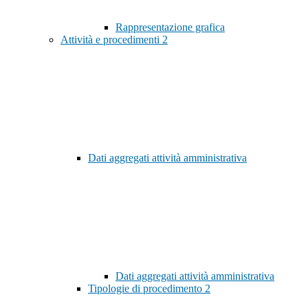
Rappresentazione grafica
Attività e procedimenti
2
Dati aggregati attività amministrativa
Dati aggregati attività amministrativa
Tipologie di procedimento
2