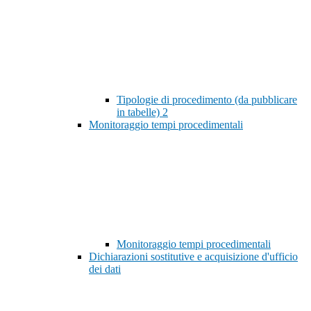
Tipologie di procedimento (da pubblicare
in tabelle)
2
Monitoraggio tempi procedimentali
Monitoraggio tempi procedimentali
Dichiarazioni sostitutive e acquisizione d'ufficio
dei dati