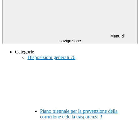
Menu di
navigazione
Categorie
Disposizioni generali
76
Piano triennale per la prevenzione della
corruzione e della trasparenza
3