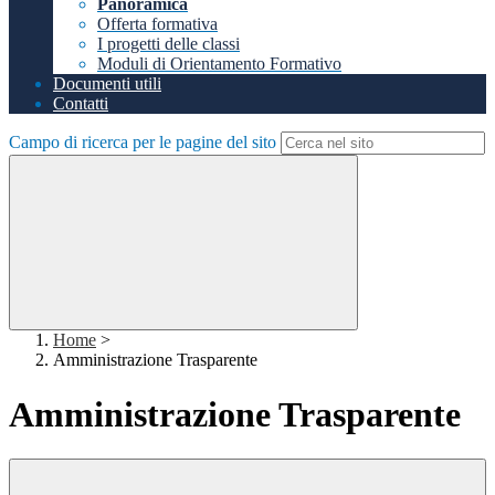
Panoramica
Offerta formativa
I progetti delle classi
Moduli di Orientamento Formativo
Documenti utili
Contatti
Campo di ricerca per le pagine del sito
Home
>
Amministrazione Trasparente
Amministrazione Trasparente