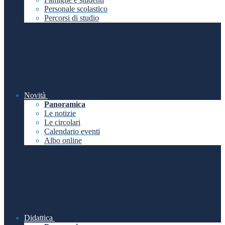
Personale scolastico
Percorsi di studio
Novità
Panoramica
Le notizie
Le circolari
Calendario eventi
Albo online
Didattica