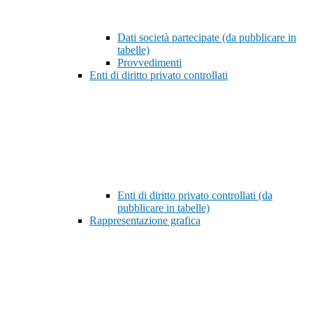
Dati società partecipate (da pubblicare in
tabelle)
Provvedimenti
Enti di diritto privato controllati
Enti di diritto privato controllati (da
pubblicare in tabelle)
Rappresentazione grafica