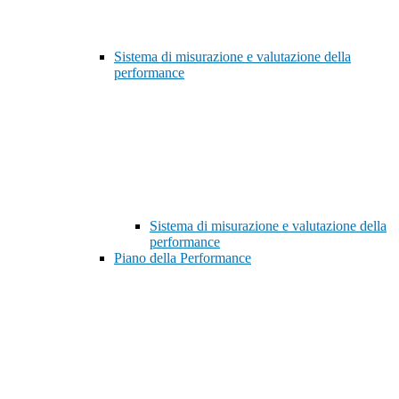
Sistema di misurazione e valutazione della
performance
Sistema di misurazione e valutazione della
performance
Piano della Performance