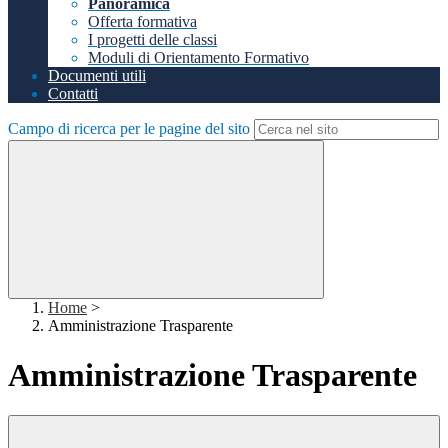
Panoramica
Offerta formativa
I progetti delle classi
Moduli di Orientamento Formativo
Documenti utili
Contatti
Campo di ricerca per le pagine del sito
Home
>
Amministrazione Trasparente
Amministrazione Trasparente