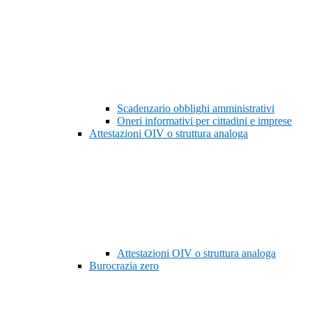
Scadenzario obblighi amministrativi
Oneri informativi per cittadini e imprese
Attestazioni OIV o struttura analoga
Attestazioni OIV o struttura analoga
Burocrazia zero