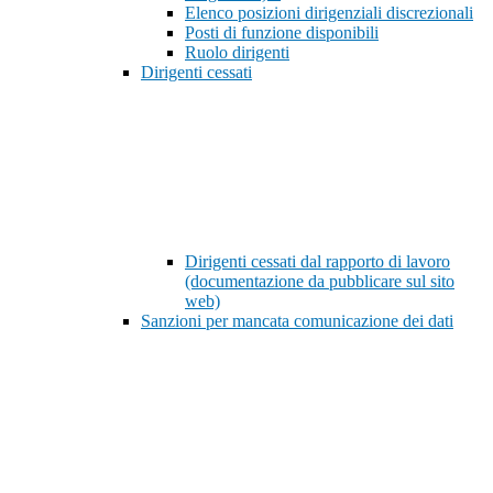
Elenco posizioni dirigenziali discrezionali
Posti di funzione disponibili
Ruolo dirigenti
Dirigenti cessati
Dirigenti cessati dal rapporto di lavoro
(documentazione da pubblicare sul sito
web)
Sanzioni per mancata comunicazione dei dati