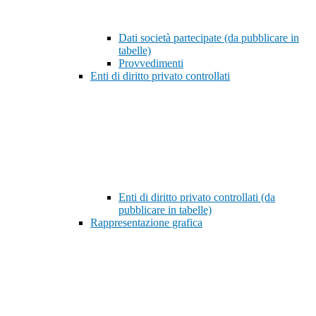
Dati società partecipate (da pubblicare in
tabelle)
Provvedimenti
Enti di diritto privato controllati
Enti di diritto privato controllati (da
pubblicare in tabelle)
Rappresentazione grafica