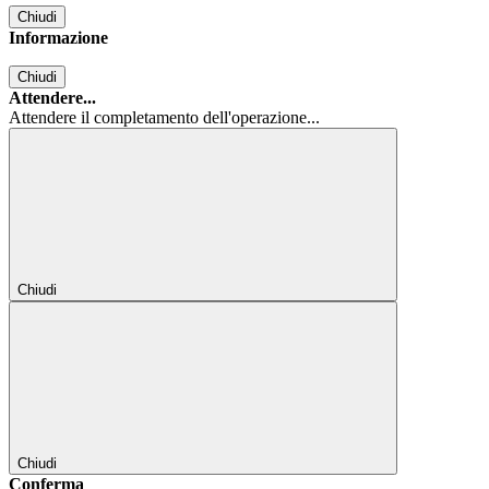
Chiudi
Informazione
Chiudi
Attendere...
Attendere il completamento dell'operazione...
Chiudi
Chiudi
Conferma