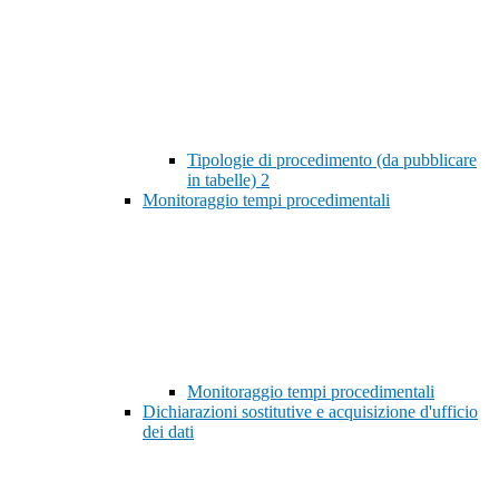
Tipologie di procedimento (da pubblicare
in tabelle)
2
Monitoraggio tempi procedimentali
Monitoraggio tempi procedimentali
Dichiarazioni sostitutive e acquisizione d'ufficio
dei dati