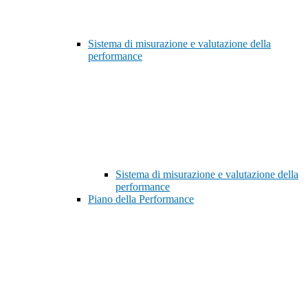
Sistema di misurazione e valutazione della
performance
Sistema di misurazione e valutazione della
performance
Piano della Performance