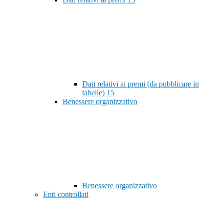
Dati relativi ai premi (da pubblicare in
tabelle)
15
Benessere organizzativo
Benessere organizzativo
Enti controllati