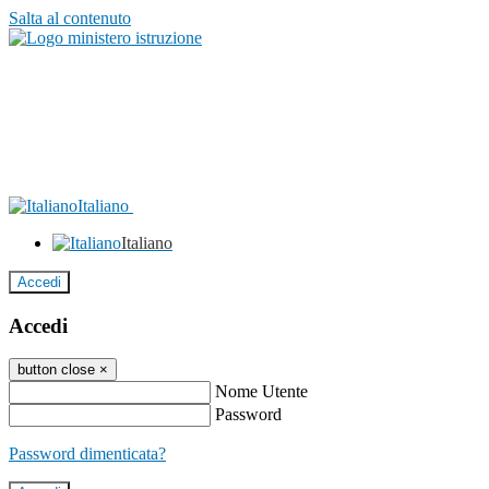
Salta al contenuto
Italiano
Italiano
Accedi
Accedi
button close
×
Nome Utente
Password
Password dimenticata?