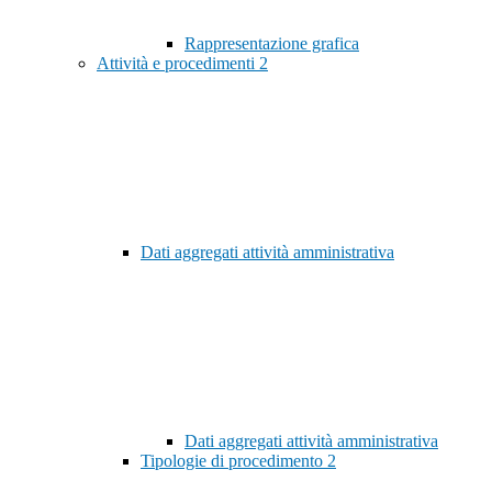
Rappresentazione grafica
Attività e procedimenti
2
Dati aggregati attività amministrativa
Dati aggregati attività amministrativa
Tipologie di procedimento
2