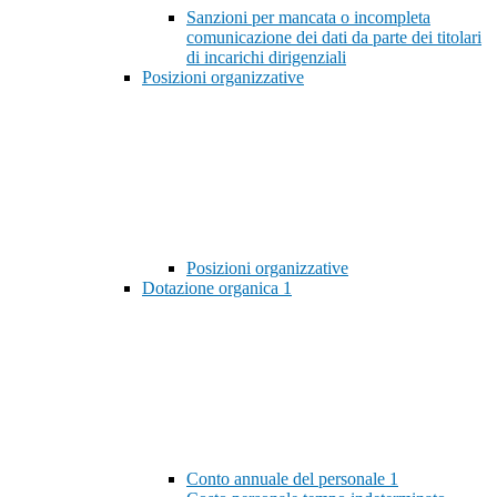
Sanzioni per mancata o incompleta
comunicazione dei dati da parte dei titolari
di incarichi dirigenziali
Posizioni organizzative
Posizioni organizzative
Dotazione organica
1
Conto annuale del personale
1