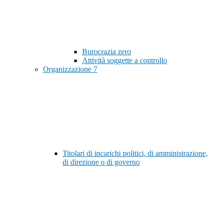
Burocrazia zero
Attività soggette a controllo
Organizzazione
7
Titolari di incarichi politici, di amministrazione,
di direzione o di governo