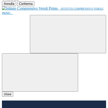
Annulla
Conferma
ISTITUTO COMPRENSIVO VEROLI
PRIMO
close