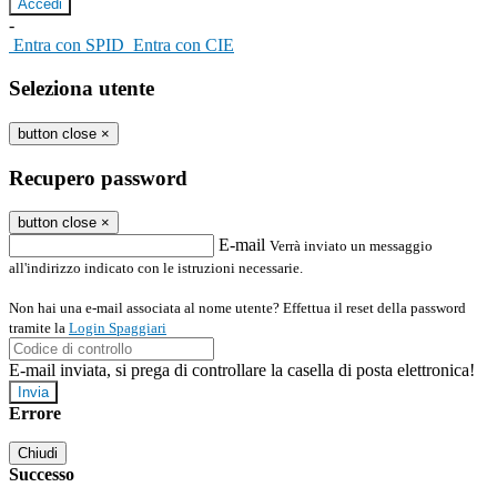
-
Entra con SPID
Entra con CIE
Seleziona utente
button close
×
Recupero password
button close
×
E-mail
Verrà inviato un messaggio
all'indirizzo indicato con le istruzioni necessarie.
Non hai una e-mail associata al nome utente? Effettua il reset della password
tramite la
Login Spaggiari
E-mail inviata, si prega di controllare la casella di posta elettronica!
Errore
Chiudi
Successo