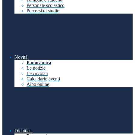
Personale scolastico
Percorsi di studio
Novità
Panoramica
Le notizie
Le circolari
Calendario eventi
Albo online
Didattica