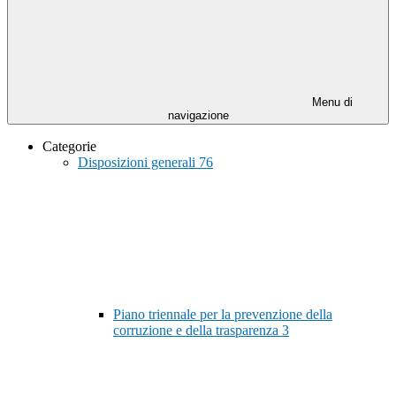
Menu di
navigazione
Categorie
Disposizioni generali
76
Piano triennale per la prevenzione della
corruzione e della trasparenza
3