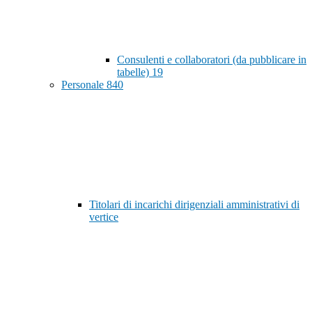
Consulenti e collaboratori (da pubblicare in
tabelle)
19
Personale
840
Titolari di incarichi dirigenziali amministrativi di
vertice