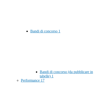
Bandi di concorso
1
Bandi di concorso (da pubblicare in
tabelle)
1
Performance
17