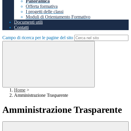
Panoramica
Offerta formativa
I progetti delle classi
Moduli di Orientamento Formativo
Documenti utili
Contatti
Campo di ricerca per le pagine del sito
Home
>
Amministrazione Trasparente
Amministrazione Trasparente