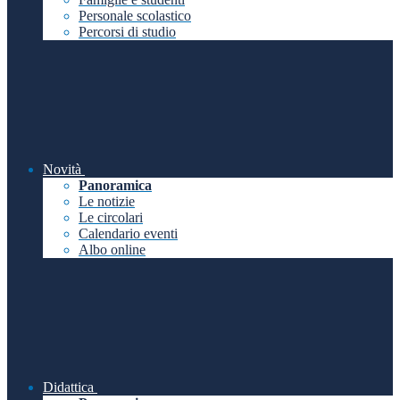
Personale scolastico
Percorsi di studio
Novità
Panoramica
Le notizie
Le circolari
Calendario eventi
Albo online
Didattica