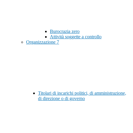
Burocrazia zero
Attività soggette a controllo
Organizzazione
7
Titolari di incarichi politici, di amministrazione,
di direzione o di governo