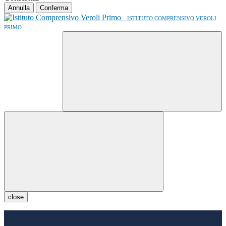
Annulla
Conferma
ISTITUTO COMPRENSIVO VEROLI
PRIMO
close