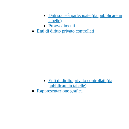
Dati società partecipate (da pubblicare in
tabelle)
Provvedimenti
Enti di diritto privato controllati
Enti di diritto privato controllati (da
pubblicare in tabelle)
Rappresentazione grafica