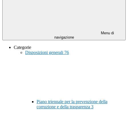
Menu di
navigazione
Categorie
Disposizioni generali
76
Piano triennale per la prevenzione della
corruzione e della trasparenza
3