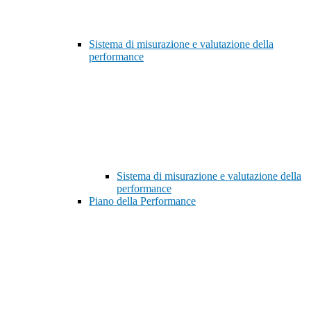
Sistema di misurazione e valutazione della
performance
Sistema di misurazione e valutazione della
performance
Piano della Performance