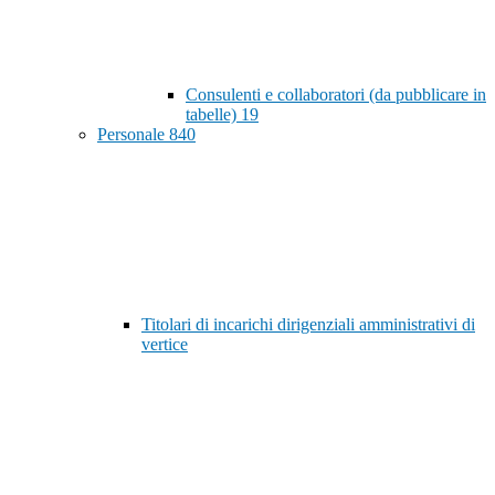
Consulenti e collaboratori (da pubblicare in
tabelle)
19
Personale
840
Titolari di incarichi dirigenziali amministrativi di
vertice