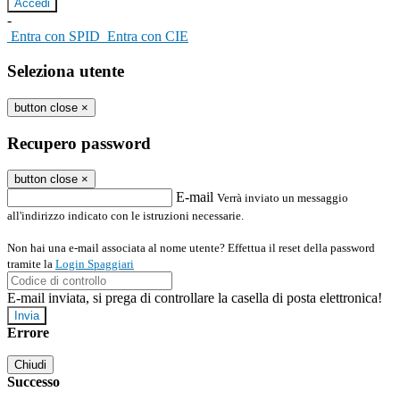
-
Entra con SPID
Entra con CIE
Seleziona utente
button close
×
Recupero password
button close
×
E-mail
Verrà inviato un messaggio
all'indirizzo indicato con le istruzioni necessarie.
Non hai una e-mail associata al nome utente? Effettua il reset della password
tramite la
Login Spaggiari
E-mail inviata, si prega di controllare la casella di posta elettronica!
Errore
Chiudi
Successo