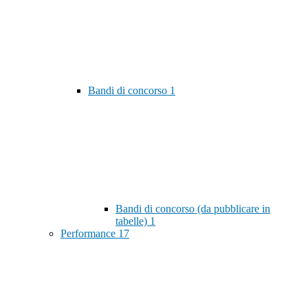
Bandi di concorso
1
Bandi di concorso (da pubblicare in
tabelle)
1
Performance
17