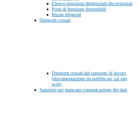
Elenco posizioni dirigenziali discrezionali
Posti di funzione disponibili
Ruolo dirigenti
Dirigenti cessati
Dirigenti cessati dal rapporto di lavoro
(documentazione da pubblicare sul sito
web)
Sanzioni per mancata comunicazione dei dati