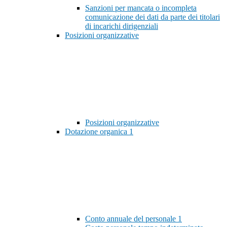
Sanzioni per mancata o incompleta
comunicazione dei dati da parte dei titolari
di incarichi dirigenziali
Posizioni organizzative
Posizioni organizzative
Dotazione organica
1
Conto annuale del personale
1