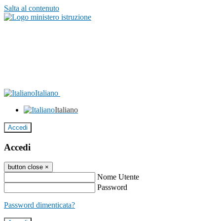
Salta al contenuto
Italiano
Italiano
Accedi
Accedi
button close
×
Nome Utente
Password
Password dimenticata?