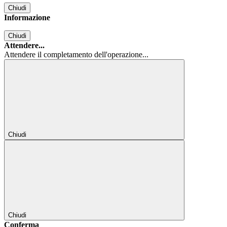
Chiudi
Informazione
Chiudi
Attendere...
Attendere il completamento dell'operazione...
Chiudi
Chiudi
Conferma