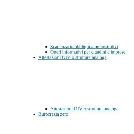
Scadenzario obblighi amministrativi
Oneri informativi per cittadini e imprese
Attestazioni OIV o struttura analoga
Attestazioni OIV o struttura analoga
Burocrazia zero