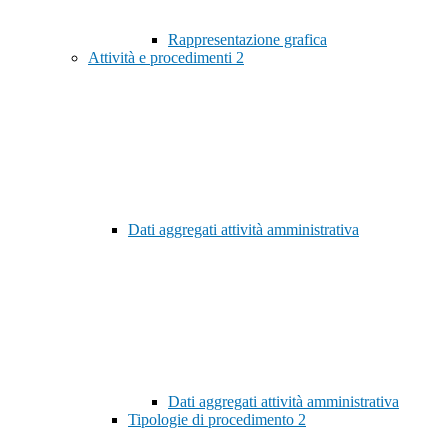
Rappresentazione grafica
Attività e procedimenti
2
Dati aggregati attività amministrativa
Dati aggregati attività amministrativa
Tipologie di procedimento
2