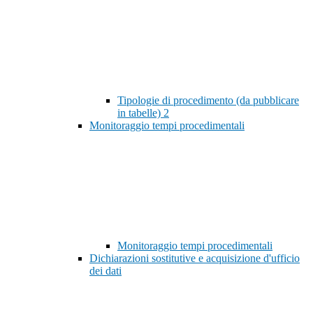
Tipologie di procedimento (da pubblicare
in tabelle)
2
Monitoraggio tempi procedimentali
Monitoraggio tempi procedimentali
Dichiarazioni sostitutive e acquisizione d'ufficio
dei dati