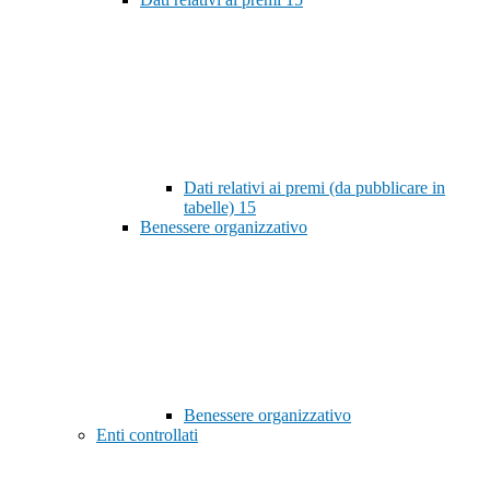
Dati relativi ai premi (da pubblicare in
tabelle)
15
Benessere organizzativo
Benessere organizzativo
Enti controllati