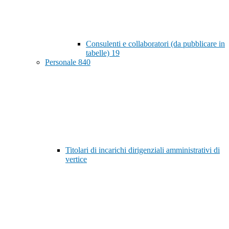
Consulenti e collaboratori (da pubblicare in
tabelle)
19
Personale
840
Titolari di incarichi dirigenziali amministrativi di
vertice