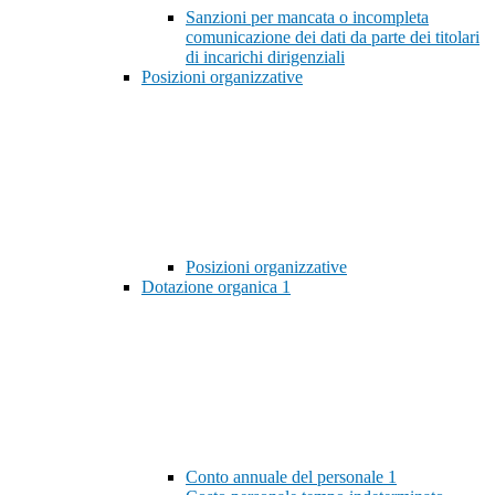
Sanzioni per mancata o incompleta
comunicazione dei dati da parte dei titolari
di incarichi dirigenziali
Posizioni organizzative
Posizioni organizzative
Dotazione organica
1
Conto annuale del personale
1