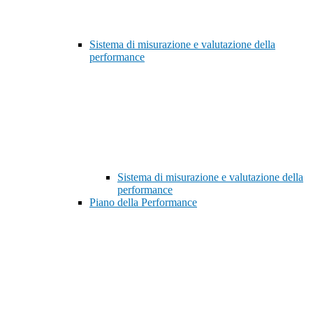
Sistema di misurazione e valutazione della
performance
Sistema di misurazione e valutazione della
performance
Piano della Performance