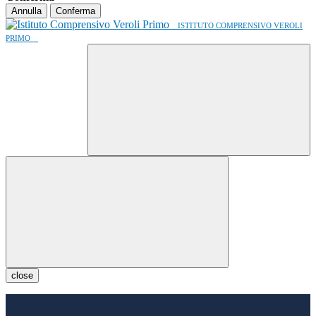
Annulla
Conferma
ISTITUTO COMPRENSIVO VEROLI
PRIMO
close