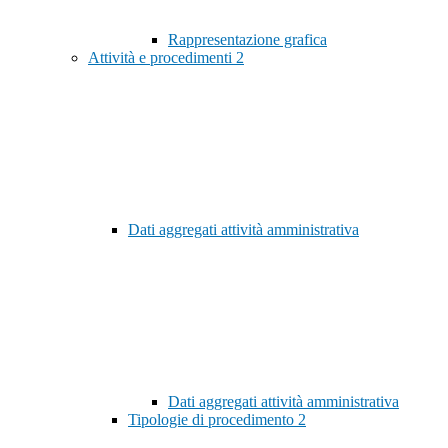
Rappresentazione grafica
Attività e procedimenti
2
Dati aggregati attività amministrativa
Dati aggregati attività amministrativa
Tipologie di procedimento
2