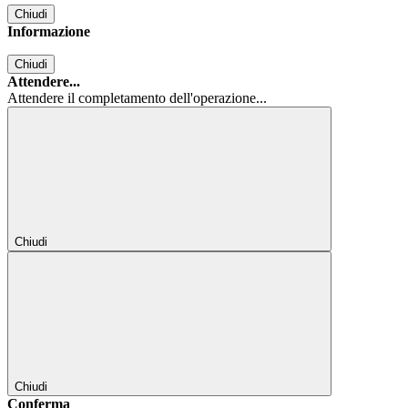
Chiudi
Informazione
Chiudi
Attendere...
Attendere il completamento dell'operazione...
Chiudi
Chiudi
Conferma