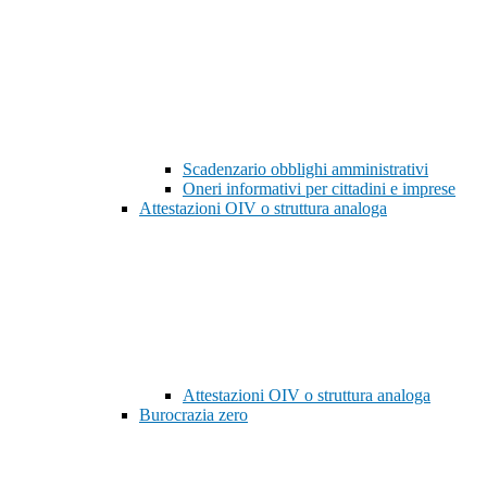
Scadenzario obblighi amministrativi
Oneri informativi per cittadini e imprese
Attestazioni OIV o struttura analoga
Attestazioni OIV o struttura analoga
Burocrazia zero