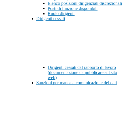
Elenco posizioni dirigenziali discrezionali
Posti di funzione disponibili
Ruolo dirigenti
Dirigenti cessati
Dirigenti cessati dal rapporto di lavoro
(documentazione da pubblicare sul sito
web)
Sanzioni per mancata comunicazione dei dati