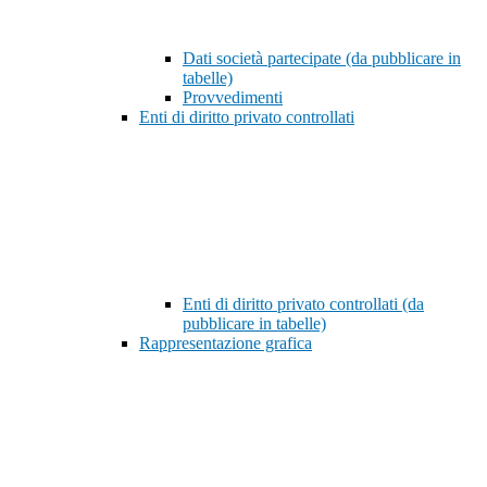
Dati società partecipate (da pubblicare in
tabelle)
Provvedimenti
Enti di diritto privato controllati
Enti di diritto privato controllati (da
pubblicare in tabelle)
Rappresentazione grafica