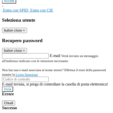
-
Entra con SPID
Entra con CIE
Seleziona utente
button close
×
Recupero password
button close
×
E-mail
Verrà inviato un messaggio
all'indirizzo indicato con le istruzioni necessarie.
Non hai una e-mail associata al nome utente? Effettua il reset della password
tramite la
Login Spaggiari
E-mail inviata, si prega di controllare la casella di posta elettronica!
Errore
Chiudi
Successo