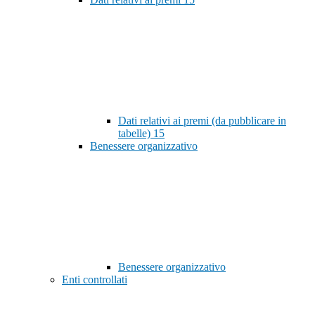
Dati relativi ai premi (da pubblicare in
tabelle)
15
Benessere organizzativo
Benessere organizzativo
Enti controllati