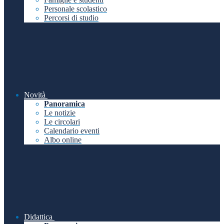
Personale scolastico
Percorsi di studio
Novità
Panoramica
Le notizie
Le circolari
Calendario eventi
Albo online
Didattica