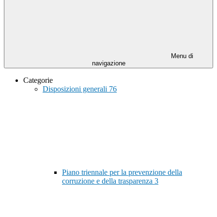
Menu di
navigazione
Categorie
Disposizioni generali
76
Piano triennale per la prevenzione della
corruzione e della trasparenza
3