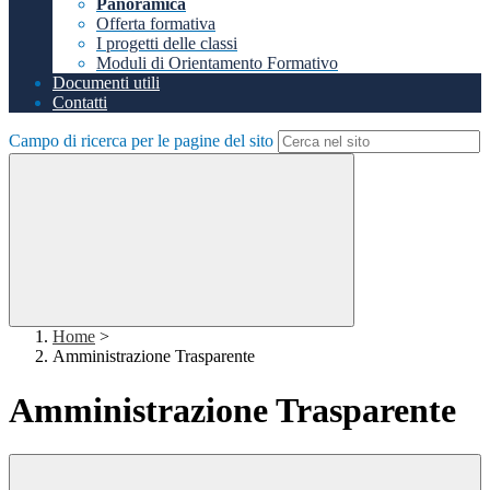
Panoramica
Offerta formativa
I progetti delle classi
Moduli di Orientamento Formativo
Documenti utili
Contatti
Campo di ricerca per le pagine del sito
Home
>
Amministrazione Trasparente
Amministrazione Trasparente