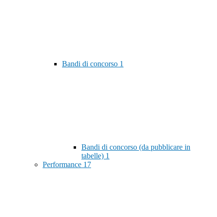
Bandi di concorso
1
Bandi di concorso (da pubblicare in
tabelle)
1
Performance
17