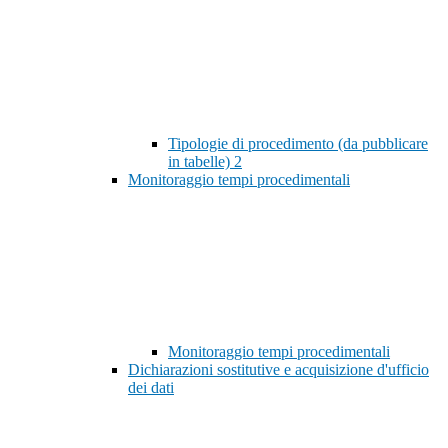
Tipologie di procedimento (da pubblicare
in tabelle)
2
Monitoraggio tempi procedimentali
Monitoraggio tempi procedimentali
Dichiarazioni sostitutive e acquisizione d'ufficio
dei dati