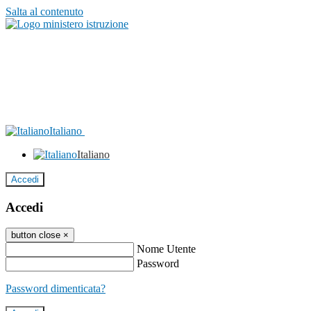
Salta al contenuto
Italiano
Italiano
Accedi
Accedi
button close
×
Nome Utente
Password
Password dimenticata?