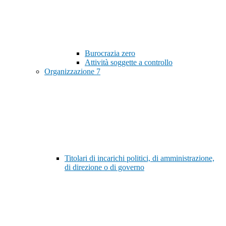
Burocrazia zero
Attività soggette a controllo
Organizzazione
7
Titolari di incarichi politici, di amministrazione,
di direzione o di governo