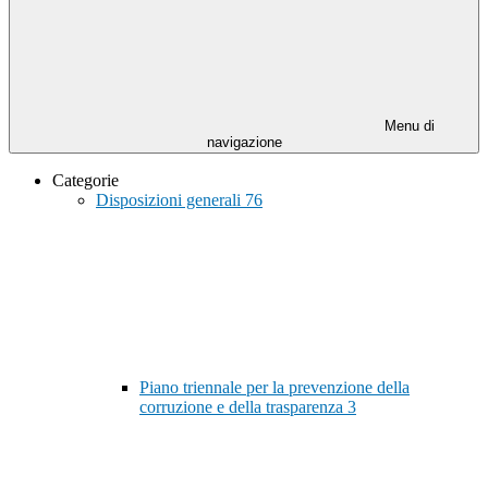
Menu di
navigazione
Categorie
Disposizioni generali
76
Piano triennale per la prevenzione della
corruzione e della trasparenza
3