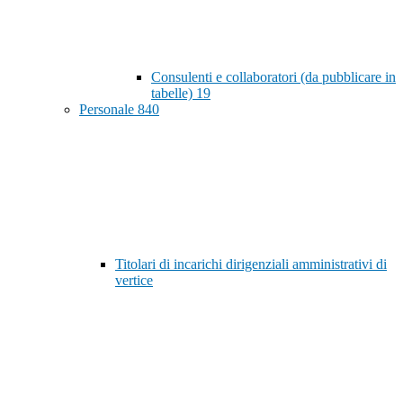
Consulenti e collaboratori (da pubblicare in
tabelle)
19
Personale
840
Titolari di incarichi dirigenziali amministrativi di
vertice