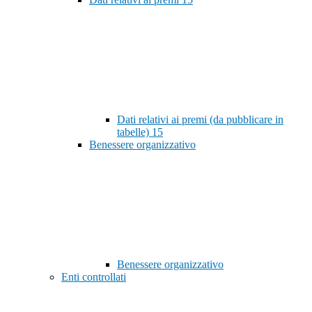
Dati relativi ai premi (da pubblicare in
tabelle)
15
Benessere organizzativo
Benessere organizzativo
Enti controllati