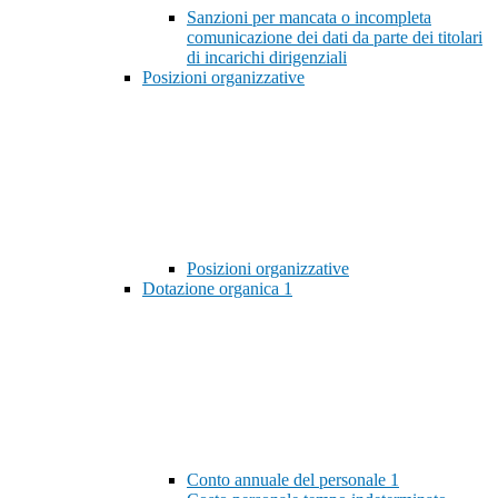
Sanzioni per mancata o incompleta
comunicazione dei dati da parte dei titolari
di incarichi dirigenziali
Posizioni organizzative
Posizioni organizzative
Dotazione organica
1
Conto annuale del personale
1