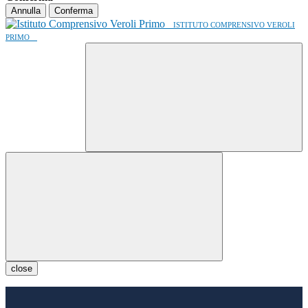
Annulla
Conferma
ISTITUTO COMPRENSIVO VEROLI
PRIMO
close