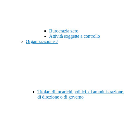
Burocrazia zero
Attività soggette a controllo
Organizzazione
7
Titolari di incarichi politici, di amministrazione,
di direzione o di governo