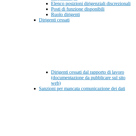
Elenco posizioni dirigenziali discrezionali
Posti di funzione disponibili
Ruolo dirigenti
Dirigenti cessati
Dirigenti cessati dal rapporto di lavoro
(documentazione da pubblicare sul sito
web)
Sanzioni per mancata comunicazione dei dati