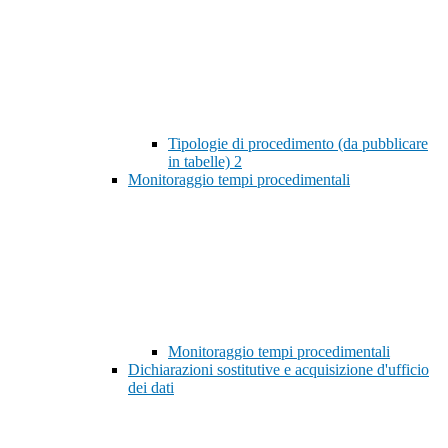
Tipologie di procedimento (da pubblicare
in tabelle)
2
Monitoraggio tempi procedimentali
Monitoraggio tempi procedimentali
Dichiarazioni sostitutive e acquisizione d'ufficio
dei dati