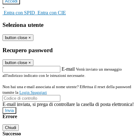
-
Entra con SPID
Entra con CIE
Seleziona utente
button close
×
Recupero password
button close
×
E-mail
Verrà inviato un messaggio
all'indirizzo indicato con le istruzioni necessarie.
Non hai una e-mail associata al nome utente? Effettua il reset della password
tramite la
Login Spaggiari
E-mail inviata, si prega di controllare la casella di posta elettronica!
Errore
Chiudi
Successo