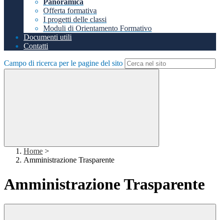
Panoramica
Offerta formativa
I progetti delle classi
Moduli di Orientamento Formativo
Documenti utili
Contatti
Campo di ricerca per le pagine del sito
Home
>
Amministrazione Trasparente
Amministrazione Trasparente