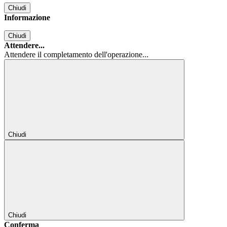
Chiudi
Informazione
Chiudi
Attendere...
Attendere il completamento dell'operazione...
Chiudi
Chiudi
Conferma