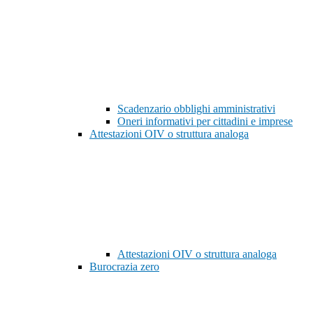
Scadenzario obblighi amministrativi
Oneri informativi per cittadini e imprese
Attestazioni OIV o struttura analoga
Attestazioni OIV o struttura analoga
Burocrazia zero