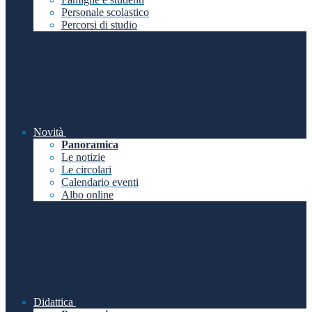
Personale scolastico
Percorsi di studio
Novità
Panoramica
Le notizie
Le circolari
Calendario eventi
Albo online
Didattica