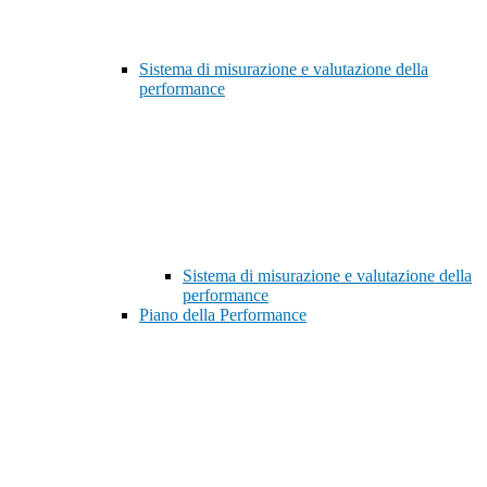
Sistema di misurazione e valutazione della
performance
Sistema di misurazione e valutazione della
performance
Piano della Performance