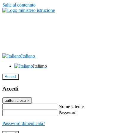
Salta al contenuto
Italiano
Italiano
Accedi
Accedi
button close
×
Nome Utente
Password
Password dimenticata?