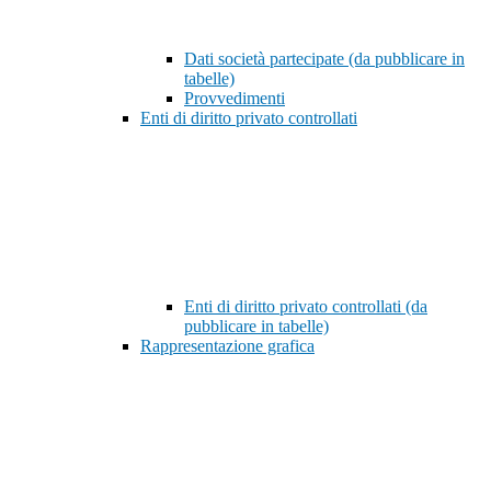
Dati società partecipate (da pubblicare in
tabelle)
Provvedimenti
Enti di diritto privato controllati
Enti di diritto privato controllati (da
pubblicare in tabelle)
Rappresentazione grafica