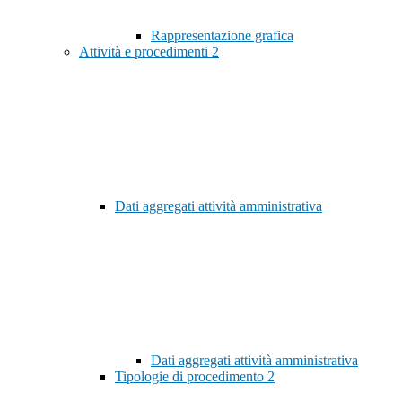
Rappresentazione grafica
Attività e procedimenti
2
Dati aggregati attività amministrativa
Dati aggregati attività amministrativa
Tipologie di procedimento
2