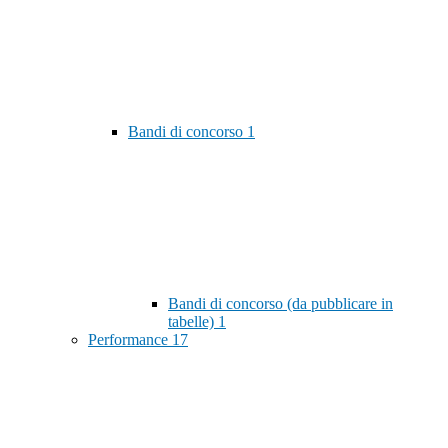
Bandi di concorso
1
Bandi di concorso (da pubblicare in
tabelle)
1
Performance
17