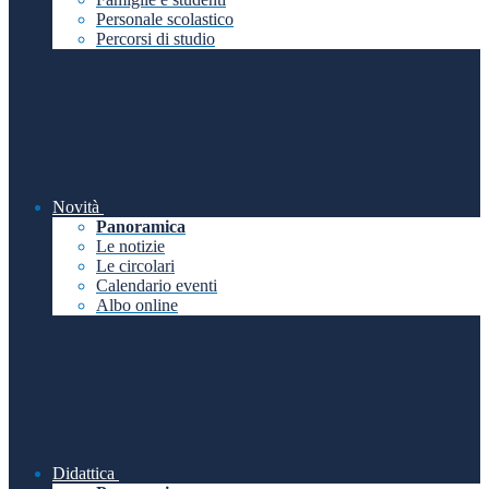
Personale scolastico
Percorsi di studio
Novità
Panoramica
Le notizie
Le circolari
Calendario eventi
Albo online
Didattica