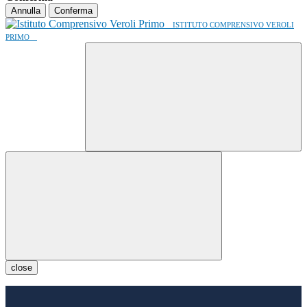
Annulla
Conferma
ISTITUTO COMPRENSIVO VEROLI
PRIMO
close