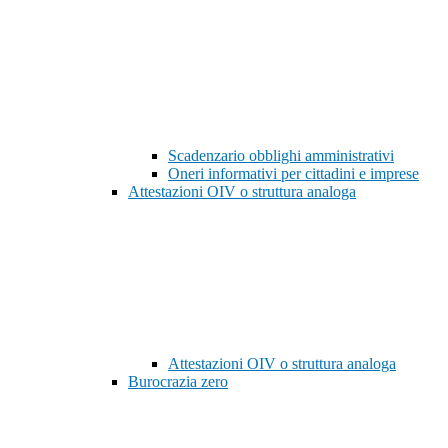
Scadenzario obblighi amministrativi
Oneri informativi per cittadini e imprese
Attestazioni OIV o struttura analoga
Attestazioni OIV o struttura analoga
Burocrazia zero