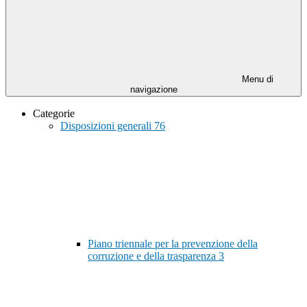
Menu di
navigazione
Categorie
Disposizioni generali
76
Piano triennale per la prevenzione della
corruzione e della trasparenza
3