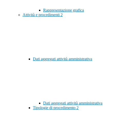
Rappresentazione grafica
Attività e procedimenti
2
Dati aggregati attività amministrativa
Dati aggregati attività amministrativa
Tipologie di procedimento
2