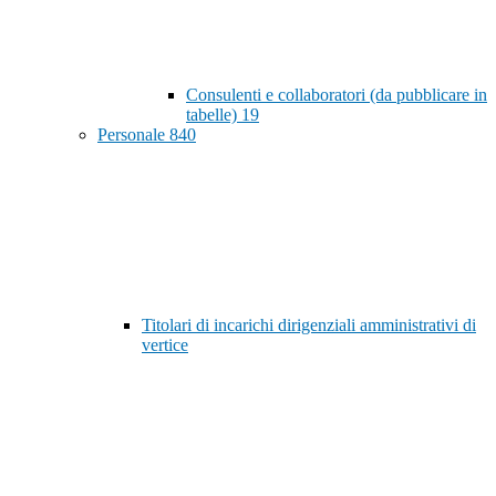
Consulenti e collaboratori (da pubblicare in
tabelle)
19
Personale
840
Titolari di incarichi dirigenziali amministrativi di
vertice