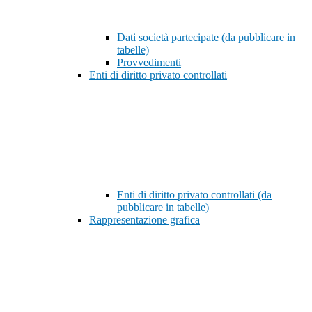
Dati società partecipate (da pubblicare in
tabelle)
Provvedimenti
Enti di diritto privato controllati
Enti di diritto privato controllati (da
pubblicare in tabelle)
Rappresentazione grafica