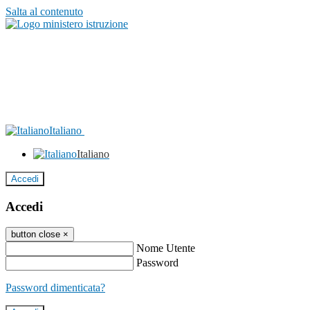
Salta al contenuto
Italiano
Italiano
Accedi
Accedi
button close
×
Nome Utente
Password
Password dimenticata?