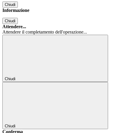
Chiudi
Informazione
Chiudi
Attendere...
Attendere il completamento dell'operazione...
Chiudi
Chiudi
Conferma